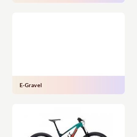
E-Gravel