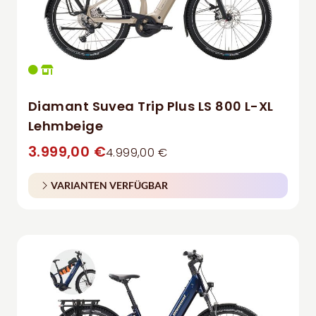
Diamant Suvea Trip Plus LS 800 L-XL
Lehmbeige
3.999,00 €
4.999,00 €
VARIANTEN VERFÜGBAR