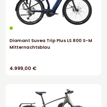
Diamant Suvea Trip Plus LS 800 S-M
Mitternachtsblau
4.999,00 €