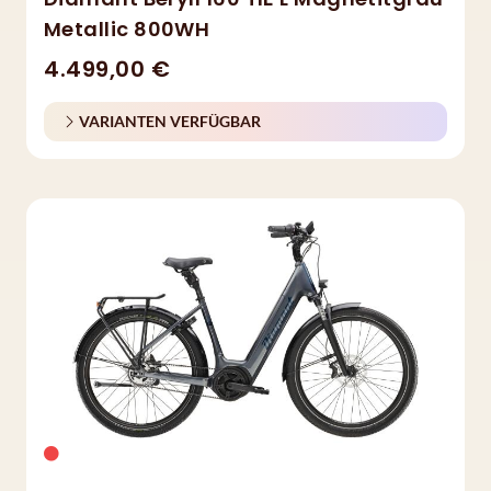
Metallic 800WH
4.499,00 €
VARIANTEN VERFÜGBAR