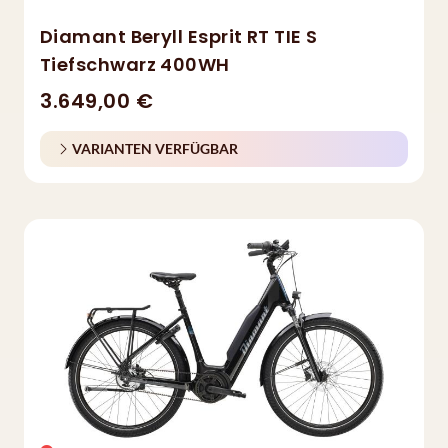
Diamant Beryll Esprit RT TIE S
Tiefschwarz 400WH
3.649,00 €
VARIANTEN VERFÜGBAR