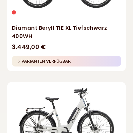
Diamant Beryll TIE XL Tiefschwarz
400WH
3.449,00 €
VARIANTEN VERFÜGBAR