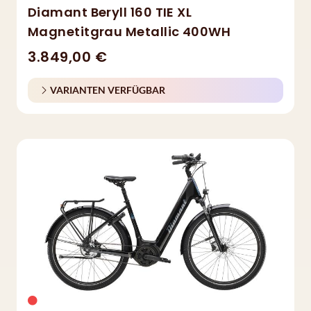
Diamant Beryll 160 TIE XL
Magnetitgrau Metallic 400WH
3.849,00 €
VARIANTEN VERFÜGBAR