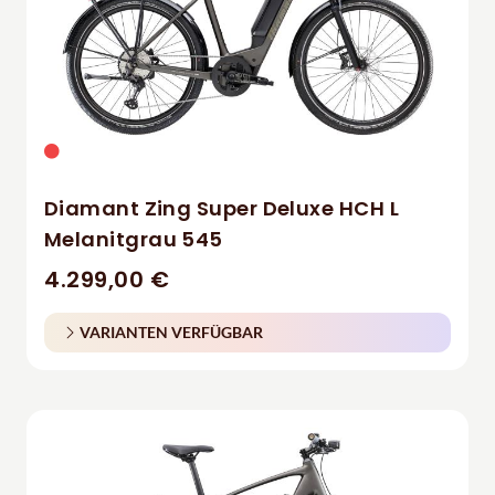
Diamant Zing Super Deluxe HCH L
Melanitgrau 545
4.299,00 €
VARIANTEN VERFÜGBAR