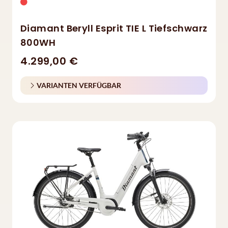
Diamant Beryll Esprit TIE L Tiefschwarz
800WH
4.299,00 €
VARIANTEN VERFÜGBAR