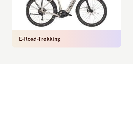
E-Road-Trekking