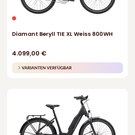
Diamant Beryll TIE XL Weiss 800WH
4.099,00 €
VARIANTEN VERFÜGBAR