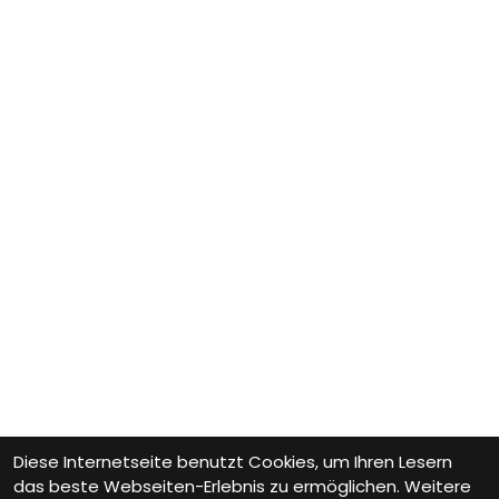
Diese Internetseite benutzt Cookies, um Ihren Lesern
das beste Webseiten-Erlebnis zu ermöglichen. Weitere