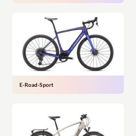
E-Road-Sport