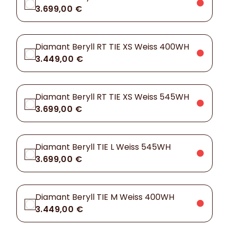
3.699,00 €
Diamant Beryll RT TIE XS Weiss 400WH
3.449,00 €
Diamant Beryll RT TIE XS Weiss 545WH
3.699,00 €
Diamant Beryll TIE L Weiss 545WH
3.699,00 €
Diamant Beryll TIE M Weiss 400WH
3.449,00 €