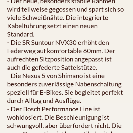
- Der neue, besonders stabile Rahmen
wird teilweise gegossen und spart sich so
viele Schweißnähte. Die integrierte
Kabelführung setzt einen neuen
Standard.
- Die SR Suntour NVX30 erhöht den
Federweg auf komfortable 60mm. Der
aufrechten Sitzposition angepasst ist
auch die gefederte Sattelstütze.
- Die Nexus 5 von Shimano ist eine
besonders zuverlässige Nabenschaltung
speziell für E-Bikes. Sie begleitet perfekt
durch Alltag und Ausflüge.
- Der Bosch Performance Line ist
wohldosiert. Die Beschleunigung ist
schwungvoll, aber überfordert nicht. Die