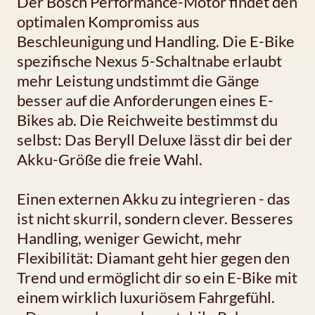
Der Bosch Performance-Motor findet den
optimalen Kompromiss aus
Beschleunigung und Handling. Die E-Bike
spezifische Nexus 5-Schaltnabe erlaubt
mehr Leistung undstimmt die Gänge
besser auf die Anforderungen eines E-
Bikes ab. Die Reichweite bestimmst du
selbst: Das Beryll Deluxe lässt dir bei der
Akku-Größe die freie Wahl.
Einen externen Akku zu integrieren - das
ist nicht skurril, sondern clever. Besseres
Handling, weniger Gewicht, mehr
Flexibilität: Diamant geht hier gegen den
Trend und ermöglicht dir so ein E-Bike mit
einem wirklich luxuriösem Fahrgefühl.