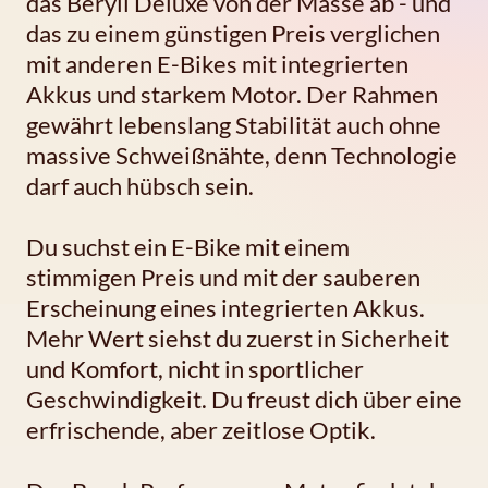
das Beryll Deluxe von der Masse ab - und
das zu einem günstigen Preis verglichen
mit anderen E-Bikes mit integrierten
Akkus und starkem Motor. Der Rahmen
gewährt lebenslang Stabilität auch ohne
massive Schweißnähte, denn Technologie
darf auch hübsch sein.
Du suchst ein E-Bike mit einem
stimmigen Preis und mit der sauberen
Erscheinung eines integrierten Akkus.
Mehr Wert siehst du zuerst in Sicherheit
und Komfort, nicht in sportlicher
Geschwindigkeit. Du freust dich über eine
erfrischende, aber zeitlose Optik.