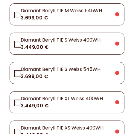
Diamant Beryll TIE M Weiss 545WH
3.699,00 €
Diamant Beryll TIE S Weiss 400WH
3.449,00 €
Diamant Beryll TIE S Weiss 545WH
3.699,00 €
Diamant Beryll TIE XL Weiss 400WH
3.449,00 €
Diamant Beryll TIE XS Weiss 400WH