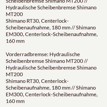
Scheibenbremse Shimano MT200 //
Hydraulische Scheibenbremse Shimano
MT200
Shimano RT30, Centerlock-
Scheibenaufnahme, 180 mm // Shimano
EM300, Centerlock-Scheibenaufnahme,
160 mm
Vorderradbremse: Hydraulische
Scheibenbremse Shimano MT200 //
Hydraulische Scheibenbremse Shimano
MT200
Shimano RT30, Centerlock-
Scheibenaufnahme, 180 mm // Shimano
EM300, Centerlock-Scheibenaufnahme,
160 mm