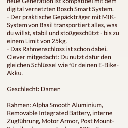
neue Generation ist kompatibel mit dem
digital vernetzten Bosch Smart System.
- Der praktische Gepäckträger mit MIK-
System von Basil transportiert alles, was
du willst, stabil und stoßgeschützt - bis zu
einem Limit von 25kg.
- Das Rahmenschloss ist schon dabei.
Clever mitgedacht: Du nutzt dafür den
gleichen Schlüssel wie für deinen E-Bike-
Akku.
Geschlecht: Damen
Rahmen: Alpha Smooth Aluminium,
Removable Integrated Battery, interne
Zugführung, Motor Armor, Post Mount-