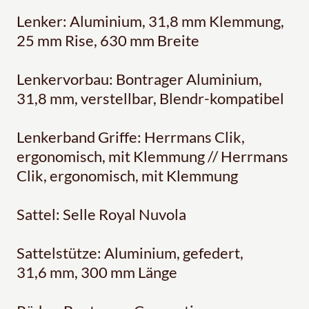
Lenker: Aluminium, 31,8 mm Klemmung,
25 mm Rise, 630 mm Breite
Lenkervorbau: Bontrager Aluminium,
31,8 mm, verstellbar, Blendr-kompatibel
Lenkerband Griffe: Herrmans Clik,
ergonomisch, mit Klemmung // Herrmans
Clik, ergonomisch, mit Klemmung
Sattel: Selle Royal Nuvola
Sattelstütze: Aluminium, gefedert,
31,6 mm, 300 mm Länge