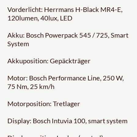
Vorderlicht: Herrmans H-Black MR4-E,
120lumen, 40lux, LED
Akku: Bosch Powerpack 545 / 725, Smart
System
Akkuposition: Gepäckträger
Motor: Bosch Performance Line, 250 W,
75 Nm, 25 km/h
Motorposition: Tretlager
Display: Bosch Intuvia 100, smart system