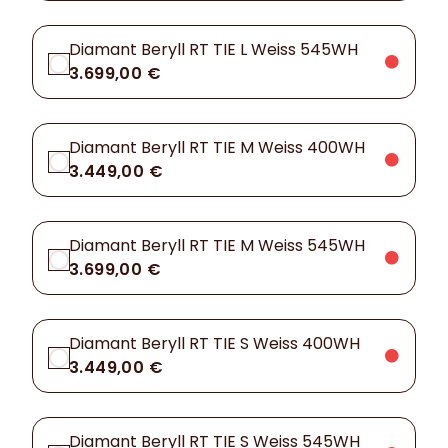
Diamant Beryll RT TIE L Weiss 545WH
3.699,00 €
Diamant Beryll RT TIE M Weiss 400WH
3.449,00 €
Diamant Beryll RT TIE M Weiss 545WH
3.699,00 €
Diamant Beryll RT TIE S Weiss 400WH
3.449,00 €
Diamant Beryll RT TIE S Weiss 545WH