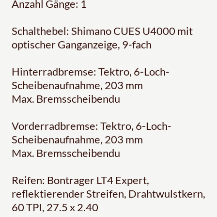
Anzahl Gänge: 1
Schalthebel: Shimano CUES U4000 mit
optischer Ganganzeige, 9-fach
Hinterradbremse: Tektro, 6-Loch-
Scheibenaufnahme, 203 mm
Max. Bremsscheibendu
Vorderradbremse: Tektro, 6-Loch-
Scheibenaufnahme, 203 mm
Max. Bremsscheibendu
Reifen: Bontrager LT4 Expert,
reflektierender Streifen, Drahtwulstkern,
60 TPI, 27.5 x 2.40