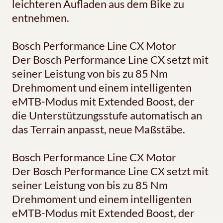
leichteren Aufladen aus dem Bike zu
entnehmen.
Bosch Performance Line CX Motor
Der Bosch Performance Line CX setzt mit
seiner Leistung von bis zu 85 Nm
Drehmoment und einem intelligenten
eMTB-Modus mit Extended Boost, der
die Unterstützungsstufe automatisch an
das Terrain anpasst, neue Maßstäbe.
Bosch Performance Line CX Motor
Der Bosch Performance Line CX setzt mit
seiner Leistung von bis zu 85 Nm
Drehmoment und einem intelligenten
eMTB-Modus mit Extended Boost, der