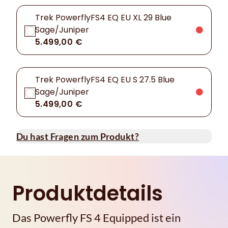
Trek PowerflyFS4 EQ EU XL 29 Blue
Sage/Juniper
5.499,00 €
Trek PowerflyFS4 EQ EU S 27.5 Blue
Sage/Juniper
5.499,00 €
Du hast Fragen zum Produkt?
Produktdetails
Das Powerfly FS 4 Equipped ist ein