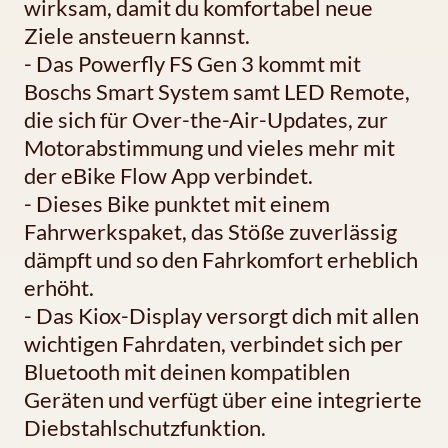
wirksam, damit du komfortabel neue
Ziele ansteuern kannst.
- Das Powerfly FS Gen 3 kommt mit
Boschs Smart System samt LED Remote,
die sich für Over-the-Air-Updates, zur
Motorabstimmung und vieles mehr mit
der eBike Flow App verbindet.
- Dieses Bike punktet mit einem
Fahrwerkspaket, das Stöße zuverlässig
dämpft und so den Fahrkomfort erheblich
erhöht.
- Das Kiox-Display versorgt dich mit allen
wichtigen Fahrdaten, verbindet sich per
Bluetooth mit deinen kompatiblen
Geräten und verfügt über eine integrierte
Diebstahlschutzfunktion.