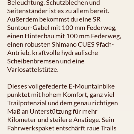
Beleuchtung, Schutzblechen und
Seitenständer ist es zu allem bereit.
Außerdem bekommst du eine SR
Suntour-Gabel mit 100 mm Federweg,
einen Hinterbau mit 100 mm Federweg,
einen robusten Shimano CUES 9fach-
Antrieb, kraftvolle hydraulische
Scheibenbremsen und eine
Variosattelstütze.
Dieses vollgefederte E-Mountainbike
punktet mit hohem Komfort, ganz viel
Trailpotenzial und dem genau richtigen
Maß an Unterstützung für mehr
Kilometer und steilere Anstiege. Sein
Fahrwerkspaket entschärft raue Trails