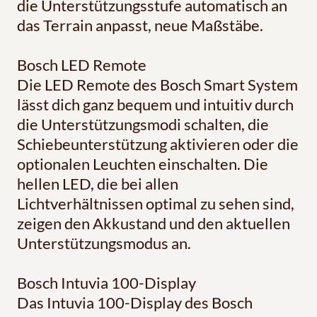
die Unterstützungsstufe automatisch an
das Terrain anpasst, neue Maßstäbe.
Bosch LED Remote
Die LED Remote des Bosch Smart System
lässt dich ganz bequem und intuitiv durch
die Unterstützungsmodi schalten, die
Schiebeunterstützung aktivieren oder die
optionalen Leuchten einschalten. Die
hellen LED, die bei allen
Lichtverhältnissen optimal zu sehen sind,
zeigen den Akkustand und den aktuellen
Unterstützungsmodus an.
Bosch Intuvia 100-Display
Das Intuvia 100-Display des Bosch