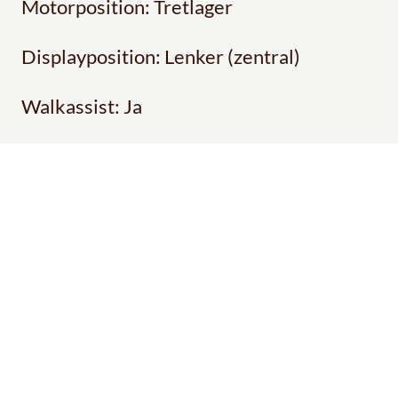
Motorposition: Tretlager
Displayposition: Lenker (zentral)
Walkassist: Ja