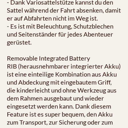
- Dank Variosattelstütze kannst du den
Sattel während der Fahrt absenken, damit
er auf Abfahrten nicht im Weg ist.
- Es ist mit Beleuchtung, Schutzblechen
und Seitenständer für jedes Abenteuer
gerüstet.
Removable Integrated Battery
RIB (herausnehmbarer integrierter Akku)
ist eine einteilige Kombination aus Akku
und Abdeckung mit eingebautem Griff,
die kinderleicht und ohne Werkzeug aus
dem Rahmen ausgebaut und wieder
eingesetzt werden kann. Dank diesem
Feature ist es super bequem, den Akku
zum Transport, zur Sicherung oder zum