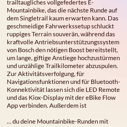
trailtaugliches vollgefedertes E-
Mountainbike, das die nächste Runde auf
dem Singletrail kaum erwarten kann. Das
geschmeidige Fahrwerkssetup schluckt
ruppiges Terrain souverän, während das
kraftvolle Antriebsunterstützungssystem
von Bosch den nötigen Boost bereitstellt,
um lange, giftige Anstiege hochzustürmen
und unzählige Trailkilometer abzuspulen.
Zur Aktivitätsverfolgung, für
Navigationsfunktionen und für Bluetooth-
Konnektivität lassen sich die LED Remote
und das Kiox-Display mit der eBike Flow
App verbinden. Außerdem ist
… du deine Mountainbike-Runden mit