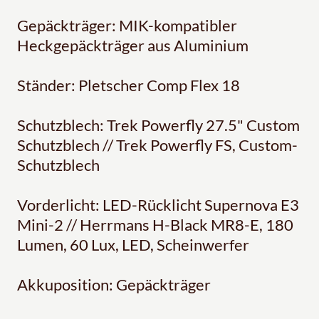
Gepäckträger: MIK-kompatibler
Heckgepäckträger aus Aluminium
Ständer: Pletscher Comp Flex 18
Schutzblech: Trek Powerfly 27.5" Custom
Schutzblech // Trek Powerfly FS, Custom-
Schutzblech
Vorderlicht: LED-Rücklicht Supernova E3
Mini-2 // Herrmans H-Black MR8-E, 180
Lumen, 60 Lux, LED, Scheinwerfer
Akkuposition: Gepäckträger