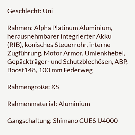
Geschlecht: Uni
Rahmen: Alpha Platinum Aluminium,
herausnehmbarer integrierter Akku
(RIB), konisches Steuerrohr, interne
Zugführung, Motor Armor, Umlenkhebel,
Gepäckträger- und Schutzblechösen, ABP,
Boost148, 100 mm Federweg
Rahmengröße: XS
Rahmenmaterial: Aluminium
Gangschaltung: Shimano CUES U4000