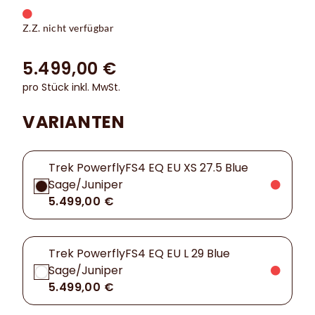
Z.Z. nicht verfügbar
5.499,00 €
pro Stück inkl. MwSt.
VARIANTEN
Trek PowerflyFS4 EQ EU XS 27.5 Blue
Sage/Juniper
5.499,00 €
Trek PowerflyFS4 EQ EU L 29 Blue
Sage/Juniper
5.499,00 €