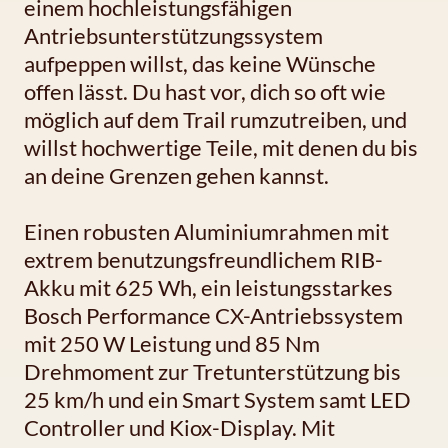
einem hochleistungsfähigen
Antriebsunterstützungssystem
aufpeppen willst, das keine Wünsche
offen lässt. Du hast vor, dich so oft wie
möglich auf dem Trail rumzutreiben, und
willst hochwertige Teile, mit denen du bis
an deine Grenzen gehen kannst.
Einen robusten Aluminiumrahmen mit
extrem benutzungsfreundlichem RIB-
Akku mit 625 Wh, ein leistungsstarkes
Bosch Performance CX-Antriebssystem
mit 250 W Leistung und 85 Nm
Drehmoment zur Tretunterstützung bis
25 km/h und ein Smart System samt LED
Controller und Kiox-Display. Mit