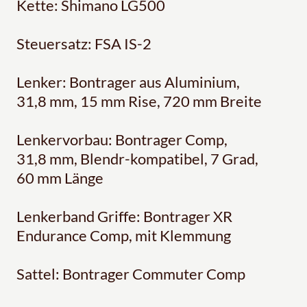
Kette: Shimano LG500
Steuersatz: FSA IS-2
Lenker: Bontrager aus Aluminium,
31,8 mm, 15 mm Rise, 720 mm Breite
Lenkervorbau: Bontrager Comp,
31,8 mm, Blendr-kompatibel, 7 Grad,
60 mm Länge
Lenkerband Griffe: Bontrager XR
Endurance Comp, mit Klemmung
Sattel: Bontrager Commuter Comp