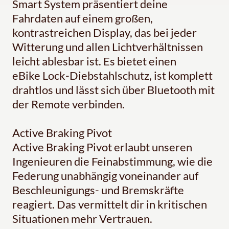
Smart System präsentiert deine
Fahrdaten auf einem großen,
kontrastreichen Display, das bei jeder
Witterung und allen Lichtverhältnissen
leicht ablesbar ist. Es bietet einen
eBike Lock-Diebstahlschutz, ist komplett
drahtlos und lässt sich über Bluetooth mit
der Remote verbinden.
Active Braking Pivot
Active Braking Pivot erlaubt unseren
Ingenieuren die Feinabstimmung, wie die
Federung unabhängig voneinander auf
Beschleunigungs- und Bremskräfte
reagiert. Das vermittelt dir in kritischen
Situationen mehr Vertrauen.