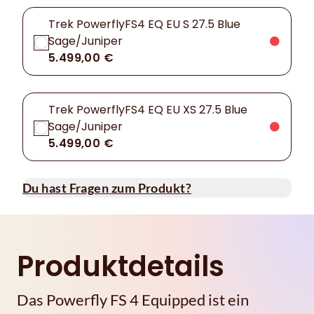
Trek PowerflyFS4 EQ EU S 27.5 Blue
Sage/Juniper
5.499,00 €
Trek PowerflyFS4 EQ EU XS 27.5 Blue
Sage/Juniper
5.499,00 €
Du hast Fragen zum Produkt?
Produktdetails
Das Powerfly FS 4 Equipped ist ein