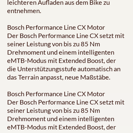
leichteren Aufladen aus dem Bike zu
entnehmen.
Bosch Performance Line CX Motor
Der Bosch Performance Line CX setzt mit
seiner Leistung von bis zu 85 Nm
Drehmoment und einem intelligenten
eMTB-Modus mit Extended Boost, der
die Unterstützungsstufe automatisch an
das Terrain anpasst, neue Maßstäbe.
Bosch Performance Line CX Motor
Der Bosch Performance Line CX setzt mit
seiner Leistung von bis zu 85 Nm
Drehmoment und einem intelligenten
eMTB-Modus mit Extended Boost, der