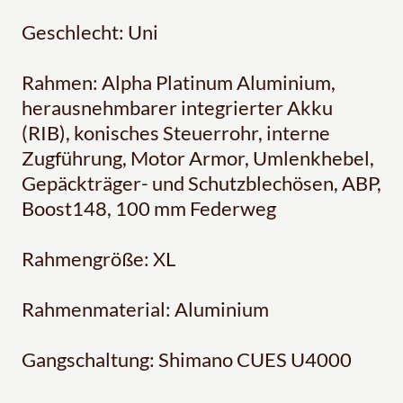
Geschlecht: Uni
Rahmen: Alpha Platinum Aluminium,
herausnehmbarer integrierter Akku
(RIB), konisches Steuerrohr, interne
Zugführung, Motor Armor, Umlenkhebel,
Gepäckträger- und Schutzblechösen, ABP,
Boost148, 100 mm Federweg
Rahmengröße: XL
Rahmenmaterial: Aluminium
Gangschaltung: Shimano CUES U4000