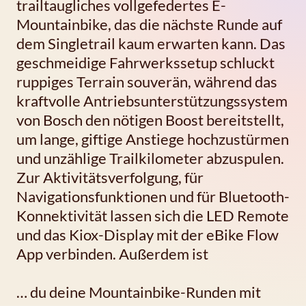
trailtaugliches vollgefedertes E-
Mountainbike, das die nächste Runde auf
dem Singletrail kaum erwarten kann. Das
geschmeidige Fahrwerkssetup schluckt
ruppiges Terrain souverän, während das
kraftvolle Antriebsunterstützungssystem
von Bosch den nötigen Boost bereitstellt,
um lange, giftige Anstiege hochzustürmen
und unzählige Trailkilometer abzuspulen.
Zur Aktivitätsverfolgung, für
Navigationsfunktionen und für Bluetooth-
Konnektivität lassen sich die LED Remote
und das Kiox-Display mit der eBike Flow
App verbinden. Außerdem ist
… du deine Mountainbike-Runden mit