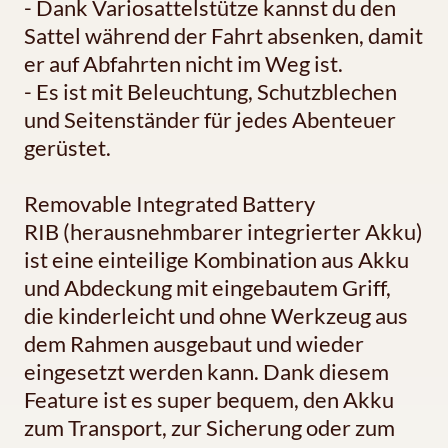
- Dank Variosattelstütze kannst du den
Sattel während der Fahrt absenken, damit
er auf Abfahrten nicht im Weg ist.
- Es ist mit Beleuchtung, Schutzblechen
und Seitenständer für jedes Abenteuer
gerüstet.
Removable Integrated Battery
RIB (herausnehmbarer integrierter Akku)
ist eine einteilige Kombination aus Akku
und Abdeckung mit eingebautem Griff,
die kinderleicht und ohne Werkzeug aus
dem Rahmen ausgebaut und wieder
eingesetzt werden kann. Dank diesem
Feature ist es super bequem, den Akku
zum Transport, zur Sicherung oder zum