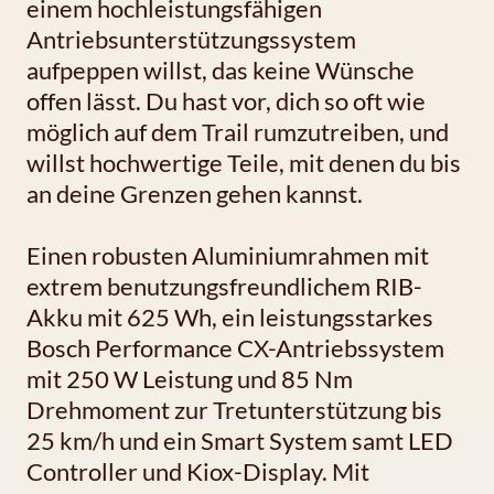
einem hochleistungsfähigen
Antriebsunterstützungssystem
aufpeppen willst, das keine Wünsche
offen lässt. Du hast vor, dich so oft wie
möglich auf dem Trail rumzutreiben, und
willst hochwertige Teile, mit denen du bis
an deine Grenzen gehen kannst.
Einen robusten Aluminiumrahmen mit
extrem benutzungsfreundlichem RIB-
Akku mit 625 Wh, ein leistungsstarkes
Bosch Performance CX-Antriebssystem
mit 250 W Leistung und 85 Nm
Drehmoment zur Tretunterstützung bis
25 km/h und ein Smart System samt LED
Controller und Kiox-Display. Mit