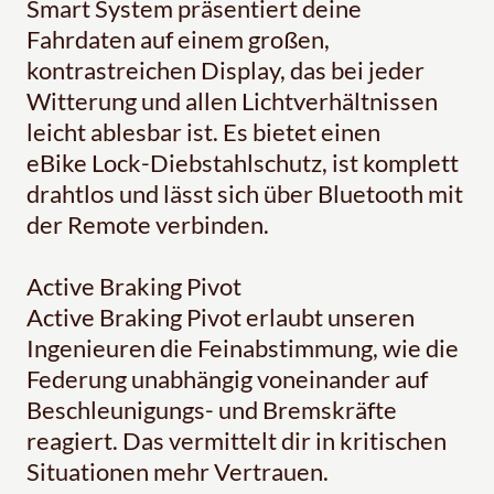
Smart System präsentiert deine
Fahrdaten auf einem großen,
kontrastreichen Display, das bei jeder
Witterung und allen Lichtverhältnissen
leicht ablesbar ist. Es bietet einen
eBike Lock-Diebstahlschutz, ist komplett
drahtlos und lässt sich über Bluetooth mit
der Remote verbinden.
Active Braking Pivot
Active Braking Pivot erlaubt unseren
Ingenieuren die Feinabstimmung, wie die
Federung unabhängig voneinander auf
Beschleunigungs- und Bremskräfte
reagiert. Das vermittelt dir in kritischen
Situationen mehr Vertrauen.