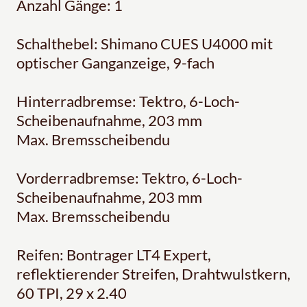
Anzahl Gänge: 1
Schalthebel: Shimano CUES U4000 mit
optischer Ganganzeige, 9-fach
Hinterradbremse: Tektro, 6-Loch-
Scheibenaufnahme, 203 mm
Max. Bremsscheibendu
Vorderradbremse: Tektro, 6-Loch-
Scheibenaufnahme, 203 mm
Max. Bremsscheibendu
Reifen: Bontrager LT4 Expert,
reflektierender Streifen, Drahtwulstkern,
60 TPI, 29 x 2.40