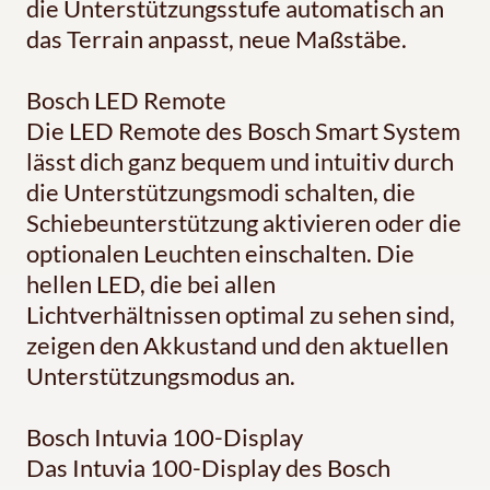
die Unterstützungsstufe automatisch an
das Terrain anpasst, neue Maßstäbe.
Bosch LED Remote
Die LED Remote des Bosch Smart System
lässt dich ganz bequem und intuitiv durch
die Unterstützungsmodi schalten, die
Schiebeunterstützung aktivieren oder die
optionalen Leuchten einschalten. Die
hellen LED, die bei allen
Lichtverhältnissen optimal zu sehen sind,
zeigen den Akkustand und den aktuellen
Unterstützungsmodus an.
Bosch Intuvia 100-Display
Das Intuvia 100-Display des Bosch