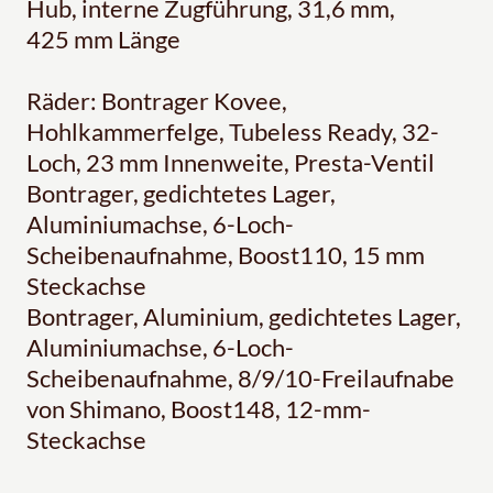
Hub, interne Zugführung, 31,6 mm,
425 mm Länge
Räder: Bontrager Kovee,
Hohlkammerfelge, Tubeless Ready, 32-
Loch, 23 mm Innenweite, Presta-Ventil
Bontrager, gedichtetes Lager,
Aluminiumachse, 6-Loch-
Scheibenaufnahme, Boost110, 15 mm
Steckachse
Bontrager, Aluminium, gedichtetes Lager,
Aluminiumachse, 6-Loch-
Scheibenaufnahme, 8/9/10-Freilaufnabe
von Shimano, Boost148, 12-mm-
Steckachse