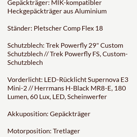
Gepäckträger: MIK-kompatibler
Heckgepäckträger aus Aluminium
Ständer: Pletscher Comp Flex 18
Schutzblech: Trek Powerfly 29" Custom
Schutzblech // Trek Powerfly FS, Custom-
Schutzblech
Vorderlicht: LED-Rücklicht Supernova E3
Mini-2 // Herrmans H-Black MR8-E, 180
Lumen, 60 Lux, LED, Scheinwerfer
Akkuposition: Gepäckträger
Motorposition: Tretlager