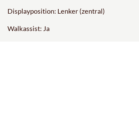
Displayposition: Lenker (zentral)
Walkassist: Ja