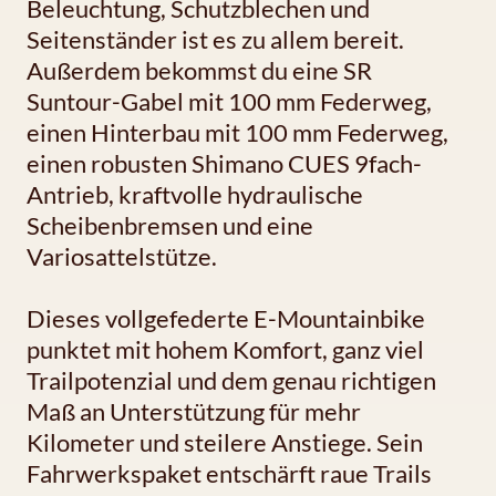
Beleuchtung, Schutzblechen und
Seitenständer ist es zu allem bereit.
Außerdem bekommst du eine SR
Suntour-Gabel mit 100 mm Federweg,
einen Hinterbau mit 100 mm Federweg,
einen robusten Shimano CUES 9fach-
Antrieb, kraftvolle hydraulische
Scheibenbremsen und eine
Variosattelstütze.
Dieses vollgefederte E-Mountainbike
punktet mit hohem Komfort, ganz viel
Trailpotenzial und dem genau richtigen
Maß an Unterstützung für mehr
Kilometer und steilere Anstiege. Sein
Fahrwerkspaket entschärft raue Trails