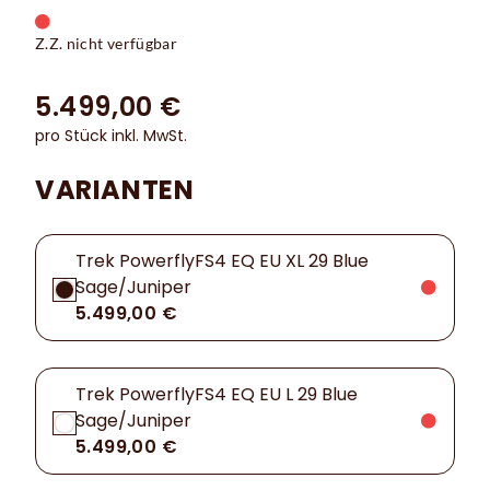
Z.Z. nicht verfügbar
5.499,00 €
pro Stück inkl. MwSt.
VARIANTEN
Trek PowerflyFS4 EQ EU XL 29 Blue
Sage/Juniper
5.499,00 €
Trek PowerflyFS4 EQ EU L 29 Blue
Sage/Juniper
5.499,00 €