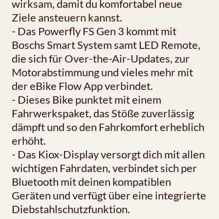
wirksam, damit du komfortabel neue
Ziele ansteuern kannst.
- Das Powerfly FS Gen 3 kommt mit
Boschs Smart System samt LED Remote,
die sich für Over-the-Air-Updates, zur
Motorabstimmung und vieles mehr mit
der eBike Flow App verbindet.
- Dieses Bike punktet mit einem
Fahrwerkspaket, das Stöße zuverlässig
dämpft und so den Fahrkomfort erheblich
erhöht.
- Das Kiox-Display versorgt dich mit allen
wichtigen Fahrdaten, verbindet sich per
Bluetooth mit deinen kompatiblen
Geräten und verfügt über eine integrierte
Diebstahlschutzfunktion.