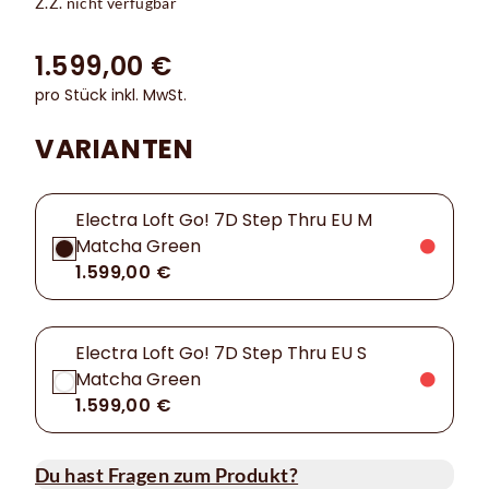
Z.Z. nicht verfügbar
1.599,00 €
pro Stück inkl. MwSt.
VARIANTEN
Electra Loft Go! 7D Step Thru EU M
Matcha Green
1.599,00 €
Electra Loft Go! 7D Step Thru EU S
Matcha Green
1.599,00 €
Du hast Fragen zum Produkt?