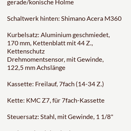
gerade/konische Holme
Schaltwerk hinten: Shimano Acera M360
Kurbelsatz: Aluminium geschmiedet,
170 mm, Kettenblatt mit 44 Z.,
Kettenschutz
Drehmomentsensor, mit Gewinde,
122,5 mm Achslänge
Kassette: Freilauf, 7fach (14-34 Z.)
Kette: KMC Z7, für 7fach-Kassette
Steuersatz: Stahl, mit Gewinde, 1 1/8"