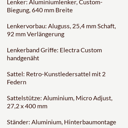
Lenker: Aluminiumlenker, Custom-
Biegung, 640 mm Breite
Lenkervorbau: Aluguss, 25,4 mm Schaft,
92 mm Verlängerung
Lenkerband Griffe: Electra Custom
handgenäht
Sattel: Retro-Kunstledersattel mit 2
Federn
Sattelstütze: Aluminium, Micro Adjust,
27,2 x 400 mm
Ständer: Aluminium, Hinterbaumontage