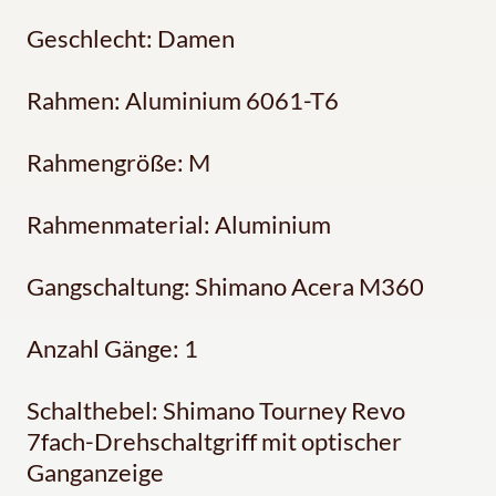
Geschlecht: Damen
Rahmen: Aluminium 6061-T6
Rahmengröße: M
Rahmenmaterial: Aluminium
Gangschaltung: Shimano Acera M360
Anzahl Gänge: 1
Schalthebel: Shimano Tourney Revo
7fach-Drehschaltgriff mit optischer
Ganganzeige