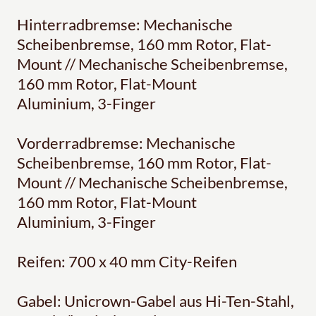
Hinterradbremse: Mechanische
Scheibenbremse, 160 mm Rotor, Flat-
Mount // Mechanische Scheibenbremse,
160 mm Rotor, Flat-Mount
Aluminium, 3-Finger
Vorderradbremse: Mechanische
Scheibenbremse, 160 mm Rotor, Flat-
Mount // Mechanische Scheibenbremse,
160 mm Rotor, Flat-Mount
Aluminium, 3-Finger
Reifen: 700 x 40 mm City-Reifen
Gabel: Unicrown-Gabel aus Hi-Ten-Stahl,