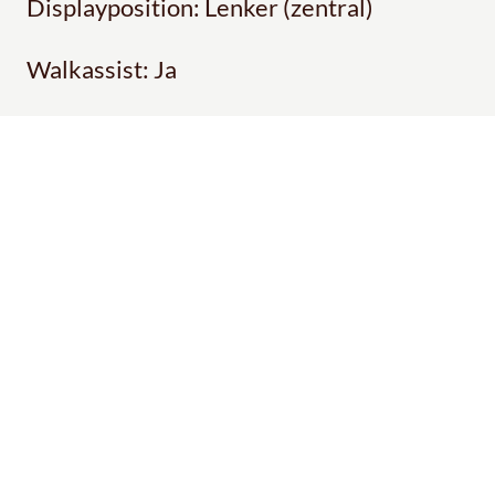
Displayposition: Lenker (zentral)
Walkassist: Ja