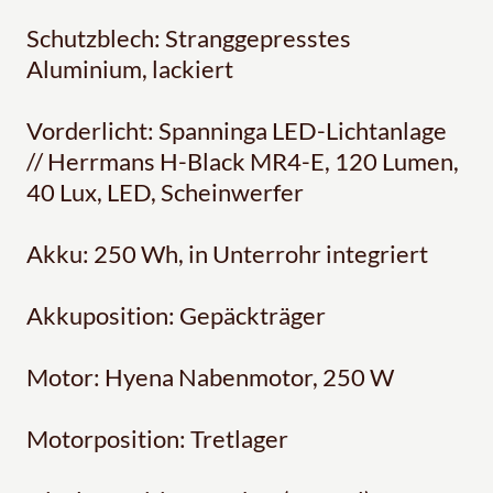
Schutzblech: Stranggepresstes
Aluminium, lackiert
Vorderlicht: Spanninga LED-Lichtanlage
// Herrmans H-Black MR4-E, 120 Lumen,
40 Lux, LED, Scheinwerfer
Akku: 250 Wh, in Unterrohr integriert
Akkuposition: Gepäckträger
Motor: Hyena Nabenmotor, 250 W
Motorposition: Tretlager