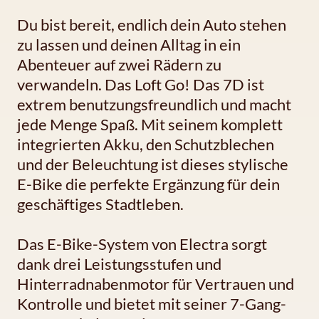
Du bist bereit, endlich dein Auto stehen
zu lassen und deinen Alltag in ein
Abenteuer auf zwei Rädern zu
verwandeln. Das Loft Go! Das 7D ist
extrem benutzungsfreundlich und macht
jede Menge Spaß. Mit seinem komplett
integrierten Akku, den Schutzblechen
und der Beleuchtung ist dieses stylische
E-Bike die perfekte Ergänzung für dein
geschäftiges Stadtleben.
Das E-Bike-System von Electra sorgt
dank drei Leistungsstufen und
Hinterradnabenmotor für Vertrauen und
Kontrolle und bietet mit seiner 7-Gang-