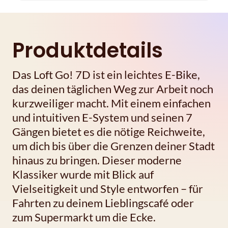
Produktdetails
Das Loft Go! 7D ist ein leichtes E-Bike,
das deinen täglichen Weg zur Arbeit noch
kurzweiliger macht. Mit einem einfachen
und intuitiven E-System und seinen 7
Gängen bietet es die nötige Reichweite,
um dich bis über die Grenzen deiner Stadt
hinaus zu bringen. Dieser moderne
Klassiker wurde mit Blick auf
Vielseitigkeit und Style entworfen – für
Fahrten zu deinem Lieblingscafé oder
zum Supermarkt um die Ecke.