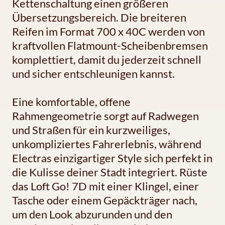
Kettenschaltung einen größeren
Übersetzungsbereich. Die breiteren
Reifen im Format 700 x 40C werden von
kraftvollen Flatmount-Scheibenbremsen
komplettiert, damit du jederzeit schnell
und sicher entschleunigen kannst.
Eine komfortable, offene
Rahmengeometrie sorgt auf Radwegen
und Straßen für ein kurzweiliges,
unkompliziertes Fahrerlebnis, während
Electras einzigartiger Style sich perfekt in
die Kulisse deiner Stadt integriert. Rüste
das Loft Go! 7D mit einer Klingel, einer
Tasche oder einem Gepäckträger nach,
um den Look abzurunden und den