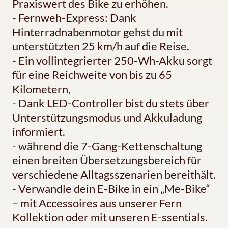
Praxiswert des Bike zu erhöhen.
- Fernweh-Express: Dank
Hinterradnabenmotor gehst du mit
unterstützten 25 km/h auf die Reise.
- Ein vollintegrierter 250-Wh-Akku sorgt
für eine Reichweite von bis zu 65
Kilometern,
- Dank LED-Controller bist du stets über
Unterstützungsmodus und Akkuladung
informiert.
- während die 7-Gang-Kettenschaltung
einen breiten Übersetzungsbereich für
verschiedene Alltagsszenarien bereithält.
- Verwandle dein E-Bike in ein „Me-Bike“
– mit Accessoires aus unserer Fern
Kollektion oder mit unseren E-ssentials.