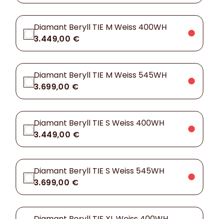
Diamant Beryll TIE M Weiss 400WH
3.449,00 €
Diamant Beryll TIE M Weiss 545WH
3.699,00 €
Diamant Beryll TIE S Weiss 400WH
3.449,00 €
Diamant Beryll TIE S Weiss 545WH
3.699,00 €
Diamant Beryll TIE XL Weiss 400WH