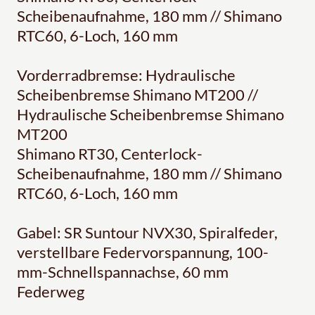
Scheibenaufnahme, 180 mm // Shimano
RTC60, 6-Loch, 160 mm
Vorderradbremse: Hydraulische
Scheibenbremse Shimano MT200 //
Hydraulische Scheibenbremse Shimano
MT200
Shimano RT30, Centerlock-
Scheibenaufnahme, 180 mm // Shimano
RTC60, 6-Loch, 160 mm
Gabel: SR Suntour NVX30, Spiralfeder,
verstellbare Federvorspannung, 100-
mm-Schnellspannachse, 60 mm
Federweg