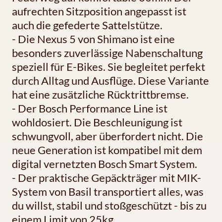
aufrechten Sitzposition angepasst ist
auch die gefederte Sattelstütze.
- Die Nexus 5 von Shimano ist eine
besonders zuverlässige Nabenschaltung
speziell für E-Bikes. Sie begleitet perfekt
durch Alltag und Ausflüge. Diese Variante
hat eine zusätzliche Rücktrittbremse.
- Der Bosch Performance Line ist
wohldosiert. Die Beschleunigung ist
schwungvoll, aber überfordert nicht. Die
neue Generation ist kompatibel mit dem
digital vernetzten Bosch Smart System.
- Der praktische Gepäckträger mit MIK-
System von Basil transportiert alles, was
du willst, stabil und stoßgeschützt - bis zu
einem Limit von 25kg.