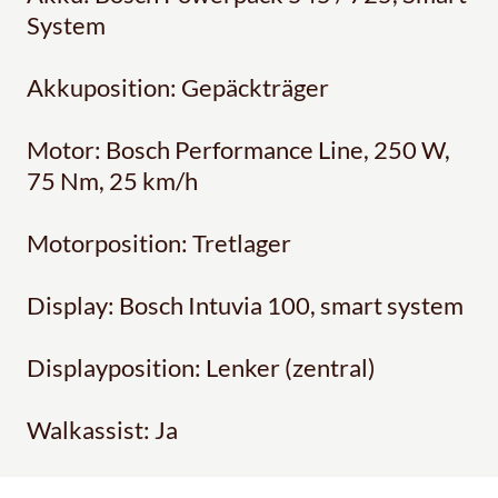
System
Akkuposition: Gepäckträger
Motor: Bosch Performance Line, 250 W,
75 Nm, 25 km/h
Motorposition: Tretlager
Display: Bosch Intuvia 100, smart system
Displayposition: Lenker (zentral)
Walkassist: Ja