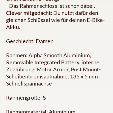
- Das Rahmenschloss ist schon dabei.
Clever mitgedacht: Du nutzt dafür den
gleichen Schlüssel wie für deinen E-Bike-
Akku.
Geschlecht: Damen
Rahmen: Alpha Smooth Aluminium,
Removable Integrated Battery, interne
Zugführung, Motor Armor, Post Mount-
Scheibenbremsaufnahme, 135 x 5 mm
Schnellspannachse
Rahmengröße: S
Rahmenmaterial: Aluminium