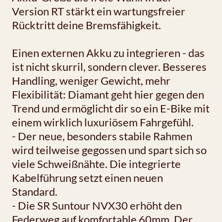
Version RT stärkt ein wartungsfreier
Rücktritt deine Bremsfähigkeit.
Einen externen Akku zu integrieren - das
ist nicht skurril, sondern clever. Besseres
Handling, weniger Gewicht, mehr
Flexibilität: Diamant geht hier gegen den
Trend und ermöglicht dir so ein E-Bike mit
einem wirklich luxuriösem Fahrgefühl.
- Der neue, besonders stabile Rahmen
wird teilweise gegossen und spart sich so
viele Schweißnähte. Die integrierte
Kabelführung setzt einen neuen
Standard.
- Die SR Suntour NVX30 erhöht den
Federweg auf komfortable 60mm. Der