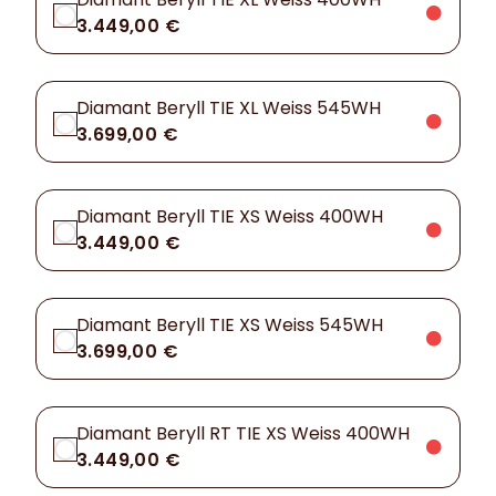
3.449,00 €
Diamant Beryll TIE XL Weiss 545WH
3.699,00 €
Diamant Beryll TIE XS Weiss 400WH
3.449,00 €
Diamant Beryll TIE XS Weiss 545WH
3.699,00 €
Diamant Beryll RT TIE XS Weiss 400WH
3.449,00 €