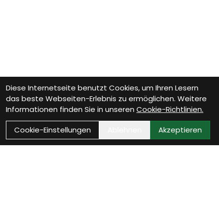
Diese Internetseite benutzt Cookies, um Ihren Lesern
das beste Webseiten-Erlebnis zu ermöglichen. Weitere
Informationen finden Sie in unseren
Cookie-Richtlinien.
Cookie-Einstellungen
Ablehnen
Akzeptieren