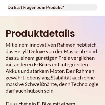
Du hast Fragen zum Produkt?
Produktdetails
Mit einem innovativen Rahmen hebt sich
das Beryll Deluxe von der Masse ab - und
das zu einem günstigen Preis verglichen
mit anderen E-Bikes mit integrierten
Akkus und starkem Motor. Der Rahmen
gewährt lebenslang Stabilität auch ohne
massive Schweißnähte, denn Technologie
darf auch hübsch sein.
Du suchst ein E-Bike mit einem