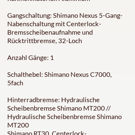
Gangschaltung: Shimano Nexus 5-Gang-
Nabenschaltung mit Centerlock-
Bremsscheibenaufnahme und
Rücktrittbremse, 32-Loch
Anzahl Gänge: 1
Schalthebel: Shimano Nexus C7000,
5fach
Hinterradbremse: Hydraulische
Scheibenbremse Shimano MT200 //
Hydraulische Scheibenbremse Shimano
MT200
Shimano RT30, Centerlock-