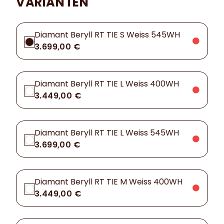
VARIANTEN
Diamant Beryll RT TIE S Weiss 545WH
3.699,00 €
Diamant Beryll RT TIE L Weiss 400WH
3.449,00 €
Diamant Beryll RT TIE L Weiss 545WH
3.699,00 €
Diamant Beryll RT TIE M Weiss 400WH
3.449,00 €