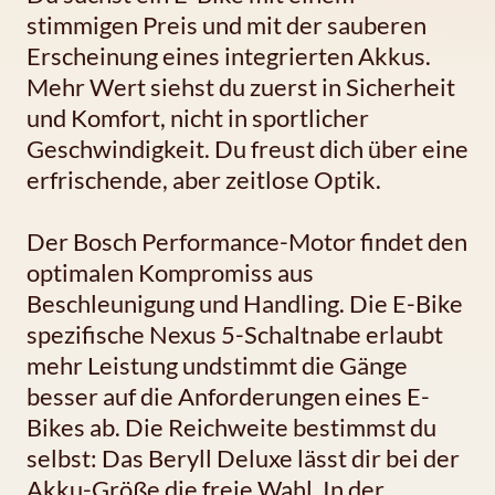
stimmigen Preis und mit der sauberen
Erscheinung eines integrierten Akkus.
Mehr Wert siehst du zuerst in Sicherheit
und Komfort, nicht in sportlicher
Geschwindigkeit. Du freust dich über eine
erfrischende, aber zeitlose Optik.
Der Bosch Performance-Motor findet den
optimalen Kompromiss aus
Beschleunigung und Handling. Die E-Bike
spezifische Nexus 5-Schaltnabe erlaubt
mehr Leistung undstimmt die Gänge
besser auf die Anforderungen eines E-
Bikes ab. Die Reichweite bestimmst du
selbst: Das Beryll Deluxe lässt dir bei der
Akku-Größe die freie Wahl. In der