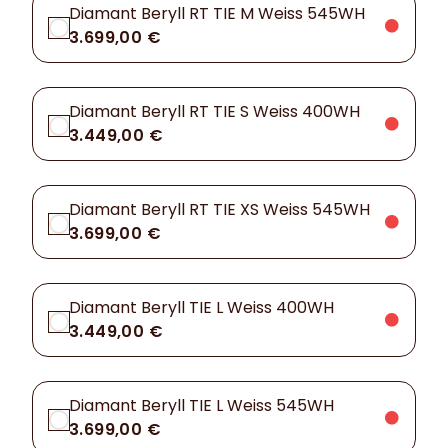
Diamant Beryll RT TIE M Weiss 545WH
3.699,00 €
Diamant Beryll RT TIE S Weiss 400WH
3.449,00 €
Diamant Beryll RT TIE XS Weiss 545WH
3.699,00 €
Diamant Beryll TIE L Weiss 400WH
3.449,00 €
Diamant Beryll TIE L Weiss 545WH
3.699,00 €