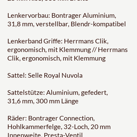
Lenkervorbau: Bontrager Aluminium,
31,8 mm, verstellbar, Blendr-kompatibel
Lenkerband Griffe: Herrmans Clik,
ergonomisch, mit Klemmung // Herrmans
Clik, ergonomisch, mit Klemmung
Sattel: Selle Royal Nuvola
Sattelstütze: Aluminium, gefedert,
31,6 mm, 300 mm Länge
Räder: Bontrager Connection,
Hohlkammerfelge, 32-Loch, 20 mm
Innenweite, Presta-Ventil