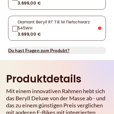
3.699,00 €
Diamant Beryll RT TIE M Tiefschwarz
545WH
3.699,00 €
Du hast Fragen zum Produkt?
Produktdetails
Mit einem innovativen Rahmen hebt sich
das Beryll Deluxe von der Masse ab - und
das zu einem günstigen Preis verglichen
mit anderen E-Bikes mit integrierten