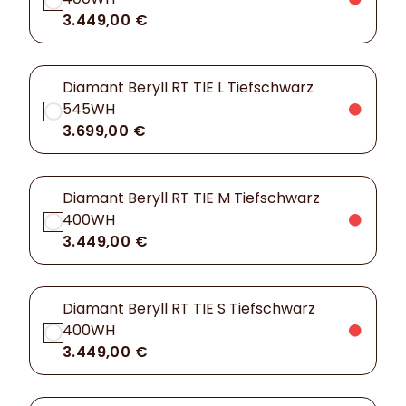
3.449,00 €
Diamant Beryll RT TIE L Tiefschwarz
545WH
3.699,00 €
Diamant Beryll RT TIE M Tiefschwarz
400WH
3.449,00 €
Diamant Beryll RT TIE S Tiefschwarz
400WH
3.449,00 €