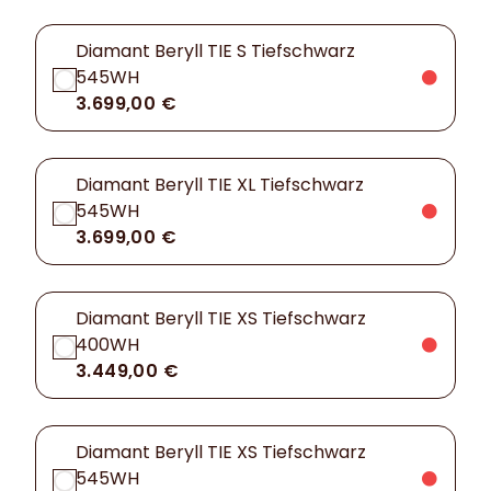
Diamant Beryll TIE S Tiefschwarz
545WH
3.699,00 €
Diamant Beryll TIE XL Tiefschwarz
545WH
3.699,00 €
Diamant Beryll TIE XS Tiefschwarz
400WH
3.449,00 €
Diamant Beryll TIE XS Tiefschwarz
545WH