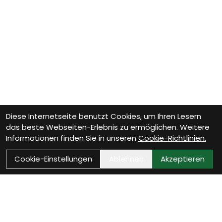
Diese Internetseite benutzt Cookies, um Ihren Lesern
das beste Webseiten-Erlebnis zu ermöglichen. Weitere
Informationen finden Sie in unseren
Cookie-Richtlinien.
Cookie-Einstellungen
Ablehnen
Akzeptieren