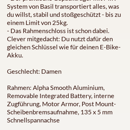
System von Basil transportiert alles, was
du willst, stabil und stoßgeschützt - bis zu
einem Limit von 25kg.
- Das Rahmenschloss ist schon dabei.
Clever mitgedacht: Du nutzt dafür den
gleichen Schlüssel wie für deinen E-Bike-
Akku.
Geschlecht: Damen
Rahmen: Alpha Smooth Aluminium,
Removable Integrated Battery, interne
Zugführung, Motor Armor, Post Mount-
Scheibenbremsaufnahme, 135 x 5 mm
Schnellspannachse