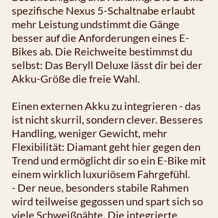
spezifische Nexus 5-Schaltnabe erlaubt
mehr Leistung undstimmt die Gänge
besser auf die Anforderungen eines E-
Bikes ab. Die Reichweite bestimmst du
selbst: Das Beryll Deluxe lässt dir bei der
Akku-Größe die freie Wahl.
Einen externen Akku zu integrieren - das
ist nicht skurril, sondern clever. Besseres
Handling, weniger Gewicht, mehr
Flexibilität: Diamant geht hier gegen den
Trend und ermöglicht dir so ein E-Bike mit
einem wirklich luxuriösem Fahrgefühl.
- Der neue, besonders stabile Rahmen
wird teilweise gegossen und spart sich so
viele Schweißnähte. Die integrierte