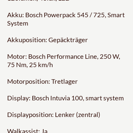
Akku: Bosch Powerpack 545 / 725, Smart
System
Akkuposition: Gepäckträger
Motor: Bosch Performance Line, 250 W,
75 Nm, 25 km/h
Motorposition: Tretlager
Display: Bosch Intuvia 100, smart system
Displayposition: Lenker (zentral)
Walkassist: Ja