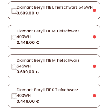
Diamant Beryll TIE L Tiefschwarz 545WH
3.699,00 €
Diamant Beryll TIE M Tiefschwarz
400WH
3.449,00 €
Diamant Beryll TIE M Tiefschwarz
545WH
3.699,00 €
Diamant Beryll TIE S Tiefschwarz
400WH
3.449,00 €