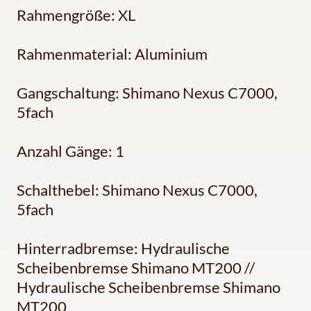
Rahmengröße: XL
Rahmenmaterial: Aluminium
Gangschaltung: Shimano Nexus C7000,
5fach
Anzahl Gänge: 1
Schalthebel: Shimano Nexus C7000,
5fach
Hinterradbremse: Hydraulische
Scheibenbremse Shimano MT200 //
Hydraulische Scheibenbremse Shimano
MT200