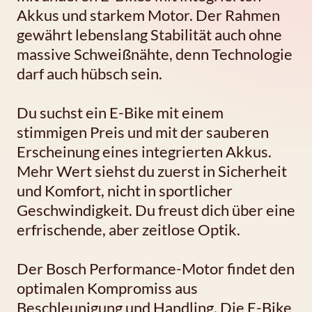
Akkus und starkem Motor. Der Rahmen
gewährt lebenslang Stabilität auch ohne
massive Schweißnähte, denn Technologie
darf auch hübsch sein.
Du suchst ein E-Bike mit einem
stimmigen Preis und mit der sauberen
Erscheinung eines integrierten Akkus.
Mehr Wert siehst du zuerst in Sicherheit
und Komfort, nicht in sportlicher
Geschwindigkeit. Du freust dich über eine
erfrischende, aber zeitlose Optik.
Der Bosch Performance-Motor findet den
optimalen Kompromiss aus
Beschleunigung und Handling. Die E-Bike