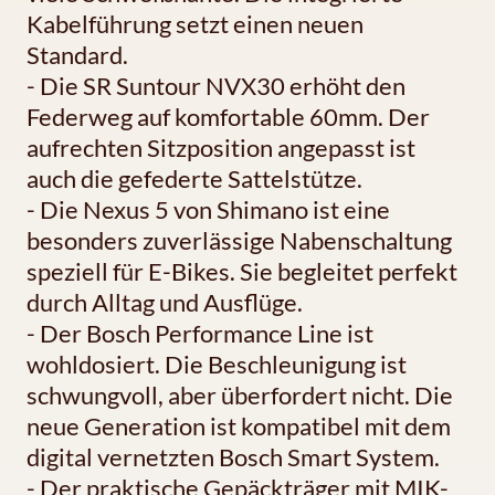
Kabelführung setzt einen neuen
Standard.
- Die SR Suntour NVX30 erhöht den
Federweg auf komfortable 60mm. Der
aufrechten Sitzposition angepasst ist
auch die gefederte Sattelstütze.
- Die Nexus 5 von Shimano ist eine
besonders zuverlässige Nabenschaltung
speziell für E-Bikes. Sie begleitet perfekt
durch Alltag und Ausflüge.
- Der Bosch Performance Line ist
wohldosiert. Die Beschleunigung ist
schwungvoll, aber überfordert nicht. Die
neue Generation ist kompatibel mit dem
digital vernetzten Bosch Smart System.
- Der praktische Gepäckträger mit MIK-