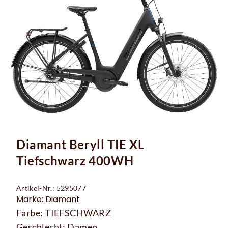
Diamant Beryll TIE XL
Tiefschwarz 400WH
Artikel-Nr.: 5295077
Marke: Diamant
Farbe: TIEFSCHWARZ
Geschlecht: Damen