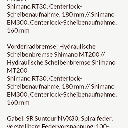
Shimano RT30, Centerlock-
Scheibenaufnahme, 180 mm // Shimano
EM300, Centerlock-Scheibenaufnahme,
160 mm
Vorderradbremse: Hydraulische
Scheibenbremse Shimano MT200 //
Hydraulische Scheibenbremse Shimano
MT200
Shimano RT30, Centerlock-
Scheibenaufnahme, 180 mm // Shimano
EM300, Centerlock-Scheibenaufnahme,
160 mm
Gabel: SR Suntour NVX30, Spiralfeder,
verstellbare Federvorspannung, 100-