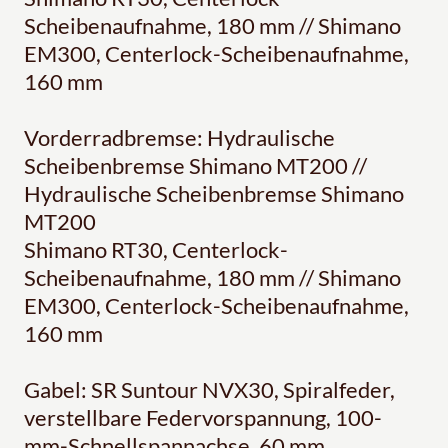
Scheibenaufnahme, 180 mm // Shimano
EM300, Centerlock-Scheibenaufnahme,
160 mm
Vorderradbremse: Hydraulische
Scheibenbremse Shimano MT200 //
Hydraulische Scheibenbremse Shimano
MT200
Shimano RT30, Centerlock-
Scheibenaufnahme, 180 mm // Shimano
EM300, Centerlock-Scheibenaufnahme,
160 mm
Gabel: SR Suntour NVX30, Spiralfeder,
verstellbare Federvorspannung, 100-
mm-Schnellspannachse, 60 mm