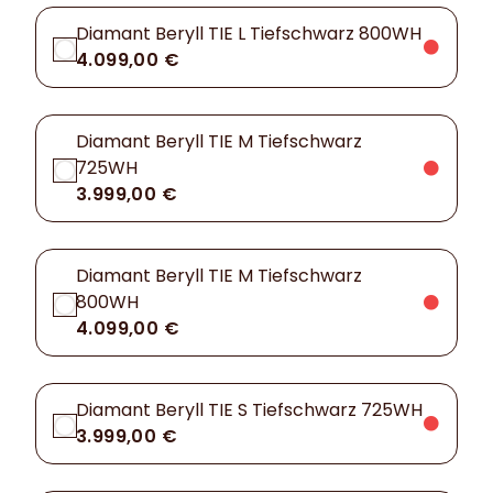
Diamant Beryll TIE L Tiefschwarz 800WH
4.099,00 €
Diamant Beryll TIE M Tiefschwarz
725WH
3.999,00 €
Diamant Beryll TIE M Tiefschwarz
800WH
4.099,00 €
Diamant Beryll TIE S Tiefschwarz 725WH
3.999,00 €