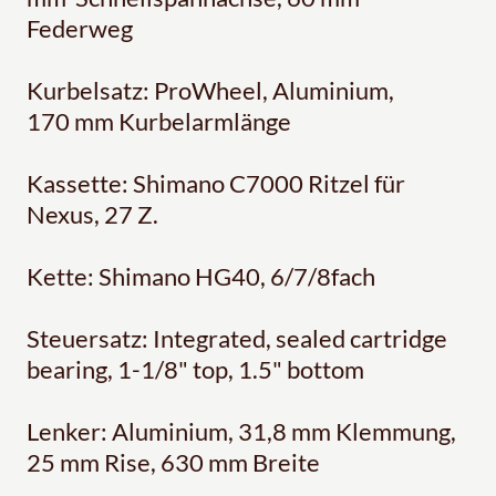
Federweg
Kurbelsatz: ProWheel, Aluminium,
170 mm Kurbelarmlänge
Kassette: Shimano C7000 Ritzel für
Nexus, 27 Z.
Kette: Shimano HG40, 6/7/8fach
Steuersatz: Integrated, sealed cartridge
bearing, 1-1/8" top, 1.5" bottom
Lenker: Aluminium, 31,8 mm Klemmung,
25 mm Rise, 630 mm Breite