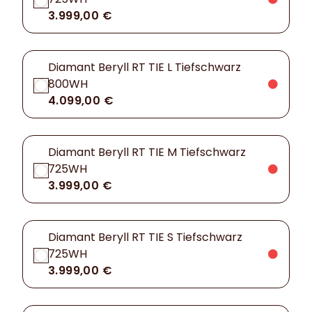
3.999,00 €
Diamant Beryll RT TIE L Tiefschwarz
800WH
4.099,00 €
Diamant Beryll RT TIE M Tiefschwarz
725WH
3.999,00 €
Diamant Beryll RT TIE S Tiefschwarz
725WH
3.999,00 €