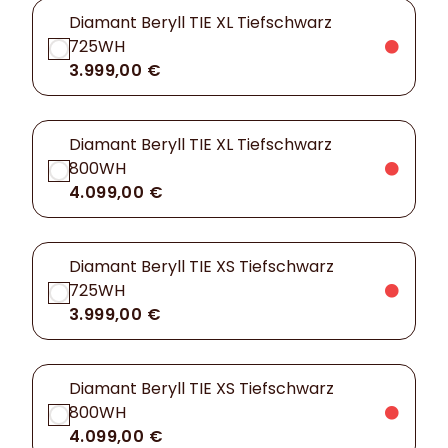
Diamant Beryll TIE XL Tiefschwarz
725WH
3.999,00 €
Diamant Beryll TIE XL Tiefschwarz
800WH
4.099,00 €
Diamant Beryll TIE XS Tiefschwarz
725WH
3.999,00 €
Diamant Beryll TIE XS Tiefschwarz
800WH
4.099,00 €