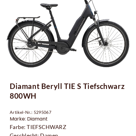
Diamant Beryll TIE S Tiefschwarz
800WH
Artikel-Nr.: 5295067
Marke: Diamant
Farbe: TIEFSCHWARZ
Geschlecht: Damen