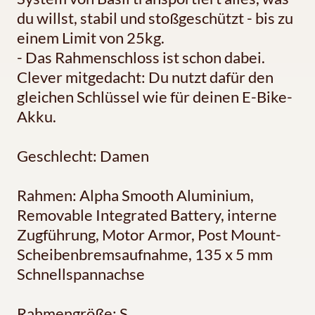
du willst, stabil und stoßgeschützt - bis zu
einem Limit von 25kg.
- Das Rahmenschloss ist schon dabei.
Clever mitgedacht: Du nutzt dafür den
gleichen Schlüssel wie für deinen E-Bike-
Akku.
Geschlecht: Damen
Rahmen: Alpha Smooth Aluminium,
Removable Integrated Battery, interne
Zugführung, Motor Armor, Post Mount-
Scheibenbremsaufnahme, 135 x 5 mm
Schnellspannachse
Rahmengröße: S