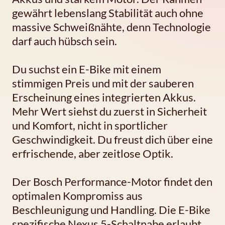
gewährt lebenslang Stabilität auch ohne
massive Schweißnähte, denn Technologie
darf auch hübsch sein.
Du suchst ein E-Bike mit einem
stimmigen Preis und mit der sauberen
Erscheinung eines integrierten Akkus.
Mehr Wert siehst du zuerst in Sicherheit
und Komfort, nicht in sportlicher
Geschwindigkeit. Du freust dich über eine
erfrischende, aber zeitlose Optik.
Der Bosch Performance-Motor findet den
optimalen Kompromiss aus
Beschleunigung und Handling. Die E-Bike
spezifische Nexus 5-Schaltnabe erlaubt