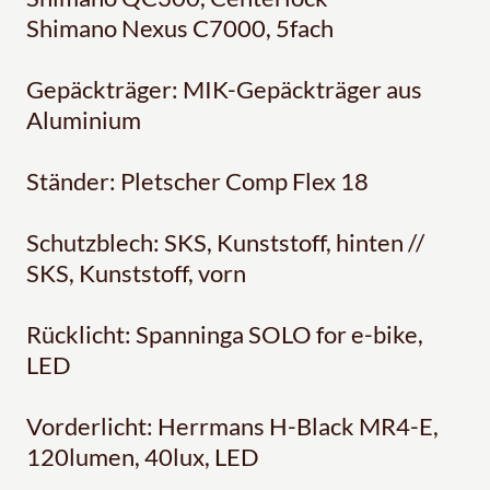
Shimano Nexus C7000, 5fach
Gepäckträger: MIK-Gepäckträger aus
Aluminium
Ständer: Pletscher Comp Flex 18
Schutzblech: SKS, Kunststoff, hinten //
SKS, Kunststoff, vorn
Rücklicht: Spanninga SOLO for e-bike,
LED
Vorderlicht: Herrmans H-Black MR4-E,
120lumen, 40lux, LED