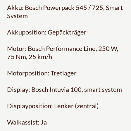
Akku: Bosch Powerpack 545 / 725, Smart
System
Akkuposition: Gepäckträger
Motor: Bosch Performance Line, 250 W,
75 Nm, 25 km/h
Motorposition: Tretlager
Display: Bosch Intuvia 100, smart system
Displayposition: Lenker (zentral)
Walkassist: Ja