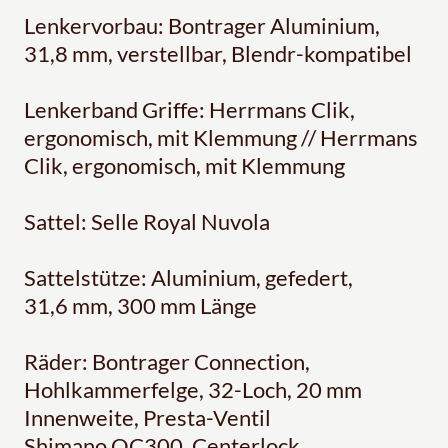
Lenkervorbau: Bontrager Aluminium,
31,8 mm, verstellbar, Blendr-kompatibel
Lenkerband Griffe: Herrmans Clik,
ergonomisch, mit Klemmung // Herrmans
Clik, ergonomisch, mit Klemmung
Sattel: Selle Royal Nuvola
Sattelstütze: Aluminium, gefedert,
31,6 mm, 300 mm Länge
Räder: Bontrager Connection,
Hohlkammerfelge, 32-Loch, 20 mm
Innenweite, Presta-Ventil
Shimano QC300, Centerlock