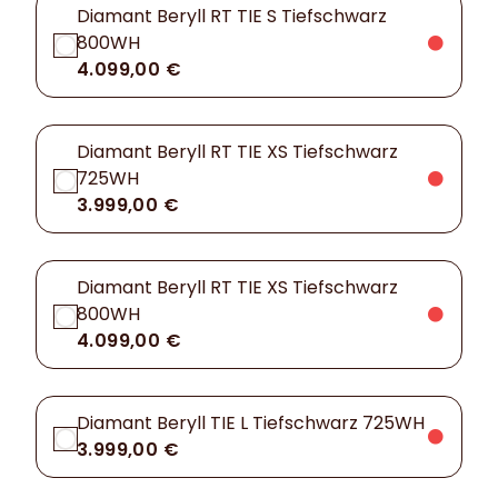
Diamant Beryll RT TIE S Tiefschwarz
800WH
4.099,00 €
Diamant Beryll RT TIE XS Tiefschwarz
725WH
3.999,00 €
Diamant Beryll RT TIE XS Tiefschwarz
800WH
4.099,00 €
Diamant Beryll TIE L Tiefschwarz 725WH
3.999,00 €