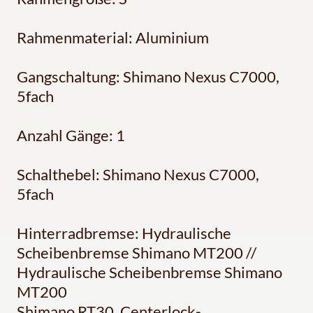
Rahmenmaterial: Aluminium
Gangschaltung: Shimano Nexus C7000,
5fach
Anzahl Gänge: 1
Schalthebel: Shimano Nexus C7000,
5fach
Hinterradbremse: Hydraulische
Scheibenbremse Shimano MT200 //
Hydraulische Scheibenbremse Shimano
MT200
Shimano RT30, Centerlock-