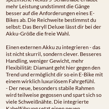
mehr Leistung undstimmt die Gänge
besser auf die Anforderungen eines E-
Bikes ab. Die Reichweite bestimmst du
selbst: Das Beryll Deluxe lässt dir bei der
Akku-Größe die freie Wahl.
Einen externen Akku zu integrieren - das
ist nicht skurril, sondern clever. Besseres
Handling, weniger Gewicht, mehr
Flexibilität: Diamant geht hier gegen den
Trend und ermöglicht dir so ein E-Bike mit
einem wirklich luxuriösem Fahrgefühl.
- Der neue, besonders stabile Rahmen
wird teilweise gegossen und spart sich so
viele Schweißnähte. Die integrierte
Kabelführung setzt einen neuen