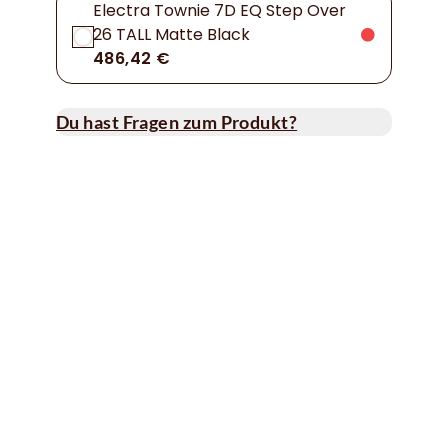
Electra Townie 7D EQ Step Over
26 TALL Matte Black
486,42 €
Du hast Fragen zum Produkt?