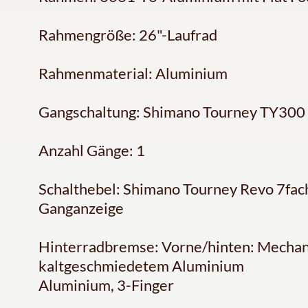
Rahmengröße: 26"-Laufrad
Rahmenmaterial: Aluminium
Gangschaltung: Shimano Tourney TY300
Anzahl Gänge: 1
Schalthebel: Shimano Tourney Revo 7fach
Ganganzeige
Hinterradbremse: Vorne/hinten: Mechan
kaltgeschmiedetem Aluminium
Aluminium, 3-Finger