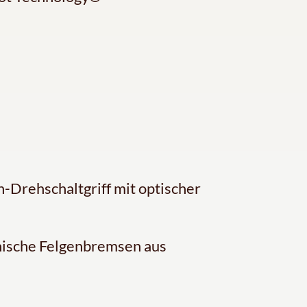
-Drehschaltgriff mit optischer
ische Felgenbremsen aus