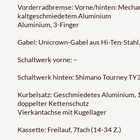
Vorderradbremse: Vorne/hinten: Mecha
kaltgeschmiedetem Aluminium
Aluminium, 3-Finger
Gabel: Unicrown-Gabel aus Hi-Ten-Stahl
Schaltwerk vorne: –
Schaltwerk hinten: Shimano Tourney TY
Kurbelsatz: Geschmiedetes Aluminium, 1
doppelter Kettenschutz
Vierkantachse mit Kugellager
Kassette: Freilauf, 7fach (14-34 Z.)