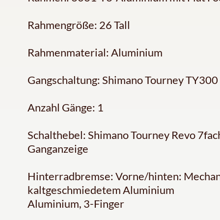
Rahmengröße: 26 Tall
Rahmenmaterial: Aluminium
Gangschaltung: Shimano Tourney TY300
Anzahl Gänge: 1
Schalthebel: Shimano Tourney Revo 7fach
Ganganzeige
Hinterradbremse: Vorne/hinten: Mechan
kaltgeschmiedetem Aluminium
Aluminium, 3-Finger