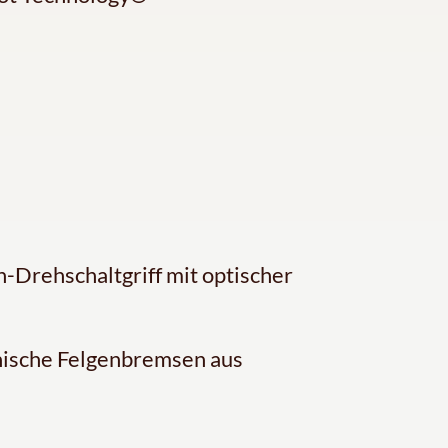
-Drehschaltgriff mit optischer
ische Felgenbremsen aus