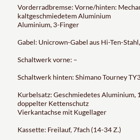
Vorderradbremse: Vorne/hinten: Mecha
kaltgeschmiedetem Aluminium
Aluminium, 3-Finger
Gabel: Unicrown-Gabel aus Hi-Ten-Stahl
Schaltwerk vorne: –
Schaltwerk hinten: Shimano Tourney TY
Kurbelsatz: Geschmiedetes Aluminium, 1
doppelter Kettenschutz
Vierkantachse mit Kugellager
Kassette: Freilauf, 7fach (14-34 Z.)