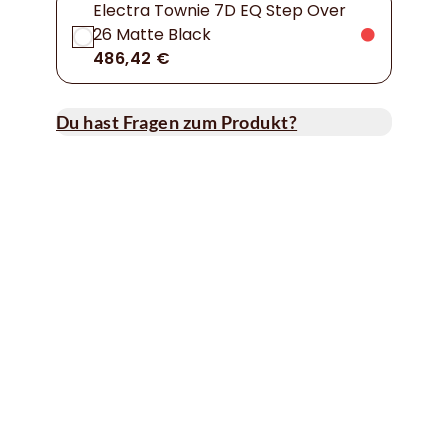
Electra Townie 7D EQ Step Over
26 Matte Black
486,42 €
Du hast Fragen zum Produkt?