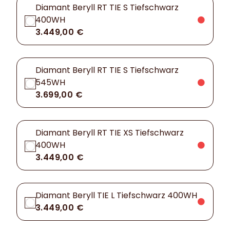
Diamant Beryll RT TIE S Tiefschwarz
400WH
3.449,00 €
Diamant Beryll RT TIE S Tiefschwarz
545WH
3.699,00 €
Diamant Beryll RT TIE XS Tiefschwarz
400WH
3.449,00 €
Diamant Beryll TIE L Tiefschwarz 400WH
3.449,00 €