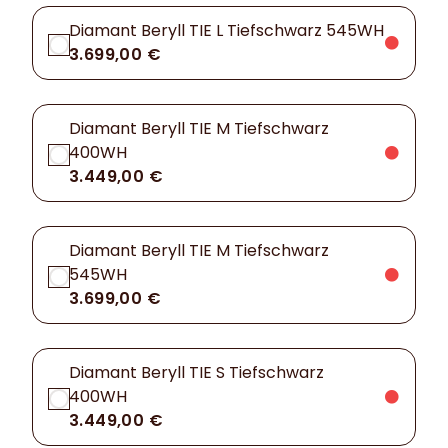
Diamant Beryll TIE L Tiefschwarz 545WH
3.699,00 €
Diamant Beryll TIE M Tiefschwarz
400WH
3.449,00 €
Diamant Beryll TIE M Tiefschwarz
545WH
3.699,00 €
Diamant Beryll TIE S Tiefschwarz
400WH
3.449,00 €