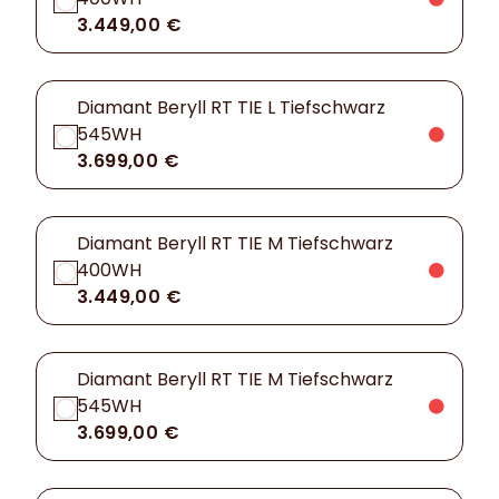
3.449,00 €
Diamant Beryll RT TIE L Tiefschwarz
545WH
3.699,00 €
Diamant Beryll RT TIE M Tiefschwarz
400WH
3.449,00 €
Diamant Beryll RT TIE M Tiefschwarz
545WH
3.699,00 €