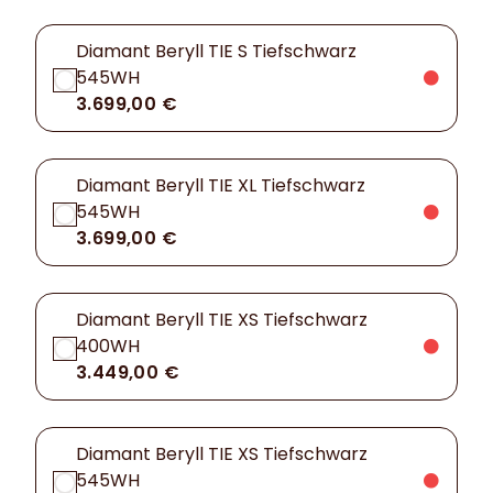
Diamant Beryll TIE S Tiefschwarz
545WH
3.699,00 €
Diamant Beryll TIE XL Tiefschwarz
545WH
3.699,00 €
Diamant Beryll TIE XS Tiefschwarz
400WH
3.449,00 €
Diamant Beryll TIE XS Tiefschwarz
545WH