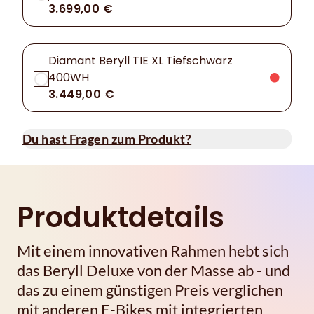
3.699,00 €
Diamant Beryll TIE XL Tiefschwarz
400WH
3.449,00 €
Du hast Fragen zum Produkt?
Produktdetails
Mit einem innovativen Rahmen hebt sich
das Beryll Deluxe von der Masse ab - und
das zu einem günstigen Preis verglichen
mit anderen E-Bikes mit integrierten