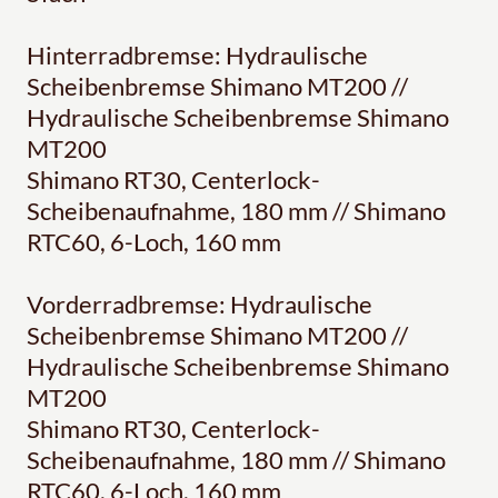
Hinterradbremse: Hydraulische
Scheibenbremse Shimano MT200 //
Hydraulische Scheibenbremse Shimano
MT200
Shimano RT30, Centerlock-
Scheibenaufnahme, 180 mm // Shimano
RTC60, 6-Loch, 160 mm
Vorderradbremse: Hydraulische
Scheibenbremse Shimano MT200 //
Hydraulische Scheibenbremse Shimano
MT200
Shimano RT30, Centerlock-
Scheibenaufnahme, 180 mm // Shimano
RTC60, 6-Loch, 160 mm