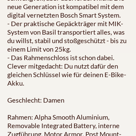
neue Generation ist kompatibel mit dem
digital vernetzten Bosch Smart System.
- Der praktische Gepäckträger mit MIK-
System von Basil transportiert alles, was
du willst, stabil und stoßgeschützt - bis zu
einem Limit von 25kg.
- Das Rahmenschloss ist schon dabei.
Clever mitgedacht: Du nutzt dafür den
gleichen Schlüssel wie für deinen E-Bike-
Akku.
Geschlecht: Damen
Rahmen: Alpha Smooth Aluminium,
Removable Integrated Battery, interne
Zugführung, Motor Armor, Post Mount-