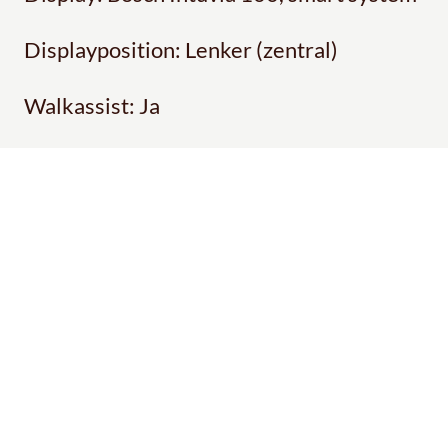
Displayposition: Lenker (zentral)
Walkassist: Ja