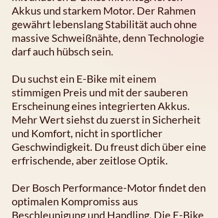
Akkus und starkem Motor. Der Rahmen
gewährt lebenslang Stabilität auch ohne
massive Schweißnähte, denn Technologie
darf auch hübsch sein.
Du suchst ein E-Bike mit einem
stimmigen Preis und mit der sauberen
Erscheinung eines integrierten Akkus.
Mehr Wert siehst du zuerst in Sicherheit
und Komfort, nicht in sportlicher
Geschwindigkeit. Du freust dich über eine
erfrischende, aber zeitlose Optik.
Der Bosch Performance-Motor findet den
optimalen Kompromiss aus
Beschleunigung und Handling. Die E-Bike