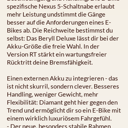
spezifische Nexus 5-Schaltnabe erlaubt
mehr Leistung undstimmt die Gänge
besser auf die Anforderungen eines E-
Bikes ab. Die Reichweite bestimmst du
selbst: Das Beryll Deluxe lässt dir bei der
Akku-Größe die freie Wahl. In der
Version RT stärkt ein wartungsfreier
Rücktritt deine Bremsfähigkeit.
Einen externen Akku zu integrieren - das
ist nicht skurril, sondern clever. Besseres
Handling, weniger Gewicht, mehr
Flexibilität: Diamant geht hier gegen den
Trend und ermöglicht dir so ein E-Bike mit
einem wirklich luxuriösem Fahrgefühl.
- Der neue, besonders stabile Rahmen