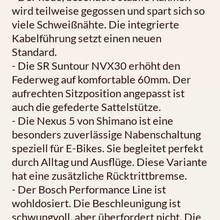
wird teilweise gegossen und spart sich so
viele Schweißnähte. Die integrierte
Kabelführung setzt einen neuen
Standard.
- Die SR Suntour NVX30 erhöht den
Federweg auf komfortable 60mm. Der
aufrechten Sitzposition angepasst ist
auch die gefederte Sattelstütze.
- Die Nexus 5 von Shimano ist eine
besonders zuverlässige Nabenschaltung
speziell für E-Bikes. Sie begleitet perfekt
durch Alltag und Ausflüge. Diese Variante
hat eine zusätzliche Rücktrittbremse.
- Der Bosch Performance Line ist
wohldosiert. Die Beschleunigung ist
schwungvoll, aber überfordert nicht. Die