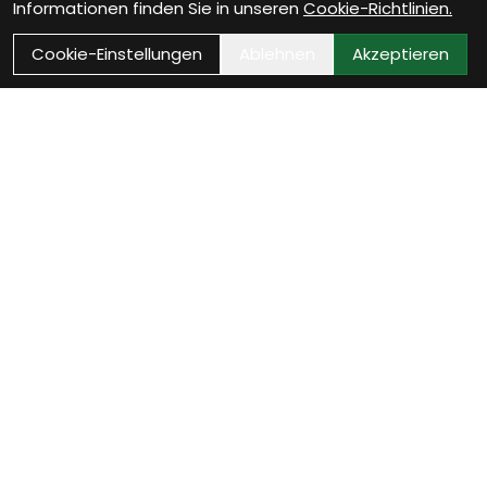
Informationen finden Sie in unseren
Cookie-Richtlinien.
Cookie-Einstellungen
Ablehnen
Akzeptieren