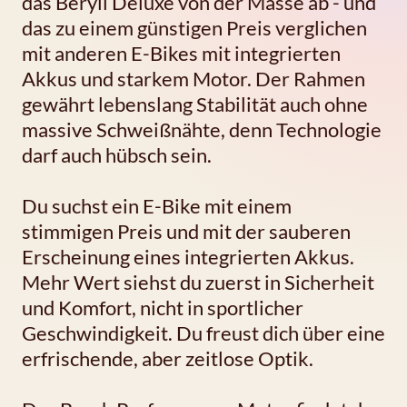
das Beryll Deluxe von der Masse ab - und
das zu einem günstigen Preis verglichen
mit anderen E-Bikes mit integrierten
Akkus und starkem Motor. Der Rahmen
gewährt lebenslang Stabilität auch ohne
massive Schweißnähte, denn Technologie
darf auch hübsch sein.
Du suchst ein E-Bike mit einem
stimmigen Preis und mit der sauberen
Erscheinung eines integrierten Akkus.
Mehr Wert siehst du zuerst in Sicherheit
und Komfort, nicht in sportlicher
Geschwindigkeit. Du freust dich über eine
erfrischende, aber zeitlose Optik.