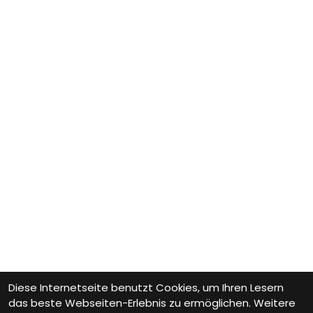
Diese Internetseite benutzt Cookies, um Ihren Lesern
das beste Webseiten-Erlebnis zu ermöglichen. Weitere