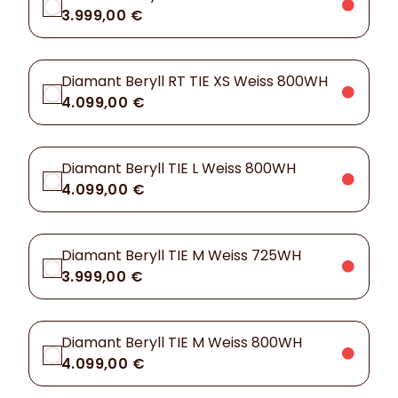
3.999,00 €
Diamant Beryll RT TIE XS Weiss 800WH
4.099,00 €
Diamant Beryll TIE L Weiss 800WH
4.099,00 €
Diamant Beryll TIE M Weiss 725WH
3.999,00 €
Diamant Beryll TIE M Weiss 800WH
4.099,00 €