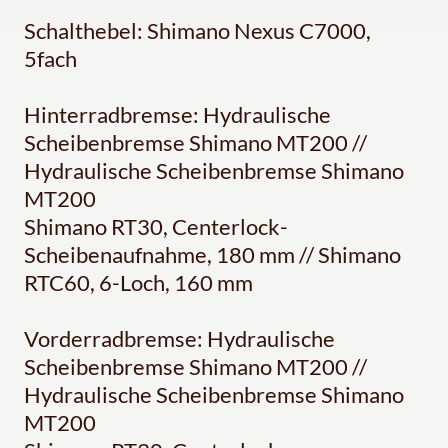
Schalthebel: Shimano Nexus C7000,
5fach
Hinterradbremse: Hydraulische
Scheibenbremse Shimano MT200 //
Hydraulische Scheibenbremse Shimano
MT200
Shimano RT30, Centerlock-
Scheibenaufnahme, 180 mm // Shimano
RTC60, 6-Loch, 160 mm
Vorderradbremse: Hydraulische
Scheibenbremse Shimano MT200 //
Hydraulische Scheibenbremse Shimano
MT200