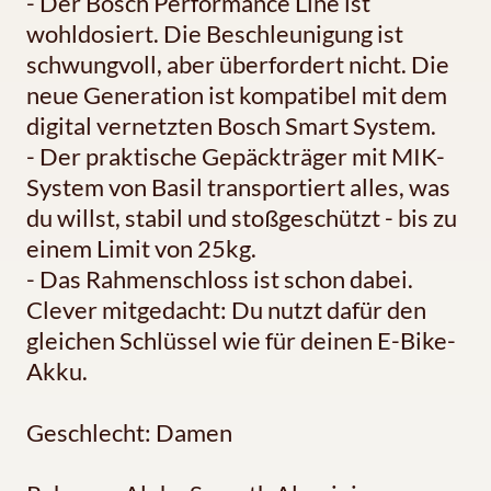
- Der Bosch Performance Line ist
wohldosiert. Die Beschleunigung ist
schwungvoll, aber überfordert nicht. Die
neue Generation ist kompatibel mit dem
digital vernetzten Bosch Smart System.
- Der praktische Gepäckträger mit MIK-
System von Basil transportiert alles, was
du willst, stabil und stoßgeschützt - bis zu
einem Limit von 25kg.
- Das Rahmenschloss ist schon dabei.
Clever mitgedacht: Du nutzt dafür den
gleichen Schlüssel wie für deinen E-Bike-
Akku.
Geschlecht: Damen