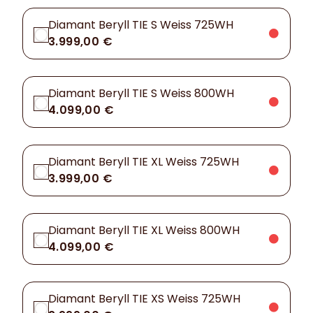
Diamant Beryll TIE S Weiss 725WH
3.999,00 €
Diamant Beryll TIE S Weiss 800WH
4.099,00 €
Diamant Beryll TIE XL Weiss 725WH
3.999,00 €
Diamant Beryll TIE XL Weiss 800WH
4.099,00 €
Diamant Beryll TIE XS Weiss 725WH