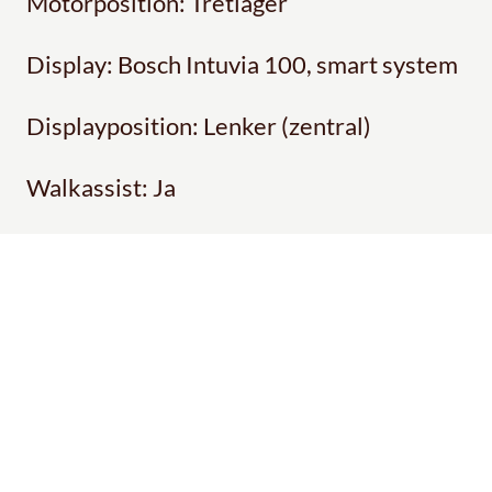
Motorposition: Tretlager
Display: Bosch Intuvia 100, smart system
Displayposition: Lenker (zentral)
Walkassist: Ja