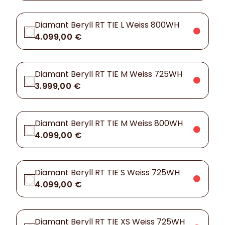
Diamant Beryll RT TIE L Weiss 800WH
4.099,00 €
Diamant Beryll RT TIE M Weiss 725WH
3.999,00 €
Diamant Beryll RT TIE M Weiss 800WH
4.099,00 €
Diamant Beryll RT TIE S Weiss 725WH
4.099,00 €
Diamant Beryll RT TIE XS Weiss 725WH