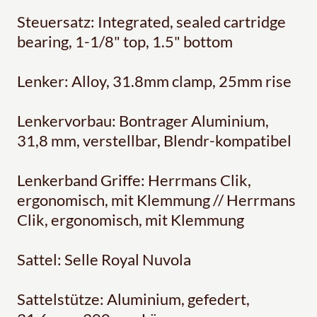
Steuersatz: Integrated, sealed cartridge
bearing, 1-1/8" top, 1.5" bottom
Lenker: Alloy, 31.8mm clamp, 25mm rise
Lenkervorbau: Bontrager Aluminium,
31,8 mm, verstellbar, Blendr-kompatibel
Lenkerband Griffe: Herrmans Clik,
ergonomisch, mit Klemmung // Herrmans
Clik, ergonomisch, mit Klemmung
Sattel: Selle Royal Nuvola
Sattelstütze: Aluminium, gefedert,