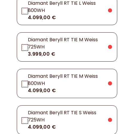
Diamant Beryll RT TIE L Weiss
800WH
4.099,00 €
Diamant Beryll RT TIE M Weiss
725WH
3.999,00 €
Diamant Beryll RT TIE M Weiss
800WH
4.099,00 €
Diamant Beryll RT TIE S Weiss
725WH
4.099,00 €