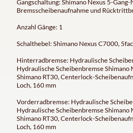
Gangschaltung: Shimano Nexus 5-Gang-N
Bremsscheibenaufnahme und Rücktrittb
Anzahl Gänge: 1
Schalthebel: Shimano Nexus C7000, 5fa
Hinterradbremse: Hydraulische Scheib
Hydraulische Scheibenbremse Shimano
Shimano RT30, Centerlock-Scheibenaufn
Loch, 160 mm
Vorderradbremse: Hydraulische Scheib
Hydraulische Scheibenbremse Shimano
Shimano RT30, Centerlock-Scheibenaufn
Loch, 160 mm