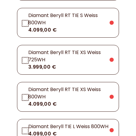
Diamant Beryll RT TIE S Weiss
800WH
4.099,00 €
Diamant Beryll RT TIE XS Weiss
725WH
3.999,00 €
Diamant Beryll RT TIE XS Weiss
800WH
4.099,00 €
Diamant Beryll TIE L Weiss 800WH
4.099,00 €