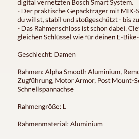
digital vernetzten Bosch Smart System.
- Der praktische Gepäckträger mit MIK-Sy
du willst, stabil und stoßgeschützt - bis 
- Das Rahmenschloss ist schon dabei. Cle
gleichen Schlüssel wie für deinen E-Bike
Geschlecht: Damen
Rahmen: Alpha Smooth Aluminium, Remova
Zugführung, Motor Armor, Post Mount-
Schnellspannachse
Rahmengröße: L
Rahmenmaterial: Aluminium