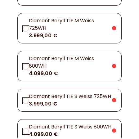
Diamant Beryll TIE M Weiss
725WH
3.999,00 €
Diamant Beryll TIE M Weiss
800WH
4.099,00 €
Diamant Beryll TIE S Weiss 725WH
3.999,00 €
Diamant Beryll TIE S Weiss 800WH
4.099,00 €