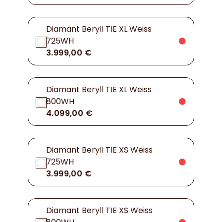
Diamant Beryll TIE XL Weiss
725WH
3.999,00 €
Diamant Beryll TIE XL Weiss
800WH
4.099,00 €
Diamant Beryll TIE XS Weiss
725WH
3.999,00 €
Diamant Beryll TIE XS Weiss