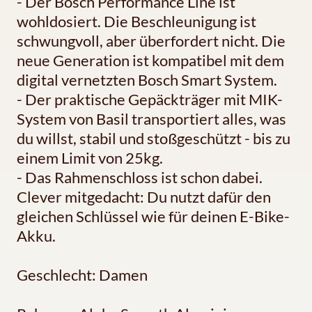
- Der Bosch Performance Line ist
wohldosiert. Die Beschleunigung ist
schwungvoll, aber überfordert nicht. Die
neue Generation ist kompatibel mit dem
digital vernetzten Bosch Smart System.
- Der praktische Gepäckträger mit MIK-
System von Basil transportiert alles, was
du willst, stabil und stoßgeschützt - bis zu
einem Limit von 25kg.
- Das Rahmenschloss ist schon dabei.
Clever mitgedacht: Du nutzt dafür den
gleichen Schlüssel wie für deinen E-Bike-
Akku.
Geschlecht: Damen