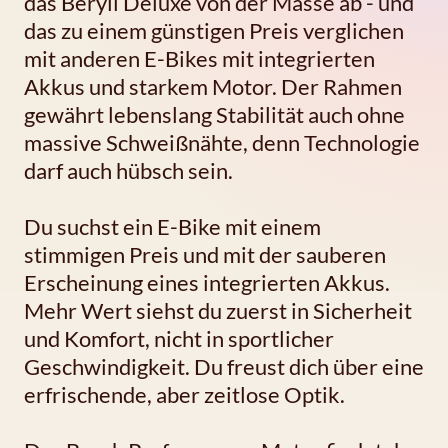
das Beryll Deluxe von der Masse ab - und
das zu einem günstigen Preis verglichen
mit anderen E-Bikes mit integrierten
Akkus und starkem Motor. Der Rahmen
gewährt lebenslang Stabilität auch ohne
massive Schweißnähte, denn Technologie
darf auch hübsch sein.
Du suchst ein E-Bike mit einem
stimmigen Preis und mit der sauberen
Erscheinung eines integrierten Akkus.
Mehr Wert siehst du zuerst in Sicherheit
und Komfort, nicht in sportlicher
Geschwindigkeit. Du freust dich über eine
erfrischende, aber zeitlose Optik.