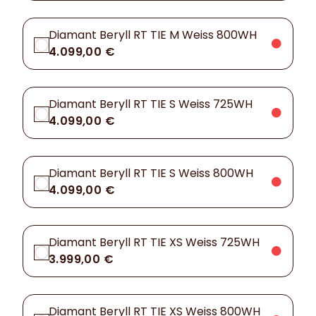
Diamant Beryll RT TIE M Weiss 800WH
4.099,00 €
Diamant Beryll RT TIE S Weiss 725WH
4.099,00 €
Diamant Beryll RT TIE S Weiss 800WH
4.099,00 €
Diamant Beryll RT TIE XS Weiss 725WH
3.999,00 €
Diamant Beryll RT TIE XS Weiss 800WH