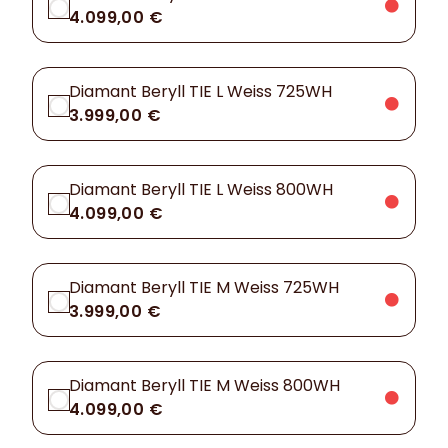
4.099,00 €
Diamant Beryll TIE L Weiss 725WH
3.999,00 €
Diamant Beryll TIE L Weiss 800WH
4.099,00 €
Diamant Beryll TIE M Weiss 725WH
3.999,00 €
Diamant Beryll TIE M Weiss 800WH
4.099,00 €