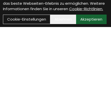
das beste Webseiten-Erlebnis zu ermöglichen. Weitere
Informationen finden Sie in unseren
Cookie-Richtlinien.
Cookie-Einstellungen
Ablehnen
Akzeptieren