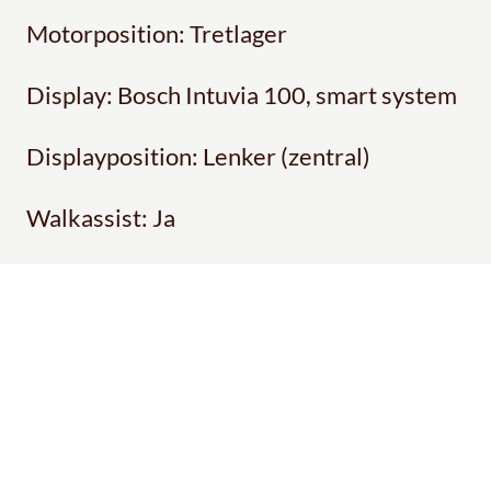
Motorposition: Tretlager
Display: Bosch Intuvia 100, smart system
Displayposition: Lenker (zentral)
Walkassist: Ja