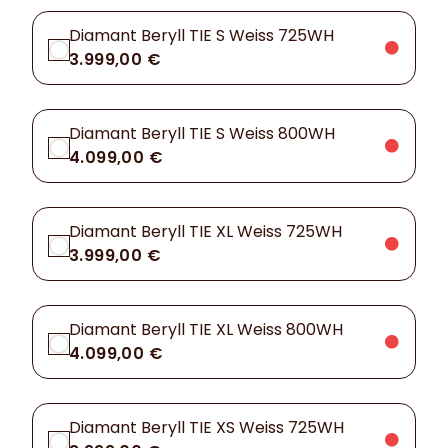
Diamant Beryll TIE S Weiss 725WH
3.999,00 €
Diamant Beryll TIE S Weiss 800WH
4.099,00 €
Diamant Beryll TIE XL Weiss 725WH
3.999,00 €
Diamant Beryll TIE XL Weiss 800WH
4.099,00 €
Diamant Beryll TIE XS Weiss 725WH