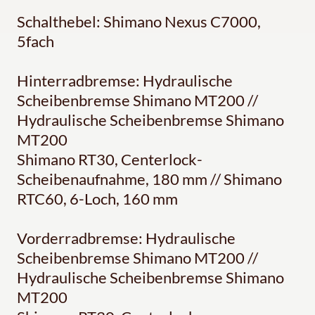
Schalthebel: Shimano Nexus C7000,
5fach
Hinterradbremse: Hydraulische
Scheibenbremse Shimano MT200 //
Hydraulische Scheibenbremse Shimano
MT200
Shimano RT30, Centerlock-
Scheibenaufnahme, 180 mm // Shimano
RTC60, 6-Loch, 160 mm
Vorderradbremse: Hydraulische
Scheibenbremse Shimano MT200 //
Hydraulische Scheibenbremse Shimano
MT200