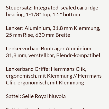
Steuersatz: Integrated, sealed cartridge
bearing, 1-1/8" top, 1.5" bottom
Lenker: Aluminium, 31,8 mm Klemmung,
25 mm Rise, 630 mm Breite
Lenkervorbau: Bontrager Aluminium,
31,8 mm, verstellbar, Blendr-kompatibel
Lenkerband Griffe: Herrmans Clik,
ergonomisch, mit Klemmung // Herrmans
Clik, ergonomisch, mit Klemmung
Sattel: Selle Royal Nuvola