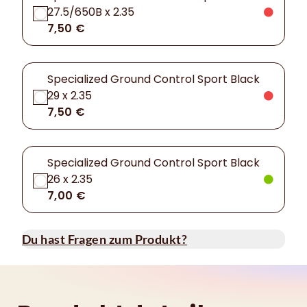
27.5/650B x 2.35
7,50 €
Specialized Ground Control Sport Black
29 x 2.35
7,50 €
Specialized Ground Control Sport Black
26 x 2.35
7,00 €
Du hast Fragen zum Produkt?