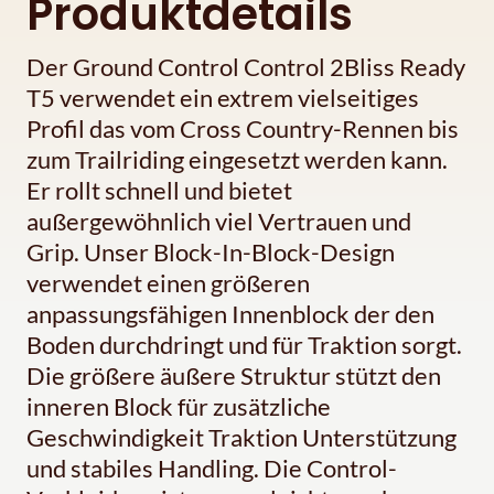
Produktdetails
Der Ground Control Control 2Bliss Ready
T5 verwendet ein extrem vielseitiges
Profil das vom Cross Country-Rennen bis
zum Trailriding eingesetzt werden kann.
Er rollt schnell und bietet
außergewöhnlich viel Vertrauen und
Grip. Unser Block-In-Block-Design
verwendet einen größeren
anpassungsfähigen Innenblock der den
Boden durchdringt und für Traktion sorgt.
Die größere äußere Struktur stützt den
inneren Block für zusätzliche
Geschwindigkeit Traktion Unterstützung
und stabiles Handling. Die Control-