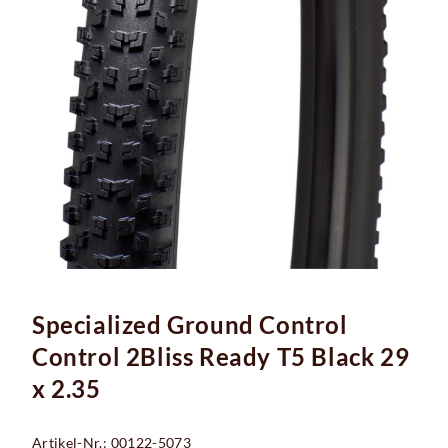
Specialized Ground Control
Control 2Bliss Ready T5 Black 29
x 2.35
Artikel-Nr.: 00122-5073