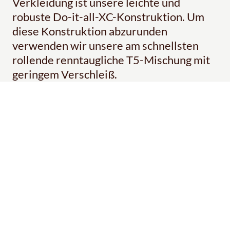
Verkleidung ist unsere leichte und
robuste Do-it-all-XC-Konstruktion. Um
diese Konstruktion abzurunden
verwenden wir unsere am schnellsten
rollende renntaugliche T5-Mischung mit
geringem Verschleiß.