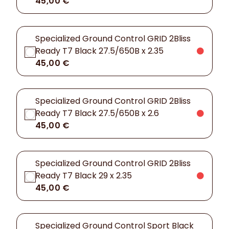
45,00 €
Specialized Ground Control GRID 2Bliss
Ready T7 Black 27.5/650B x 2.35
45,00 €
Specialized Ground Control GRID 2Bliss
Ready T7 Black 27.5/650B x 2.6
45,00 €
Specialized Ground Control GRID 2Bliss
Ready T7 Black 29 x 2.35
45,00 €
Specialized Ground Control Sport Black