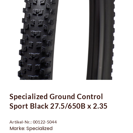
Specialized Ground Control
Sport Black 27.5/650B x 2.35
Artikel-Nr.: 00122-5044
Marke: Specialized