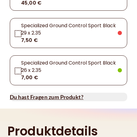
45,00 €
Specialized Ground Control Sport Black
29 x 2.35
7,50 €
Specialized Ground Control Sport Black
26 x 2.35
7,00 €
Du hast Fragen zum Produkt?
Produktdetails