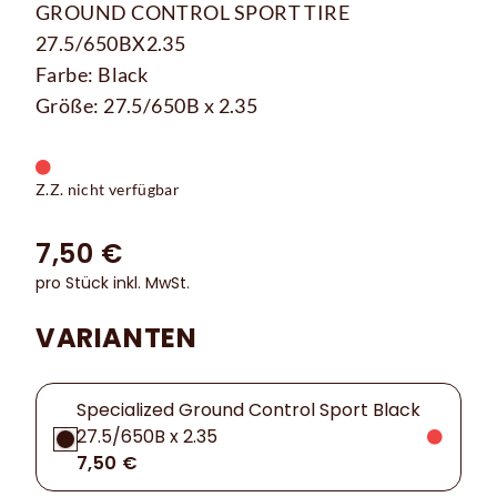
GROUND CONTROL SPORT TIRE
27.5/650BX2.35
Farbe: Black
Größe: 27.5/650B x 2.35
Z.Z. nicht verfügbar
7,50 €
pro Stück inkl. MwSt.
VARIANTEN
Specialized Ground Control Sport Black
27.5/650B x 2.35
7,50 €