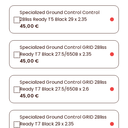
Specialized Ground Control Control
2Bliss Ready T5 Black 29 x 2.35
45,00 €
Specialized Ground Control GRID 2Bliss
Ready T7 Black 27.5/650B x 2.35
45,00 €
Specialized Ground Control GRID 2Bliss
Ready T7 Black 27.5/650B x 2.6
45,00 €
Specialized Ground Control GRID 2Bliss
Ready T7 Black 29 x 2.35