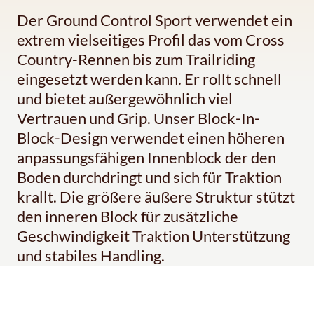
Der Ground Control Sport verwendet ein
extrem vielseitiges Profil das vom Cross
Country-Rennen bis zum Trailriding
eingesetzt werden kann. Er rollt schnell
und bietet außergewöhnlich viel
Vertrauen und Grip. Unser Block-In-
Block-Design verwendet einen höheren
anpassungsfähigen Innenblock der den
Boden durchdringt und sich für Traktion
krallt. Die größere äußere Struktur stützt
den inneren Block für zusätzliche
Geschwindigkeit Traktion Unterstützung
und stabiles Handling.