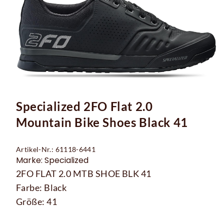
Specialized 2FO Flat 2.0
Mountain Bike Shoes Black 41
Artikel-Nr.: 61118-6441
Marke: Specialized
2FO FLAT 2.0 MTB SHOE BLK 41
Farbe: Black
Größe: 41