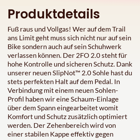
Produktdetails
Fuß raus und Vollgas! Wer auf dem Trail
ans Limit geht muss sich nicht nur auf sein
Bike sondern auch auf sein Schuhwerk
verlassen können. Der 2FO 2.0 steht für
hohe Kontrolle und sicheren Schutz. Dank
unserer neuen SlipNot™ 2.0 Sohle hast du
stets perfekten Halt auf dem Pedal. In
Verbindung mit einem neuen Sohlen-
Profil haben wir eine Schaum-Einlage
über dem Spann eingearbeitet womit
Komfort und Schutz zusätzlich optimiert
werden. Der Zehenbereich wird von
einer stabilen Kappe effektiv gegen