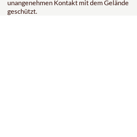
unangenehmen Kontakt mit dem Gelände
geschützt.