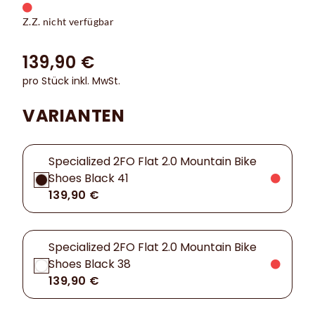
Z.Z. nicht verfügbar
139,90 €
pro Stück inkl. MwSt.
VARIANTEN
Specialized 2FO Flat 2.0 Mountain Bike
Shoes Black 41
139,90 €
Specialized 2FO Flat 2.0 Mountain Bike
Shoes Black 38
139,90 €