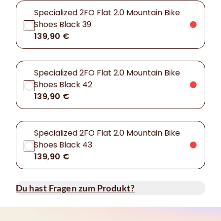
Specialized 2FO Flat 2.0 Mountain Bike
Shoes Black 39
139,90 €
Specialized 2FO Flat 2.0 Mountain Bike
Shoes Black 42
139,90 €
Specialized 2FO Flat 2.0 Mountain Bike
Shoes Black 43
139,90 €
Du hast Fragen zum Produkt?