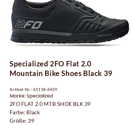
Specialized 2FO Flat 2.0
Mountain Bike Shoes Black 39
Artikel-Nr.: 61118-6439
Marke: Specialized
2FO FLAT 2.0 MTB SHOE BLK 39
Farbe: Black
Größe: 39