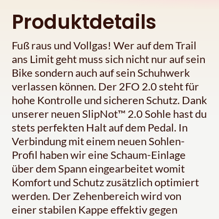
Produktdetails
Fuß raus und Vollgas! Wer auf dem Trail
ans Limit geht muss sich nicht nur auf sein
Bike sondern auch auf sein Schuhwerk
verlassen können. Der 2FO 2.0 steht für
hohe Kontrolle und sicheren Schutz. Dank
unserer neuen SlipNot™ 2.0 Sohle hast du
stets perfekten Halt auf dem Pedal. In
Verbindung mit einem neuen Sohlen-
Profil haben wir eine Schaum-Einlage
über dem Spann eingearbeitet womit
Komfort und Schutz zusätzlich optimiert
werden. Der Zehenbereich wird von
einer stabilen Kappe effektiv gegen