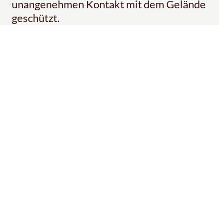
unangenehmen Kontakt mit dem Gelände
geschützt.