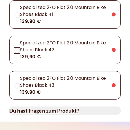
Specialized 2FO Flat 2.0 Mountain Bike
Shoes Black 41
139,90 €
Specialized 2FO Flat 2.0 Mountain Bike
Shoes Black 42
139,90 €
Specialized 2FO Flat 2.0 Mountain Bike
Shoes Black 43
139,90 €
Du hast Fragen zum Produkt?