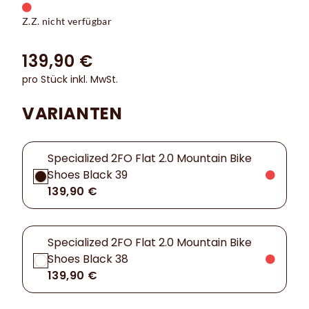
Z.Z. nicht verfügbar
139,90 €
pro Stück inkl. MwSt.
VARIANTEN
Specialized 2FO Flat 2.0 Mountain Bike
Shoes Black 39
139,90 €
Specialized 2FO Flat 2.0 Mountain Bike
Shoes Black 38
139,90 €