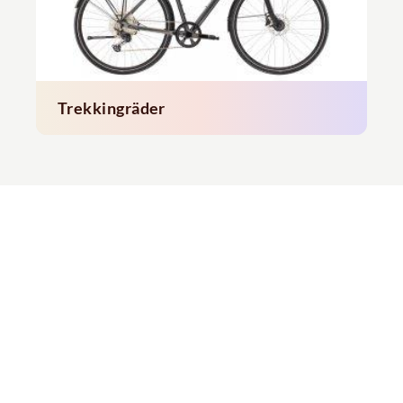
Trekkingräder