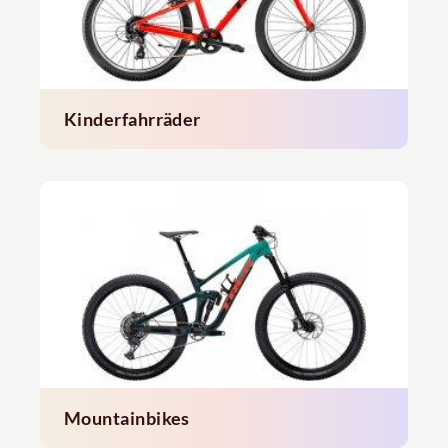
Kinderfahrräder
Mountainbikes