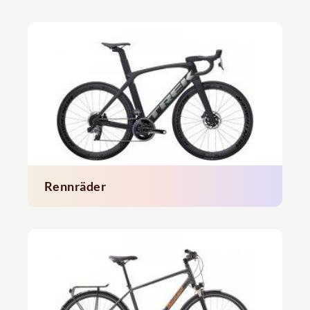
Rennräder