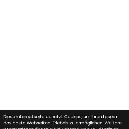
Diese Internetseite benutzt Cookies, um Ihren Lesern
das beste Webseiten-Erlebnis zu ermöglichen. Weitere