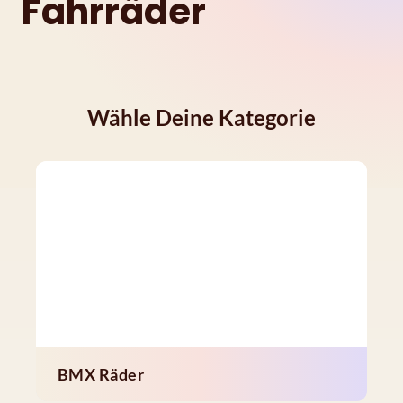
Fahrräder
Wähle Deine Kategorie
BMX Räder