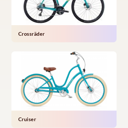
Crossräder
Cruiser