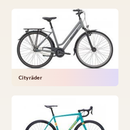
Cityräder