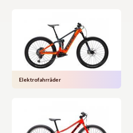
Elektrofahrräder