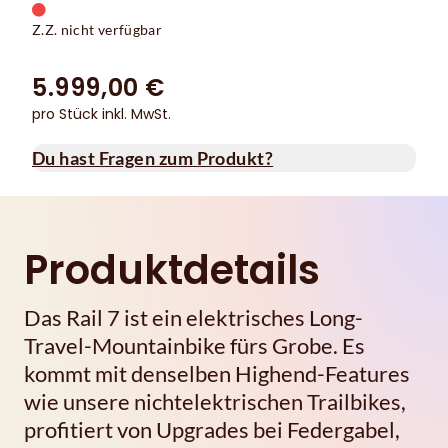
Z.Z. nicht verfügbar
5.999,00 €
pro Stück inkl. MwSt.
Du hast Fragen zum Produkt?
Produktdetails
Das Rail 7 ist ein elektrisches Long-
Travel-Mountainbike fürs Grobe. Es
kommt mit denselben Highend-Features
wie unsere nichtelektrischen Trailbikes,
profitiert von Upgrades bei Federgabel,