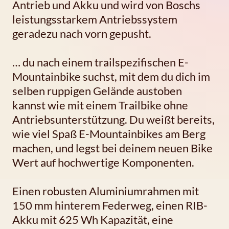
Antrieb und Akku und wird von Boschs
leistungsstarkem Antriebssystem
geradezu nach vorn gepusht.
… du nach einem trailspezifischen E-
Mountainbike suchst, mit dem du dich im
selben ruppigen Gelände austoben
kannst wie mit einem Trailbike ohne
Antriebsunterstützung. Du weißt bereits,
wie viel Spaß E-Mountainbikes am Berg
machen, und legst bei deinem neuen Bike
Wert auf hochwertige Komponenten.
Einen robusten Aluminiumrahmen mit
150 mm hinterem Federweg, einen RIB-
Akku mit 625 Wh Kapazität, eine