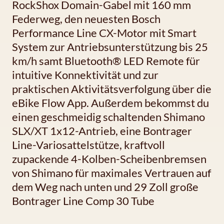
RockShox Domain-Gabel mit 160 mm
Federweg, den neuesten Bosch
Performance Line CX-Motor mit Smart
System zur Antriebsunterstützung bis 25
km/h samt Bluetooth® LED Remote für
intuitive Konnektivität und zur
praktischen Aktivitätsverfolgung über die
eBike Flow App. Außerdem bekommst du
einen geschmeidig schaltenden Shimano
SLX/XT 1x12-Antrieb, eine Bontrager
Line-Variosattelstütze, kraftvoll
zupackende 4-Kolben-Scheibenbremsen
von Shimano für maximales Vertrauen auf
dem Weg nach unten und 29 Zoll große
Bontrager Line Comp 30 Tube