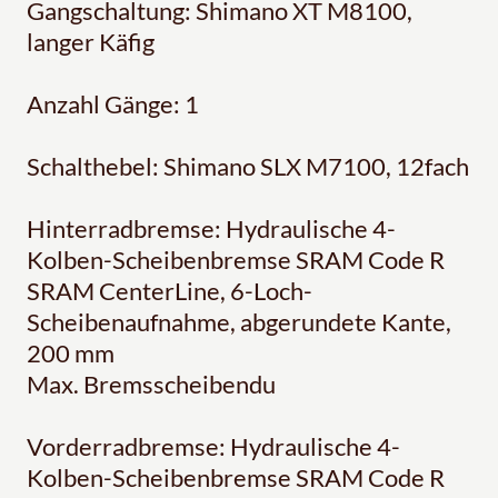
Gangschaltung: Shimano XT M8100,
langer Käfig
Anzahl Gänge: 1
Schalthebel: Shimano SLX M7100, 12fach
Hinterradbremse: Hydraulische 4-
Kolben-Scheibenbremse SRAM Code R
SRAM CenterLine, 6-Loch-
Scheibenaufnahme, abgerundete Kante,
200 mm
Max. Bremsscheibendu
Vorderradbremse: Hydraulische 4-
Kolben-Scheibenbremse SRAM Code R