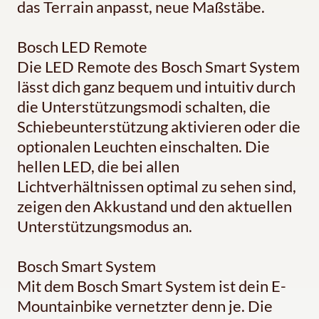
das Terrain anpasst, neue Maßstäbe.
Bosch LED Remote
Die LED Remote des Bosch Smart System
lässt dich ganz bequem und intuitiv durch
die Unterstützungsmodi schalten, die
Schiebeunterstützung aktivieren oder die
optionalen Leuchten einschalten. Die
hellen LED, die bei allen
Lichtverhältnissen optimal zu sehen sind,
zeigen den Akkustand und den aktuellen
Unterstützungsmodus an.
Bosch Smart System
Mit dem Bosch Smart System ist dein E-
Mountainbike vernetzter denn je. Die