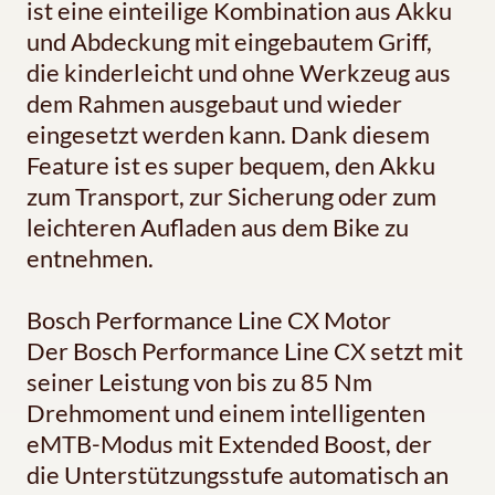
ist eine einteilige Kombination aus Akku
und Abdeckung mit eingebautem Griff,
die kinderleicht und ohne Werkzeug aus
dem Rahmen ausgebaut und wieder
eingesetzt werden kann. Dank diesem
Feature ist es super bequem, den Akku
zum Transport, zur Sicherung oder zum
leichteren Aufladen aus dem Bike zu
entnehmen.
Bosch Performance Line CX Motor
Der Bosch Performance Line CX setzt mit
seiner Leistung von bis zu 85 Nm
Drehmoment und einem intelligenten
eMTB-Modus mit Extended Boost, der
die Unterstützungsstufe automatisch an