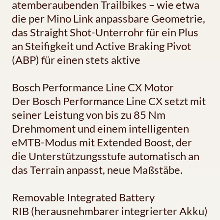
atemberaubenden Trailbikes – wie etwa
die per Mino Link anpassbare Geometrie,
das Straight Shot-Unterrohr für ein Plus
an Steifigkeit und Active Braking Pivot
(ABP) für einen stets aktive
Bosch Performance Line CX Motor
Der Bosch Performance Line CX setzt mit
seiner Leistung von bis zu 85 Nm
Drehmoment und einem intelligenten
eMTB-Modus mit Extended Boost, der
die Unterstützungsstufe automatisch an
das Terrain anpasst, neue Maßstäbe.
Removable Integrated Battery
RIB (herausnehmbarer integrierter Akku)