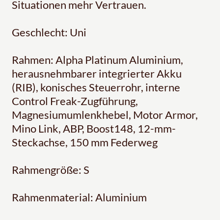
Situationen mehr Vertrauen.
Geschlecht: Uni
Rahmen: Alpha Platinum Aluminium,
herausnehmbarer integrierter Akku
(RIB), konisches Steuerrohr, interne
Control Freak-Zugführung,
Magnesiumumlenkhebel, Motor Armor,
Mino Link, ABP, Boost148, 12-mm-
Steckachse, 150 mm Federweg
Rahmengröße: S
Rahmenmaterial: Aluminium