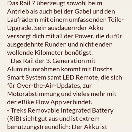
Das Rail 7 überzeugt sowohl beim
Antrieb als auch bei der Gabel und den
Laufrädern mit einem umfassenden Teile-
Upgrade. Sein ausdauernder Akku
versorgt dich mit all der Power, die du für
ausgedehnte Runden und nicht enden
wollende Kilometer benötigst.
- Das Rail der 3. Generation mit
Aluminiumrahmen kommt mit Boschs
Smart System samt LED Remote, die sich
für Over-the-Air-Updates, zur
Motorabstimmung und vieles mehr mit
der eBike Flow App verbindet.
- Treks Removable Integrated Battery
(RIB) sieht gut aus und ist extrem
benutzungsfreundlich: Der Akku ist