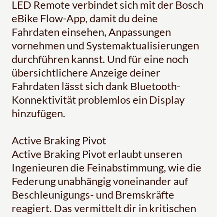
LED Remote verbindet sich mit der Bosch
eBike Flow-App, damit du deine
Fahrdaten einsehen, Anpassungen
vornehmen und Systemaktualisierungen
durchführen kannst. Und für eine noch
übersichtlichere Anzeige deiner
Fahrdaten lässt sich dank Bluetooth-
Konnektivität problemlos ein Display
hinzufügen.
Active Braking Pivot
Active Braking Pivot erlaubt unseren
Ingenieuren die Feinabstimmung, wie die
Federung unabhängig voneinander auf
Beschleunigungs- und Bremskräfte
reagiert. Das vermittelt dir in kritischen