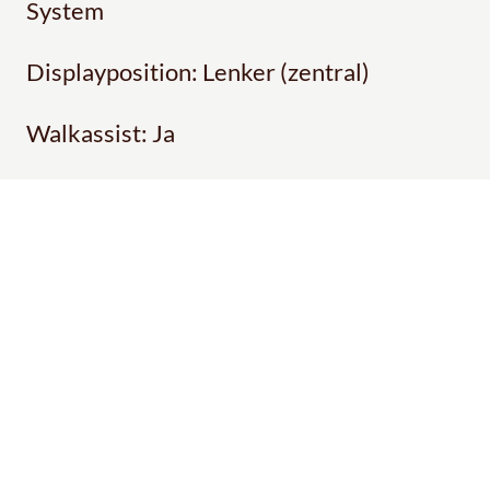
System
Displayposition: Lenker (zentral)
Walkassist: Ja