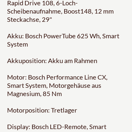
Rapid Drive 108, 6-Loch-
Scheibenaufnahme, Boost148, 12 mm
Steckachse, 29"
Akku: Bosch PowerTube 625 Wh, Smart
System
Akkuposition: Akku am Rahmen
Motor: Bosch Performance Line CX,
Smart System, Motorgehäuse aus
Magnesium, 85 Nm
Motorposition: Tretlager
Display: Bosch LED-Remote, Smart