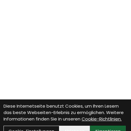
Diese Internetseite benutzt Cookies, um Ihren Lesern
das beste Webseiten-Erlebnis zu ermöglichen. Weitere
Informationen finden Sie in unseren
Cookie-Richtlinien.