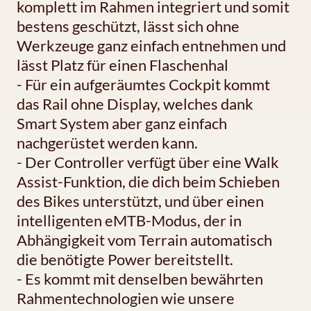
komplett im Rahmen integriert und somit
bestens geschützt, lässt sich ohne
Werkzeuge ganz einfach entnehmen und
lässt Platz für einen Flaschenhal
- Für ein aufgeräumtes Cockpit kommt
das Rail ohne Display, welches dank
Smart System aber ganz einfach
nachgerüstet werden kann.
- Der Controller verfügt über eine Walk
Assist-Funktion, die dich beim Schieben
des Bikes unterstützt, und über einen
intelligenten eMTB-Modus, der in
Abhängigkeit vom Terrain automatisch
die benötigte Power bereitstellt.
- Es kommt mit denselben bewährten
Rahmentechnologien wie unsere