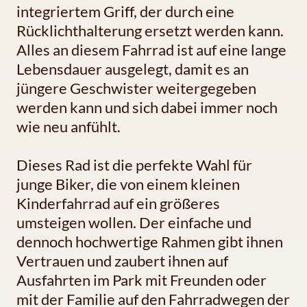
integriertem Griff, der durch eine
Rücklichthalterung ersetzt werden kann.
Alles an diesem Fahrrad ist auf eine lange
Lebensdauer ausgelegt, damit es an
jüngere Geschwister weitergegeben
werden kann und sich dabei immer noch
wie neu anfühlt.
Dieses Rad ist die perfekte Wahl für
junge Biker, die von einem kleinen
Kinderfahrrad auf ein größeres
umsteigen wollen. Der einfache und
dennoch hochwertige Rahmen gibt ihnen
Vertrauen und zaubert ihnen auf
Ausfahrten im Park mit Freunden oder
mit der Familie auf den Fahrradwegen der