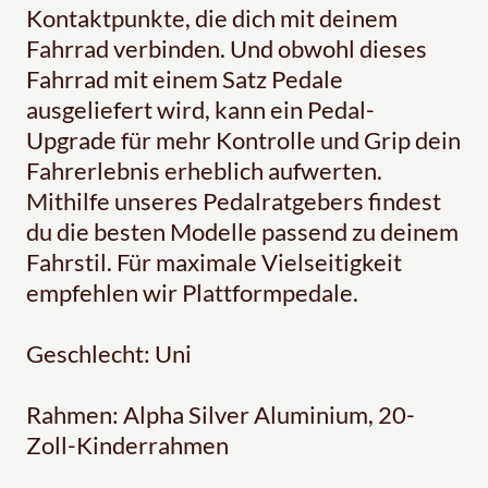
Kontaktpunkte, die dich mit deinem
Fahrrad verbinden. Und obwohl dieses
Fahrrad mit einem Satz Pedale
ausgeliefert wird, kann ein Pedal-
Upgrade für mehr Kontrolle und Grip dein
Fahrerlebnis erheblich aufwerten.
Mithilfe unseres Pedalratgebers findest
du die besten Modelle passend zu deinem
Fahrstil. Für maximale Vielseitigkeit
empfehlen wir Plattformpedale.
Geschlecht: Uni
Rahmen: Alpha Silver Aluminium, 20-
Zoll-Kinderrahmen