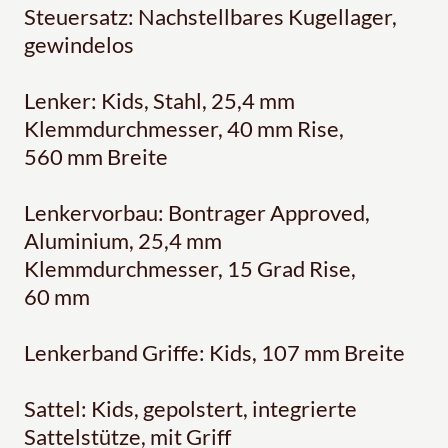
Steuersatz: Nachstellbares Kugellager,
gewindelos
Lenker: Kids, Stahl, 25,4 mm
Klemmdurchmesser, 40 mm Rise,
560 mm Breite
Lenkervorbau: Bontrager Approved,
Aluminium, 25,4 mm
Klemmdurchmesser, 15 Grad Rise,
60 mm
Lenkerband Griffe: Kids, 107 mm Breite
Sattel: Kids, gepolstert, integrierte
Sattelstütze, mit Griff