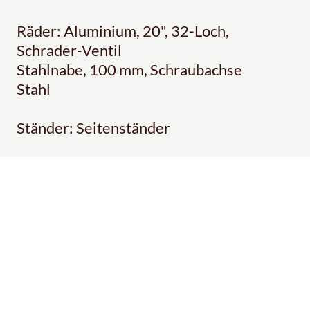
Räder: Aluminium, 20", 32-Loch,
Schrader-Ventil
Stahlnabe, 100 mm, Schraubachse
Stahl
Ständer: Seitenständer