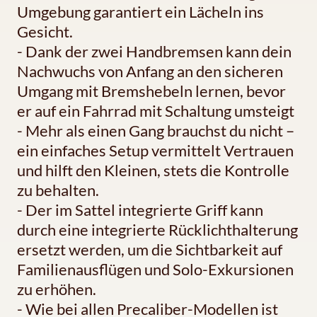
Umgebung garantiert ein Lächeln ins
Gesicht.
- Dank der zwei Handbremsen kann dein
Nachwuchs von Anfang an den sicheren
Umgang mit Bremshebeln lernen, bevor
er auf ein Fahrrad mit Schaltung umsteigt
- Mehr als einen Gang brauchst du nicht –
ein einfaches Setup vermittelt Vertrauen
und hilft den Kleinen, stets die Kontrolle
zu behalten.
- Der im Sattel integrierte Griff kann
durch eine integrierte Rücklichthalterung
ersetzt werden, um die Sichtbarkeit auf
Familienausflügen und Solo-Exkursionen
zu erhöhen.
- Wie bei allen Precaliber-Modellen ist