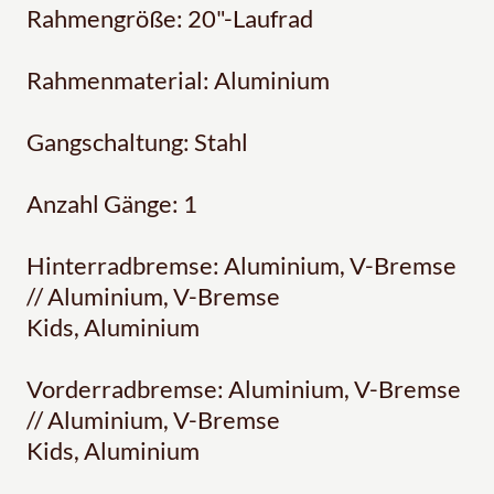
Rahmengröße: 20"-Laufrad
Rahmenmaterial: Aluminium
Gangschaltung: Stahl
Anzahl Gänge: 1
Hinterradbremse: Aluminium, V-Bremse
// Aluminium, V-Bremse
Kids, Aluminium
Vorderradbremse: Aluminium, V-Bremse
// Aluminium, V-Bremse
Kids, Aluminium