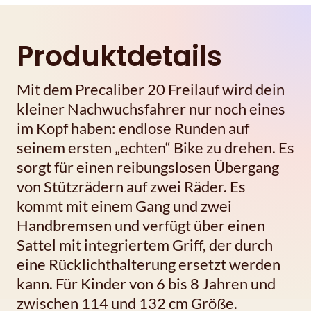
Produktdetails
Mit dem Precaliber 20 Freilauf wird dein
kleiner Nachwuchsfahrer nur noch eines
im Kopf haben: endlose Runden auf
seinem ersten „echten“ Bike zu drehen. Es
sorgt für einen reibungslosen Übergang
von Stützrädern auf zwei Räder. Es
kommt mit einem Gang und zwei
Handbremsen und verfügt über einen
Sattel mit integriertem Griff, der durch
eine Rücklichthalterung ersetzt werden
kann. Für Kinder von 6 bis 8 Jahren und
zwischen 114 und 132 cm Größe.