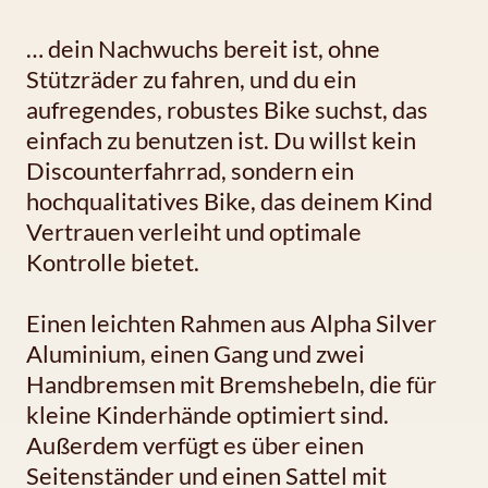
… dein Nachwuchs bereit ist, ohne
Stützräder zu fahren, und du ein
aufregendes, robustes Bike suchst, das
einfach zu benutzen ist. Du willst kein
Discounterfahrrad, sondern ein
hochqualitatives Bike, das deinem Kind
Vertrauen verleiht und optimale
Kontrolle bietet.
Einen leichten Rahmen aus Alpha Silver
Aluminium, einen Gang und zwei
Handbremsen mit Bremshebeln, die für
kleine Kinderhände optimiert sind.
Außerdem verfügt es über einen
Seitenständer und einen Sattel mit