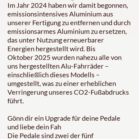
Im Jahr 2024 haben wir damit begonnen,
emissionsintensives Aluminium aus
unserer Fertigung zu entfernen und durch
emissionsarmes Aluminium zu ersetzen,
das unter Nutzung erneuerbarer
Energien hergestellt wird. Bis
Oktober 2025 wurden nahezu alle von
uns hergestellten Alu-Fahrräder –
einschließlich dieses Modells –
umgestellt, was zu einer erheblichen
Verringerung unseres CO2-Fußabdrucks
führt.
Gönn dir ein Upgrade für deine Pedale
und liebe dein Fah
Die Pedale sind zwei der fünf