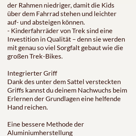
der Rahmen niedriger, damit die Kids
über dem Fahrrad stehen und leichter
auf- und absteigen können.
- Kinderfahrräder von Trek sind eine
Investition in Qualität – denn sie werden
mit genau so viel Sorgfalt gebaut wie die
großen Trek-Bikes.
Integrierter Griff
Dank des unter dem Sattel versteckten
Griffs kannst du deinem Nachwuchs beim
Erlernen der Grundlagen eine helfende
Hand reichen.
Eine bessere Methode der
Aluminiumherstellung