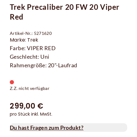
Trek Precaliber 20 FW 20 Viper
Red
Artikel-Nr.: 5271620
Marke: Trek
Farbe: VIPER RED
Geschlecht: Uni
Rahmengröße: 20"-Laufrad
Z.Z. nicht verfügbar
299,00 €
pro Stück inkl. MwSt.
Du hast Fragen zum Produkt?