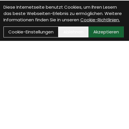
Diese Internetseite benutzt Cookies, um Ihren Lesern
das beste Webseiten-Erlebnis zu ermöglichen. Weitere
Informationen finden Sie in unseren
Cookie-Richtlinien.
Cookie-Einstellungen
Ablehnen
Akzeptieren