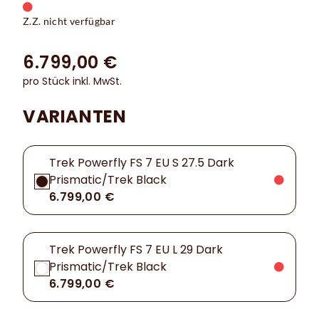
Z.Z. nicht verfügbar
6.799,00 €
pro Stück inkl. MwSt.
VARIANTEN
Trek Powerfly FS 7 EU S 27.5 Dark
Prismatic/Trek Black
6.799,00 €
Trek Powerfly FS 7 EU L 29 Dark
Prismatic/Trek Black
6.799,00 €