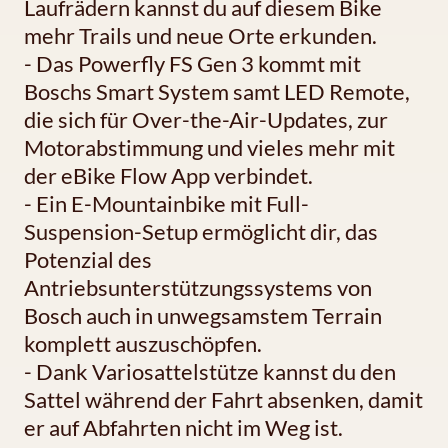
Laufrädern kannst du auf diesem Bike
mehr Trails und neue Orte erkunden.
- Das Powerfly FS Gen 3 kommt mit
Boschs Smart System samt LED Remote,
die sich für Over-the-Air-Updates, zur
Motorabstimmung und vieles mehr mit
der eBike Flow App verbindet.
- Ein E-Mountainbike mit Full-
Suspension-Setup ermöglicht dir, das
Potenzial des
Antriebsunterstützungssystems von
Bosch auch in unwegsamstem Terrain
komplett auszuschöpfen.
- Dank Variosattelstütze kannst du den
Sattel während der Fahrt absenken, damit
er auf Abfahrten nicht im Weg ist.