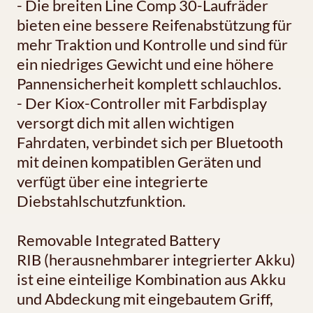
- Die breiten Line Comp 30-Laufräder
bieten eine bessere Reifenabstützung für
mehr Traktion und Kontrolle und sind für
ein niedriges Gewicht und eine höhere
Pannensicherheit komplett schlauchlos.
- Der Kiox-Controller mit Farbdisplay
versorgt dich mit allen wichtigen
Fahrdaten, verbindet sich per Bluetooth
mit deinen kompatiblen Geräten und
verfügt über eine integrierte
Diebstahlschutzfunktion.
Removable Integrated Battery
RIB (herausnehmbarer integrierter Akku)
ist eine einteilige Kombination aus Akku
und Abdeckung mit eingebautem Griff,