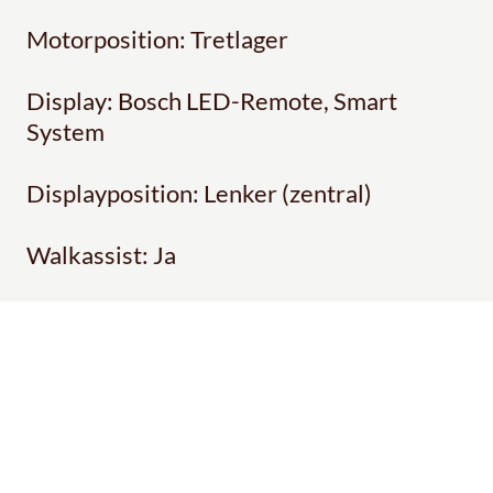
Motorposition: Tretlager
Display: Bosch LED-Remote, Smart
System
Displayposition: Lenker (zentral)
Walkassist: Ja