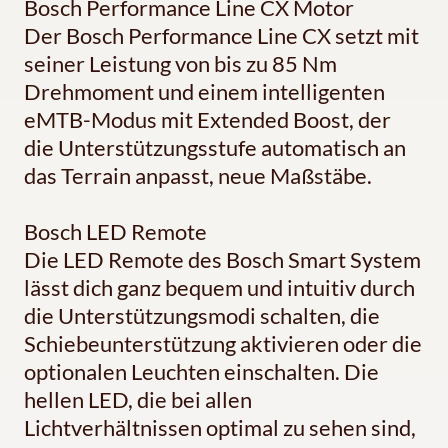
Bosch Performance Line CX Motor
Der Bosch Performance Line CX setzt mit
seiner Leistung von bis zu 85 Nm
Drehmoment und einem intelligenten
eMTB-Modus mit Extended Boost, der
die Unterstützungsstufe automatisch an
das Terrain anpasst, neue Maßstäbe.
Bosch LED Remote
Die LED Remote des Bosch Smart System
lässt dich ganz bequem und intuitiv durch
die Unterstützungsmodi schalten, die
Schiebeunterstützung aktivieren oder die
optionalen Leuchten einschalten. Die
hellen LED, die bei allen
Lichtverhältnissen optimal zu sehen sind,