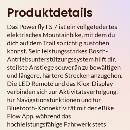
Produktdetails
Das Powerfly FS 7 ist ein vollgefedertes
elektrisches Mountainbike, mit dem du
dich auf dem Trail so richtig austoben
kannst. Sein leistungsstarkes Bosch-
Antriebsunterstützungssystem hilft dir,
steilste Anstiege souverän zu bewältigen
und längere, härtere Strecken anzugehen.
Die LED Remote und das Kiox-Display
verbinden sich zur Aktivitätsverfolgung,
für Navigationsfunktionen und für
Bluetooth-Konnektivität mit der eBike
Flow App, während das
hochleistungsfähige Fahrwerk stets