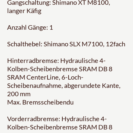
Gangschaltung: Shimano XT M8100,
langer Käfig
Anzahl Gänge: 1
Schalthebel: Shimano SLX M7100, 12fach
Hinterradbremse: Hydraulische 4-
Kolben-Scheibenbremse SRAM DB 8
SRAM CenterLine, 6-Loch-
Scheibenaufnahme, abgerundete Kante,
200 mm
Max. Bremsscheibendu
Vorderradbremse: Hydraulische 4-
Kolben-Scheibenbremse SRAM DB 8