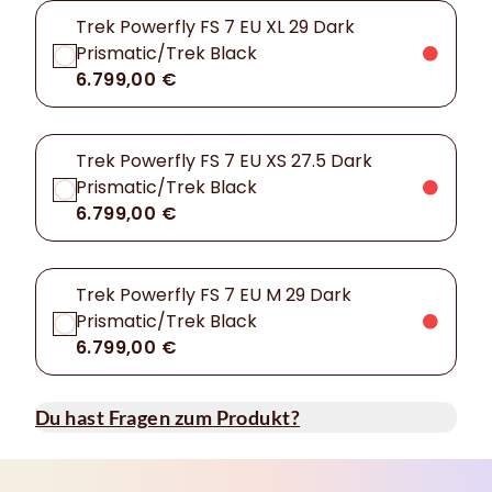
Trek Powerfly FS 7 EU XL 29 Dark
Prismatic/Trek Black
6.799,00 €
Trek Powerfly FS 7 EU XS 27.5 Dark
Prismatic/Trek Black
6.799,00 €
Trek Powerfly FS 7 EU M 29 Dark
Prismatic/Trek Black
6.799,00 €
Du hast Fragen zum Produkt?