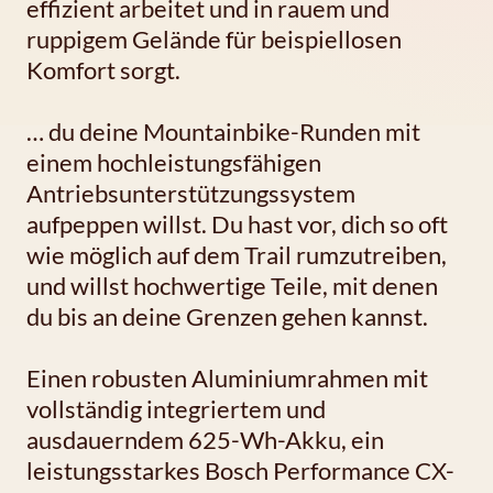
effizient arbeitet und in rauem und
ruppigem Gelände für beispiellosen
Komfort sorgt.
… du deine Mountainbike-Runden mit
einem hochleistungsfähigen
Antriebsunterstützungssystem
aufpeppen willst. Du hast vor, dich so oft
wie möglich auf dem Trail rumzutreiben,
und willst hochwertige Teile, mit denen
du bis an deine Grenzen gehen kannst.
Einen robusten Aluminiumrahmen mit
vollständig integriertem und
ausdauerndem 625-Wh-Akku, ein
leistungsstarkes Bosch Performance CX-