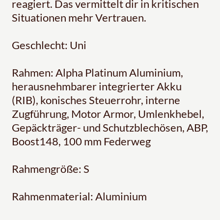
reagiert. Das vermittelt dir in kritischen
Situationen mehr Vertrauen.
Geschlecht: Uni
Rahmen: Alpha Platinum Aluminium,
herausnehmbarer integrierter Akku
(RIB), konisches Steuerrohr, interne
Zugführung, Motor Armor, Umlenkhebel,
Gepäckträger- und Schutzblechösen, ABP,
Boost148, 100 mm Federweg
Rahmengröße: S
Rahmenmaterial: Aluminium