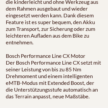
die kinderleicht und ohne Werkzeug aus
dem Rahmen ausgebaut und wieder
eingesetzt werden kann. Dank diesem
Feature ist es super bequem, den Akku
zum Transport, zur Sicherung oder zum
leichteren Aufladen aus dem Bike zu
entnehmen.
Bosch Performance Line CX Motor
Der Bosch Performance Line CX setzt mit
seiner Leistung von bis zu 85 Nm
Drehmoment und einem intelligenten
eMTB-Modus mit Extended Boost, der
die Unterstützungsstufe automatisch an
das Terrain anpasst, neue Maßstäbe.