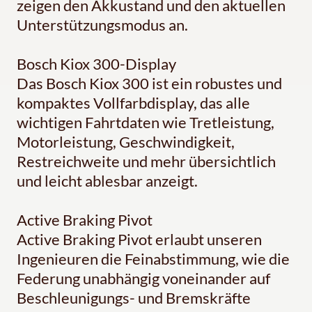
zeigen den Akkustand und den aktuellen
Unterstützungsmodus an.
Bosch Kiox 300-Display
Das Bosch Kiox 300 ist ein robustes und
kompaktes Vollfarbdisplay, das alle
wichtigen Fahrtdaten wie Tretleistung,
Motorleistung, Geschwindigkeit,
Restreichweite und mehr übersichtlich
und leicht ablesbar anzeigt.
Active Braking Pivot
Active Braking Pivot erlaubt unseren
Ingenieuren die Feinabstimmung, wie die
Federung unabhängig voneinander auf
Beschleunigungs- und Bremskräfte