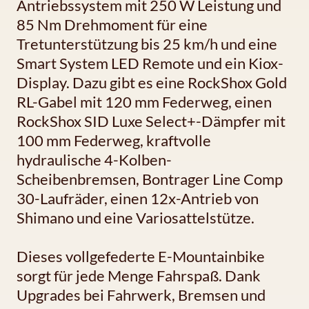
Antriebssystem mit 250 W Leistung und
85 Nm Drehmoment für eine
Tretunterstützung bis 25 km/h und eine
Smart System LED Remote und ein Kiox-
Display. Dazu gibt es eine RockShox Gold
RL-Gabel mit 120 mm Federweg, einen
RockShox SID Luxe Select+-Dämpfer mit
100 mm Federweg, kraftvolle
hydraulische 4-Kolben-
Scheibenbremsen, Bontrager Line Comp
30-Laufräder, einen 12x-Antrieb von
Shimano und eine Variosattelstütze.
Dieses vollgefederte E-Mountainbike
sorgt für jede Menge Fahrspaß. Dank
Upgrades bei Fahrwerk, Bremsen und