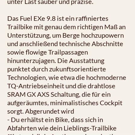
unter Last sauber und präzise.
Das Fuel EXe 9.8 ist ein raffiniertes
Trailbike mit genau dem richtigen Maß an
Unterstützung, um Berge hochzupowern
und anschließend technische Abschnitte
sowie flowige Trailpassagen
hinunterzujagen. Die Ausstattung
punktet durch zukunftsorientierte
Technologien, wie etwa die hochmoderne
TQ-Antriebseinheit und die drahtlose
SRAM GX AXS Schaltung, die für ein
aufgeräumtes, minimalistisches Cockpit
sorgt. Abgerundet wird
- Du erhältst ein Bike, dass sich in
Abfahrten wie dein Lieblings-Trailbike