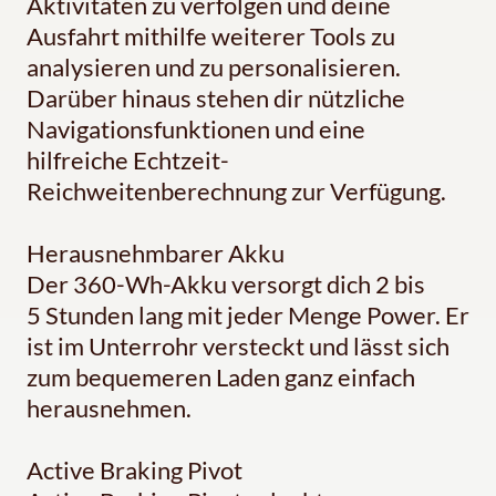
Aktivitäten zu verfolgen und deine
Ausfahrt mithilfe weiterer Tools zu
analysieren und zu personalisieren.
Darüber hinaus stehen dir nützliche
Navigationsfunktionen und eine
hilfreiche Echtzeit-
Reichweitenberechnung zur Verfügung.
Herausnehmbarer Akku
Der 360-Wh-Akku versorgt dich 2 bis
5 Stunden lang mit jeder Menge Power. Er
ist im Unterrohr versteckt und lässt sich
zum bequemeren Laden ganz einfach
herausnehmen.
Active Braking Pivot