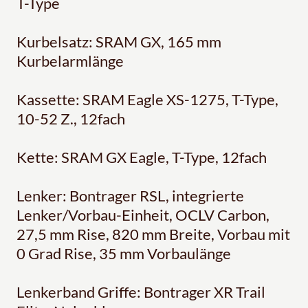
T-Type
Kurbelsatz: SRAM GX, 165 mm
Kurbelarmlänge
Kassette: SRAM Eagle XS-1275, T-Type,
10-52 Z., 12fach
Kette: SRAM GX Eagle, T-Type, 12fach
Lenker: Bontrager RSL, integrierte
Lenker/Vorbau-Einheit, OCLV Carbon,
27,5 mm Rise, 820 mm Breite, Vorbau mit
0 Grad Rise, 35 mm Vorbaulänge
Lenkerband Griffe: Bontrager XR Trail