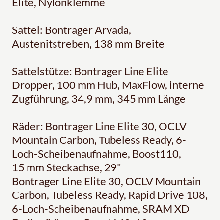
Elite, Nylonklemme
Sattel: Bontrager Arvada,
Austenitstreben, 138 mm Breite
Sattelstütze: Bontrager Line Elite
Dropper, 100 mm Hub, MaxFlow, interne
Zugführung, 34,9 mm, 345 mm Länge
Räder: Bontrager Line Elite 30, OCLV
Mountain Carbon, Tubeless Ready, 6-
Loch-Scheibenaufnahme, Boost110,
15 mm Steckachse, 29"
Bontrager Line Elite 30, OCLV Mountain
Carbon, Tubeless Ready, Rapid Drive 108,
6-Loch-Scheibenaufnahme, SRAM XD