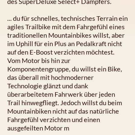
des SuperDeluxe Select+ Dämpfers.
... du für schnelles, technisches Terrain ein
agiles Trailbike mit dem Fahrgefühl eines
traditionellen Mountainbikes willst, aber
im Uphill für ein Plus an Pedalkraft nicht
auf den E-Boost verzichten möchtest.
Vom Motor bis hin zur
Komponentengruppe, du willst ein Bike,
das überall mit hochmoderner
Technologie glänzt und dank
überarbeitetem Fahrwerk über jeden
Trail hinwegfliegt. Jedoch willst du beim
Mountainbiken nicht auf das natürliche
Fahrgefühl verzichten und einen
ausgefeilten Motor m