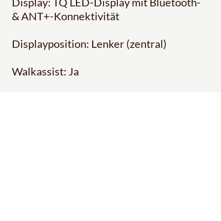
Display: TQ LED-Display mit Bluetooth-
& ANT+-Konnektivität
Displayposition: Lenker (zentral)
Walkassist: Ja