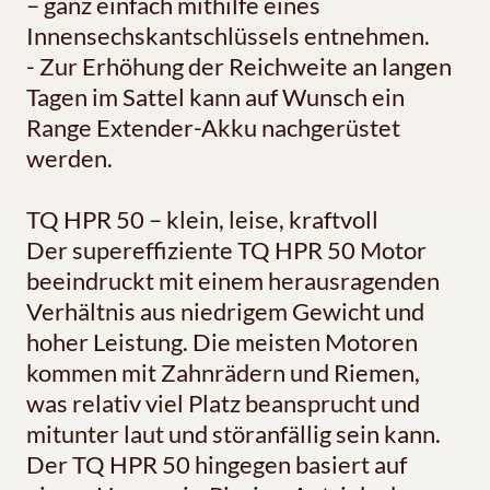
– ganz einfach mithilfe eines
Innensechskantschlüssels entnehmen.
- Zur Erhöhung der Reichweite an langen
Tagen im Sattel kann auf Wunsch ein
Range Extender-Akku nachgerüstet
werden.
TQ HPR 50 – klein, leise, kraftvoll
Der supereffiziente TQ HPR 50 Motor
beeindruckt mit einem herausragenden
Verhältnis aus niedrigem Gewicht und
hoher Leistung. Die meisten Motoren
kommen mit Zahnrädern und Riemen,
was relativ viel Platz beansprucht und
mitunter laut und störanfällig sein kann.
Der TQ HPR 50 hingegen basiert auf