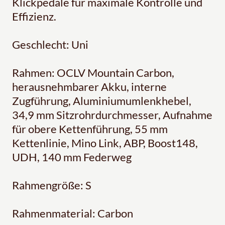
Klickpedale für maximale Kontrolle und
Effizienz.
Geschlecht: Uni
Rahmen: OCLV Mountain Carbon,
herausnehmbarer Akku, interne
Zugführung, Aluminiumumlenkhebel,
34,9 mm Sitzrohrdurchmesser, Aufnahme
für obere Kettenführung, 55 mm
Kettenlinie, Mino Link, ABP, Boost148,
UDH, 140 mm Federweg
Rahmengröße: S
Rahmenmaterial: Carbon