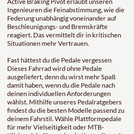
Active Braking Pivot erlaubt unseren
Ingenieuren die Feinabstimmung, wie die
Federung unabhängig voneinander auf
Beschleunigungs- und Bremskräfte
reagiert. Das vermittelt dir in kritischen
Situationen mehr Vertrauen.
Fast hättest du die Pedale vergessen
Dieses Fahrrad wird ohne Pedale
ausgeliefert, denn du wirst mehr Spaß
damit haben, wenn du die Pedale nach
deinen individuellen Anforderungen
wählst. Mithilfe unseres Pedalratgebers
findest du die besten Modelle passend zu
deinem Fahrstil. Wähle Plattformpedale
für mehr Vielseitigkeit oder MTB-