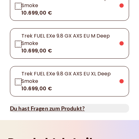
Smoke
10.699,00 €
Trek FUEL EXe 9.8 GX AXS EU M Deep
Smoke
10.699,00 €
Trek FUEL EXe 9.8 GX AXS EU XL Deep
Smoke
10.699,00 €
Du hast Fragen zum Produkt?