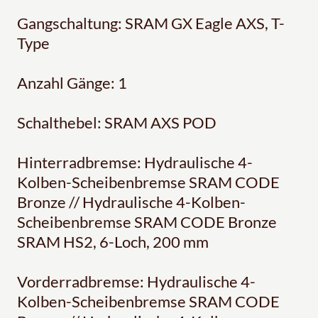
Gangschaltung: SRAM GX Eagle AXS, T-
Type
Anzahl Gänge: 1
Schalthebel: SRAM AXS POD
Hinterradbremse: Hydraulische 4-
Kolben-Scheibenbremse SRAM CODE
Bronze // Hydraulische 4-Kolben-
Scheibenbremse SRAM CODE Bronze
SRAM HS2, 6-Loch, 200 mm
Vorderradbremse: Hydraulische 4-
Kolben-Scheibenbremse SRAM CODE