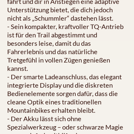
fährt und dir in Anstiegen eine adaptive
Unterstützung bietet, die dich jedoch
nicht als „Schummler“ dastehen lässt.
- Sein kompakter, kraftvoller TQ-Antrieb
ist für den Trail abgestimmt und
besonders leise, damit du das
Fahrerlebnis und das natürliche
Tretgefühl in vollen Zügen genießen
kannst.
- Der smarte Ladeanschluss, das elegant
integrierte Display und die diskreten
Bedienelemente sorgen dafür, dass die
cleane Optik eines traditionellen
Mountainbikes erhalten bleibt.
- Der Akku lässt sich ohne
Spezialwerkzeug – oder schwarze Magie