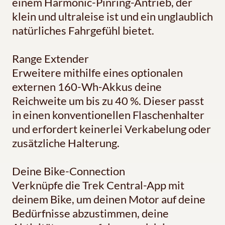
einem Harmonic-Pinring-Antrieb, der
klein und ultraleise ist und ein unglaublich
natürliches Fahrgefühl bietet.
Range Extender
Erweitere mithilfe eines optionalen
externen 160-Wh-Akkus deine
Reichweite um bis zu 40 %. Dieser passt
in einen konventionellen Flaschenhalter
und erfordert keinerlei Verkabelung oder
zusätzliche Halterung.
Deine Bike-Connection
Verknüpfe die Trek Central-App mit
deinem Bike, um deinen Motor auf deine
Bedürfnisse abzustimmen, deine