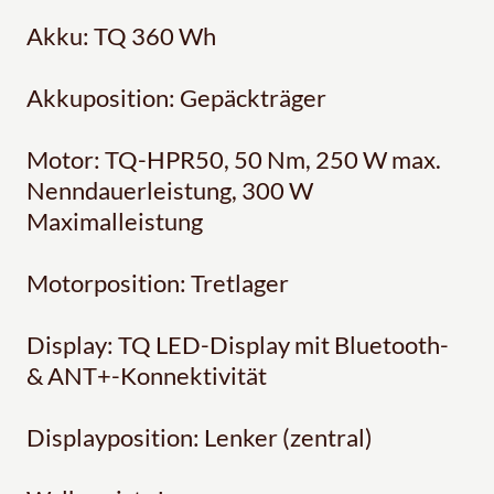
Akku: TQ 360 Wh
Akkuposition: Gepäckträger
Motor: TQ-HPR50, 50 Nm, 250 W max.
Nenndauerleistung, 300 W
Maximalleistung
Motorposition: Tretlager
Display: TQ LED-Display mit Bluetooth-
& ANT+-Konnektivität
Displayposition: Lenker (zentral)