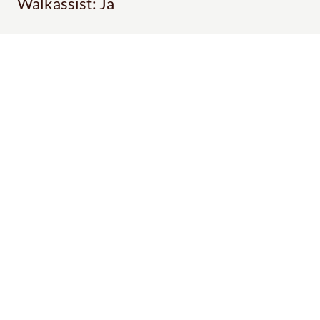
Walkassist: Ja