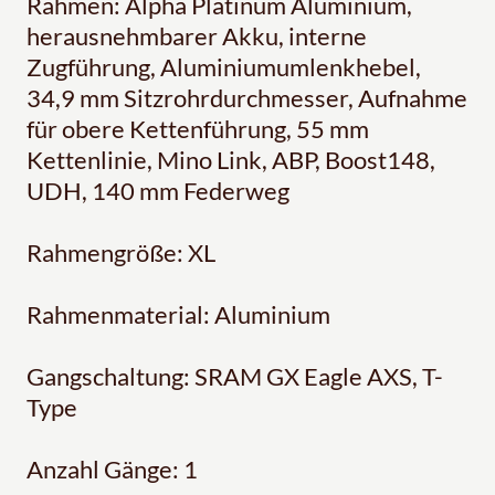
Rahmen: Alpha Platinum Aluminium,
herausnehmbarer Akku, interne
Zugführung, Aluminiumumlenkhebel,
34,9 mm Sitzrohrdurchmesser, Aufnahme
für obere Kettenführung, 55 mm
Kettenlinie, Mino Link, ABP, Boost148,
UDH, 140 mm Federweg
Rahmengröße: XL
Rahmenmaterial: Aluminium
Gangschaltung: SRAM GX Eagle AXS, T-
Type
Anzahl Gänge: 1