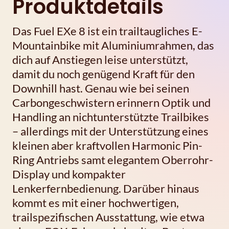
Produktdetails
Das Fuel EXe 8 ist ein trailtaugliches E-
Mountainbike mit Aluminiumrahmen, das
dich auf Anstiegen leise unterstützt,
damit du noch genügend Kraft für den
Downhill hast. Genau wie bei seinen
Carbongeschwistern erinnern Optik und
Handling an nichtunterstützte Trailbikes
– allerdings mit der Unterstützung eines
kleinen aber kraftvollen Harmonic Pin-
Ring Antriebs samt elegantem Oberrohr-
Display und kompakter
Lenkerfernbedienung. Darüber hinaus
kommt es mit einer hochwertigen,
trailspezifischen Ausstattung, wie etwa