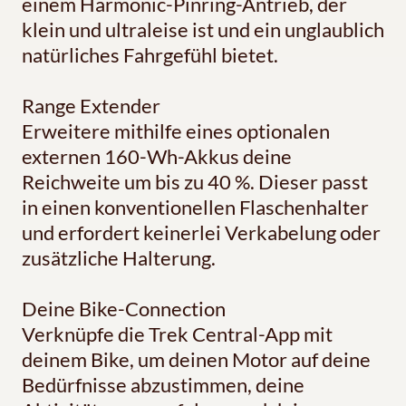
einem Harmonic-Pinring-Antrieb, der
klein und ultraleise ist und ein unglaublich
natürliches Fahrgefühl bietet.
Range Extender
Erweitere mithilfe eines optionalen
externen 160-Wh-Akkus deine
Reichweite um bis zu 40 %. Dieser passt
in einen konventionellen Flaschenhalter
und erfordert keinerlei Verkabelung oder
zusätzliche Halterung.
Deine Bike-Connection
Verknüpfe die Trek Central-App mit
deinem Bike, um deinen Motor auf deine
Bedürfnisse abzustimmen, deine