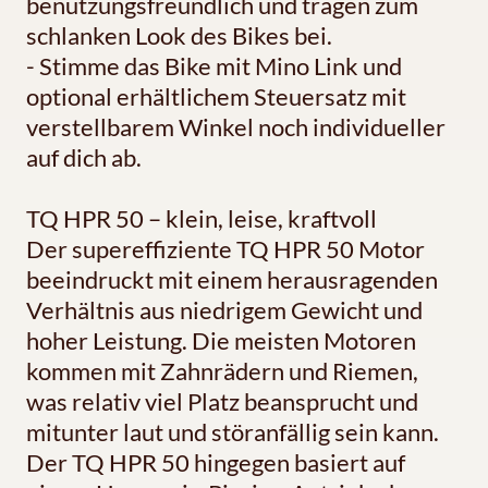
benutzungsfreundlich und tragen zum
schlanken Look des Bikes bei.
- Stimme das Bike mit Mino Link und
optional erhältlichem Steuersatz mit
verstellbarem Winkel noch individueller
auf dich ab.
TQ HPR 50 – klein, leise, kraftvoll
Der supereffiziente TQ HPR 50 Motor
beeindruckt mit einem herausragenden
Verhältnis aus niedrigem Gewicht und
hoher Leistung. Die meisten Motoren
kommen mit Zahnrädern und Riemen,
was relativ viel Platz beansprucht und
mitunter laut und störanfällig sein kann.
Der TQ HPR 50 hingegen basiert auf