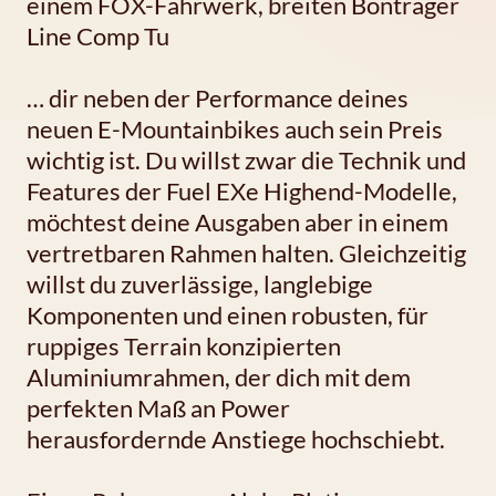
einem FOX-Fahrwerk, breiten Bontrager
Line Comp Tu
… dir neben der Performance deines
neuen E-Mountainbikes auch sein Preis
wichtig ist. Du willst zwar die Technik und
Features der Fuel EXe Highend-Modelle,
möchtest deine Ausgaben aber in einem
vertretbaren Rahmen halten. Gleichzeitig
willst du zuverlässige, langlebige
Komponenten und einen robusten, für
ruppiges Terrain konzipierten
Aluminiumrahmen, der dich mit dem
perfekten Maß an Power
herausfordernde Anstiege hochschiebt.