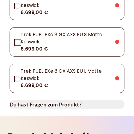
Keswick
6.699,00 €
Trek FUEL EXe 8 GX AXS EU S Matte
Keswick
6.699,00 €
Trek FUEL EXe 8 GX AXS EU L Matte
Keswick
6.699,00 €
Du hast Fragen zum Produkt?