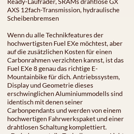
Ready-Laufräder, SRAMs drahtlose GX
AXS 12fach-Transmission, hydraulische
Scheibenbremsen
Wenn du alle Technikfeatures der
hochwertigsten Fuel EXe möchtest, aber
auf die zusätzlichen Kosten für einen
Carbonrahmen verzichten kannst, ist das
Fuel EXe 8 genau das richtige E-
Mountainbike für dich. Antriebssystem,
Display und Geometrie dieses
erschwinglichen Aluminiummodells sind
identisch mit denen seiner
Carbonpendants und werden von einem
hochwertigen Fahrwerkspaket und einer
drahtlosen Schaltung komplettiert.