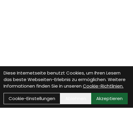
Diese Internetseite benutzt Cookies, um Ihren Lesern
das beste Webseiten-Erlebnis zu ermöglichen. Weitere
Informationen finden Sie in unseren
Cookie-Richtlinien.
Cookie-Einstellungen
Ablehnen
Akzeptieren