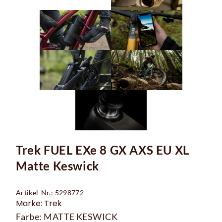
Trek FUEL EXe 8 GX AXS EU XL
Matte Keswick
Artikel-Nr.: 5298772
Marke: Trek
Farbe: MATTE KESWICK