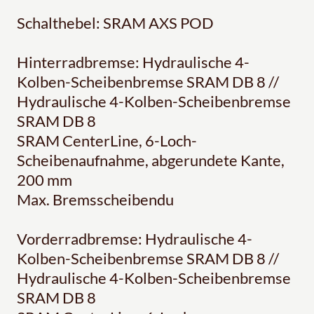
Schalthebel: SRAM AXS POD
Hinterradbremse: Hydraulische 4-
Kolben-Scheibenbremse SRAM DB 8 //
Hydraulische 4-Kolben-Scheibenbremse
SRAM DB 8
SRAM CenterLine, 6-Loch-
Scheibenaufnahme, abgerundete Kante,
200 mm
Max. Bremsscheibendu
Vorderradbremse: Hydraulische 4-
Kolben-Scheibenbremse SRAM DB 8 //
Hydraulische 4-Kolben-Scheibenbremse
SRAM DB 8