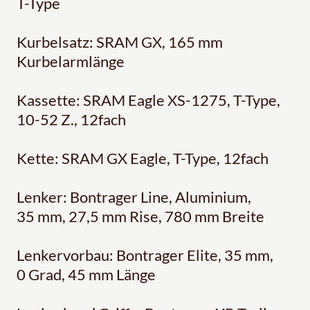
T-Type
Kurbelsatz: SRAM GX, 165 mm
Kurbelarmlänge
Kassette: SRAM Eagle XS-1275, T-Type,
10-52 Z., 12fach
Kette: SRAM GX Eagle, T-Type, 12fach
Lenker: Bontrager Line, Aluminium,
35 mm, 27,5 mm Rise, 780 mm Breite
Lenkervorbau: Bontrager Elite, 35 mm,
0 Grad, 45 mm Länge