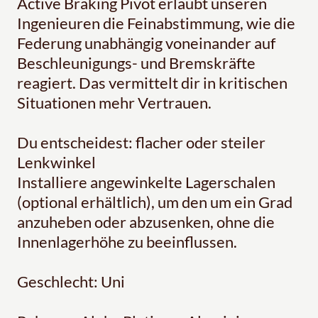
Active Braking Pivot erlaubt unseren
Ingenieuren die Feinabstimmung, wie die
Federung unabhängig voneinander auf
Beschleunigungs- und Bremskräfte
reagiert. Das vermittelt dir in kritischen
Situationen mehr Vertrauen.
Du entscheidest: flacher oder steiler
Lenkwinkel
Installiere angewinkelte Lagerschalen
(optional erhältlich), um den um ein Grad
anzuheben oder abzusenken, ohne die
Innenlagerhöhe zu beeinflussen.
Geschlecht: Uni