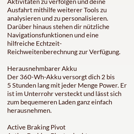
Aktivitäten zu verfolgen und deine
Ausfahrt mithilfe weiterer Tools zu
analysieren und zu personalisieren.
Darüber hinaus stehen dir nützliche
Navigationsfunktionen und eine
hilfreiche Echtzeit-
Reichweitenberechnung zur Verfügung.
Herausnehmbarer Akku
Der 360-Wh-Akku versorgt dich 2 bis
5 Stunden lang mit jeder Menge Power. Er
ist im Unterrohr versteckt und lässt sich
zum bequemeren Laden ganz einfach
herausnehmen.
Active Braking Pivot