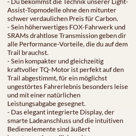
- Du bekommst die Technik unserer Light-
Assist-Topmodelle ohne den mitunter
schwer verdaulichen Preis für Carbon.
- Sein höherwertiges FOX-Fahrwerk und
SRAMs drahtlose Transmission geben dir
alle Performance-Vorteile, die du auf dem
Trail brauchst.
- Sein kompakter und gleichzeitig
kraftvoller TQ-Motor ist perfekt auf den
Trail abgestimmt, für ein möglichst
ungestörtes Fahrerlebnis besonders leise
und mit einer natürlichen
Leistungsabgabe gesegnet.
- Das elegant integrierte Display, der
smarte Ladeanschluss und die intuitiven
Bedienelemente sind äußert