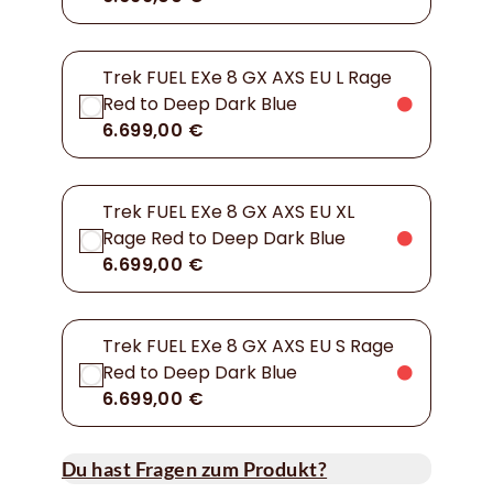
Trek FUEL EXe 8 GX AXS EU L Rage
Red to Deep Dark Blue
6.699,00 €
Trek FUEL EXe 8 GX AXS EU XL
Rage Red to Deep Dark Blue
6.699,00 €
Trek FUEL EXe 8 GX AXS EU S Rage
Red to Deep Dark Blue
6.699,00 €
Du hast Fragen zum Produkt?