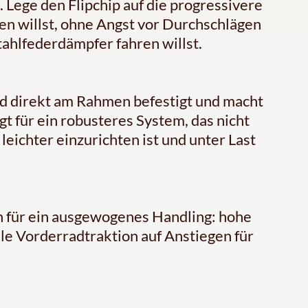
. Lege den Flipchip auf die progressivere
n willst, ohne Angst vor Durchschlägen
ahlfederdämpfer fahren willst.
d direkt am Rahmen befestigt und macht
gt für ein robusteres System, das nicht
eichter einzurichten ist und unter Last
 für ein ausgewogenes Handling: hohe
ale Vorderradtraktion auf Anstiegen für