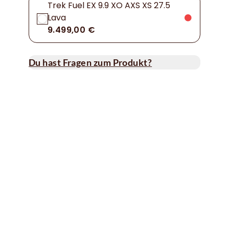
Trek Fuel EX 9.9 XO AXS XS 27.5
Lava
9.499,00 €
Du hast Fragen zum Produkt?