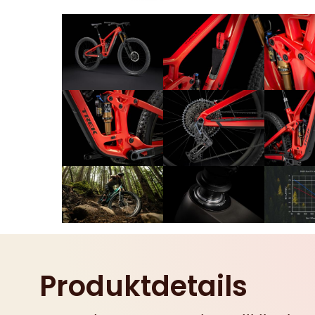
Produktdetails