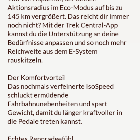
Aktionsradius im Eco-Modus auf bis zu
145 km vergrößert. Das reicht dir immer
noch nicht? Mit der Trek Central-App
kannst du die Unterstützung an deine
Bedürfnisse anpassen und so noch mehr
Reichweite aus dem E-System
rauskitzeln.
Der Komfortvorteil
Das nochmals verfeinerte IsoSpeed
schluckt ermüdende
Fahrbahnunebenheiten und spart
Gewicht, damit du länger kraftvoller in
die Pedale treten kannst.
Echtes Rennradgefühl