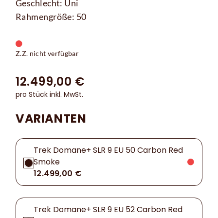
Geschlecht: Uni
Rahmengröße: 50
Z.Z. nicht verfügbar
12.499,00 €
pro Stück inkl. MwSt.
VARIANTEN
Trek Domane+ SLR 9 EU 50 Carbon Red
Smoke
12.499,00 €
Trek Domane+ SLR 9 EU 52 Carbon Red