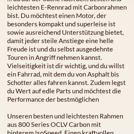
leichtesten E-Rennrad mit Carbonrahmen
bist. Du möchtest einen Motor, der
besonders kompakt und superleise ist
sowie ausreichend Unterstützung bietet,
damit jeder steile Anstiege eine helle
Freude ist und du selbst ausgedehnte
Touren in Angriff nehmen kannst.
Vielseitigkeit ist dir wichtig, und du willst
ein Fahrrad, mit dem du von Asphalt bis
Schotter alles fahren kannst. Zudem legst
du Wert auf edle Parts und möchtest die
Performance der bestmöglichen
Unseren besten und leichtesten Rahmen
aus 800 Series OCLV Carbon mit
hinterem IsoSpeed. Einen kraftvollen