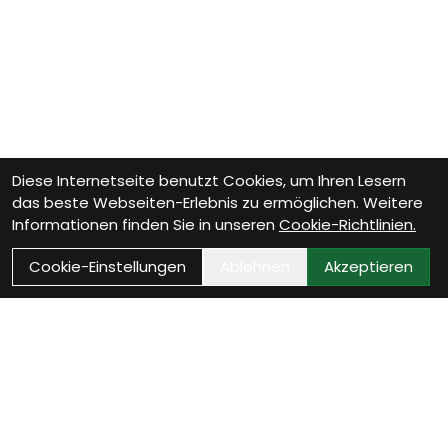
Diese Internetseite benutzt Cookies, um Ihren Lesern
das beste Webseiten-Erlebnis zu ermöglichen. Weitere
Informationen finden Sie in unseren
Cookie-Richtlinien.
Cookie-Einstellungen
Ablehnen
Akzeptieren