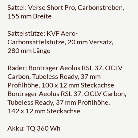
Sattel: Verse Short Pro, Carbonstreben,
155 mm Breite
Sattelstütze: KVF Aero-
Carbonsattelstütze, 20 mm Versatz,
280 mm Länge
Räder: Bontrager Aeolus RSL 37, OCLV
Carbon, Tubeless Ready, 37 mm
Profilhöhe, 100 x 12 mm Steckachse
Bontrager Aeolus RSL 37, OCLV Carbon,
Tubeless Ready, 37 mm Profilhöhe,
142 x 12 mm Steckachse
Akku: TQ 360 Wh