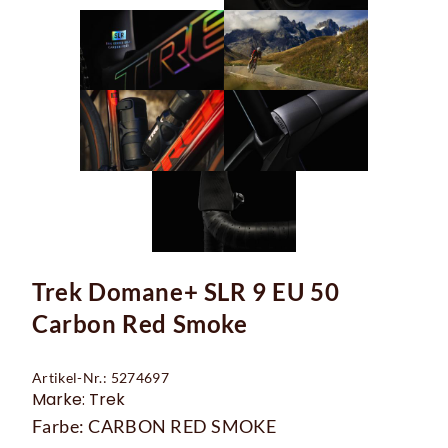
Trek Domane+ SLR 9 EU 50
Carbon Red Smoke
Artikel-Nr.: 5274697
Marke: Trek
Farbe: CARBON RED SMOKE