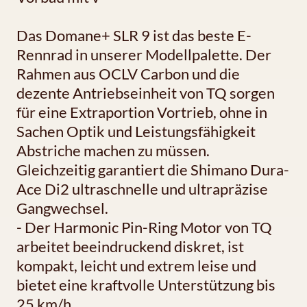
Das Domane+ SLR 9 ist das beste E-
Rennrad in unserer Modellpalette. Der
Rahmen aus OCLV Carbon und die
dezente Antriebseinheit von TQ sorgen
für eine Extraportion Vortrieb, ohne in
Sachen Optik und Leistungsfähigkeit
Abstriche machen zu müssen.
Gleichzeitig garantiert die Shimano Dura-
Ace Di2 ultraschnelle und ultrapräzise
Gangwechsel.
- Der Harmonic Pin-Ring Motor von TQ
arbeitet beeindruckend diskret, ist
kompakt, leicht und extrem leise und
bietet eine kraftvolle Unterstützung bis
25 km/h.