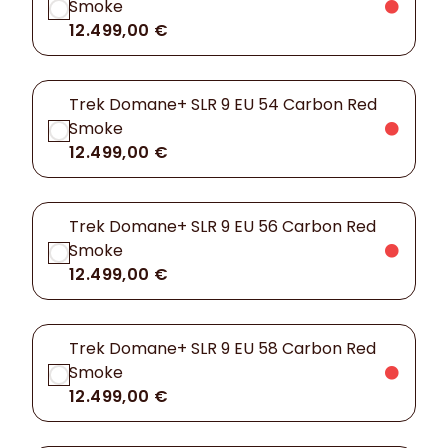
Smoke
12.499,00 €
Trek Domane+ SLR 9 EU 54 Carbon Red
Smoke
12.499,00 €
Trek Domane+ SLR 9 EU 56 Carbon Red
Smoke
12.499,00 €
Trek Domane+ SLR 9 EU 58 Carbon Red
Smoke
12.499,00 €