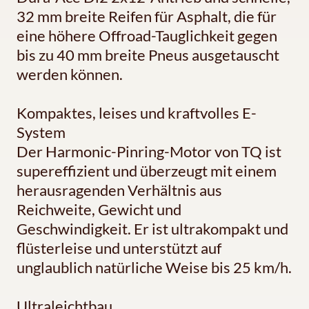
32 mm breite Reifen für Asphalt, die für
eine höhere Offroad-Tauglichkeit gegen
bis zu 40 mm breite Pneus ausgetauscht
werden können.
Kompaktes, leises und kraftvolles E-
System
Der Harmonic-Pinring-Motor von TQ ist
supereffizient und überzeugt mit einem
herausragenden Verhältnis aus
Reichweite, Gewicht und
Geschwindigkeit. Er ist ultrakompakt und
flüsterleise und unterstützt auf
unglaublich natürliche Weise bis 25 km/h.
Ultraleichtbau