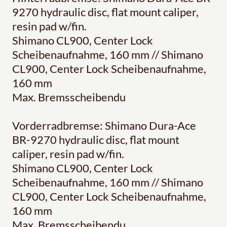
9270 hydraulic disc, flat mount caliper,
resin pad w/fin.
Shimano CL900, Center Lock
Scheibenaufnahme, 160 mm // Shimano
CL900, Center Lock Scheibenaufnahme,
160 mm
Max. Bremsscheibendu
Vorderradbremse: Shimano Dura-Ace
BR-9270 hydraulic disc, flat mount
caliper, resin pad w/fin.
Shimano CL900, Center Lock
Scheibenaufnahme, 160 mm // Shimano
CL900, Center Lock Scheibenaufnahme,
160 mm
Max. Bremsscheibendu