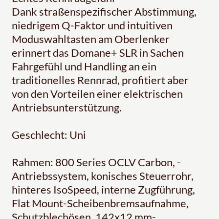
Dank straßenspezifischer Abstimmung,
niedrigem Q-Faktor und intuitiven
Moduswahltasten am Oberlenker
erinnert das Domane+ SLR in Sachen
Fahrgefühl und Handling an ein
traditionelles Rennrad, profitiert aber
von den Vorteilen einer elektrischen
Antriebsunterstützung.
Geschlecht: Uni
Rahmen: 800 Series OCLV Carbon, -
Antriebssystem, konisches Steuerrohr,
hinteres IsoSpeed, interne Zugführung,
Flat Mount-Scheibenbremsaufnahme,
Schutzblechösen, 142x12 mm-