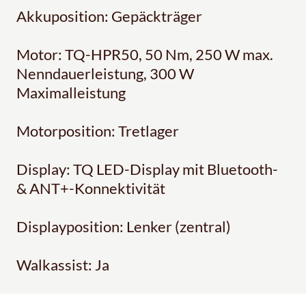
Akkuposition: Gepäckträger
Motor: TQ-HPR50, 50 Nm, 250 W max.
Nenndauerleistung, 300 W
Maximalleistung
Motorposition: Tretlager
Display: TQ LED-Display mit Bluetooth-
& ANT+-Konnektivität
Displayposition: Lenker (zentral)
Walkassist: Ja