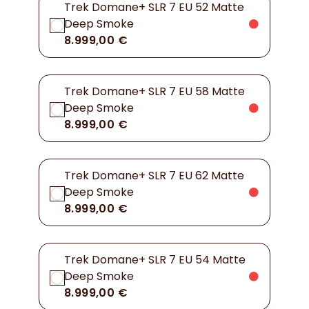
Trek Domane+ SLR 7 EU 52 Matte
Deep Smoke
8.999,00 €
Trek Domane+ SLR 7 EU 58 Matte
Deep Smoke
8.999,00 €
Trek Domane+ SLR 7 EU 62 Matte
Deep Smoke
8.999,00 €
Trek Domane+ SLR 7 EU 54 Matte
Deep Smoke
8.999,00 €