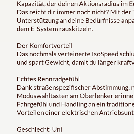
Kapazität, der deinen Aktionsradius im 
Das reicht dir immer noch nicht? Mit der
Unterstützung an deine Bedürfnisse anp
dem E-System rauskitzeln.
Der Komfortvorteil
Das nochmals verfeinerte IsoSpeed sch
und spart Gewicht, damit du länger kraftv
Echtes Rennradgefühl
Dank straßenspezifischer Abstimmung, n
Moduswahltasten am Oberlenker erinne
Fahrgefühl und Handling an ein traditione
Vorteilen einer elektrischen Antriebsun
Geschlecht: Uni