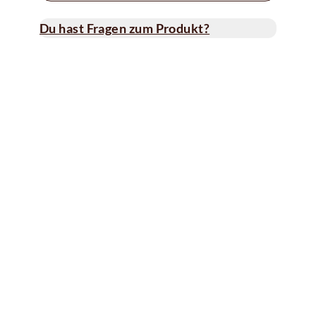
Du hast Fragen zum Produkt?