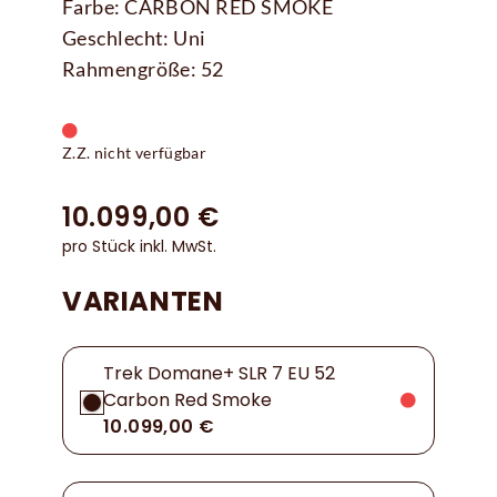
Farbe: CARBON RED SMOKE
Geschlecht: Uni
Rahmengröße: 52
Z.Z. nicht verfügbar
10.099,00 €
pro Stück inkl. MwSt.
VARIANTEN
Trek Domane+ SLR 7 EU 52
Carbon Red Smoke
10.099,00 €