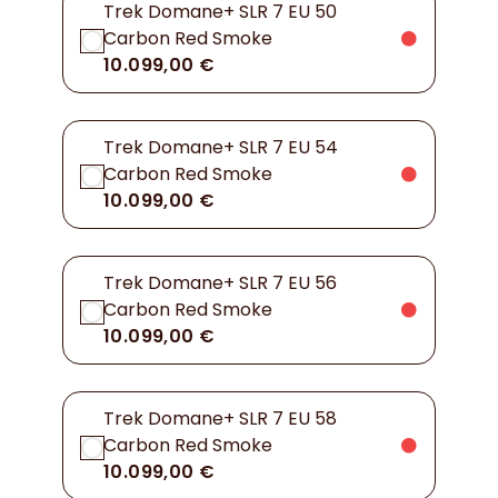
Trek Domane+ SLR 7 EU 50
Carbon Red Smoke
10.099,00 €
Trek Domane+ SLR 7 EU 54
Carbon Red Smoke
10.099,00 €
Trek Domane+ SLR 7 EU 56
Carbon Red Smoke
10.099,00 €
Trek Domane+ SLR 7 EU 58
Carbon Red Smoke
10.099,00 €