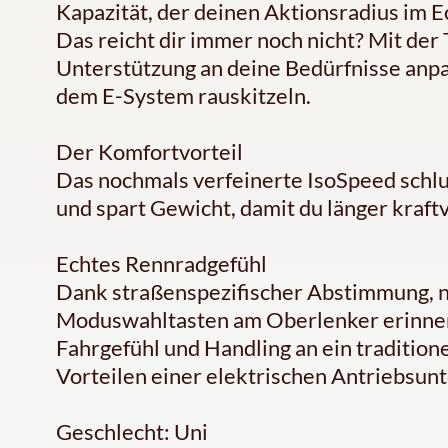
Kapazität, der deinen Aktionsradius im 
Das reicht dir immer noch nicht? Mit der
Unterstützung an deine Bedürfnisse anp
dem E-System rauskitzeln.
Der Komfortvorteil
Das nochmals verfeinerte IsoSpeed sch
und spart Gewicht, damit du länger kraftv
Echtes Rennradgefühl
Dank straßenspezifischer Abstimmung, n
Moduswahltasten am Oberlenker erinne
Fahrgefühl und Handling an ein traditione
Vorteilen einer elektrischen Antriebsun
Geschlecht: Uni