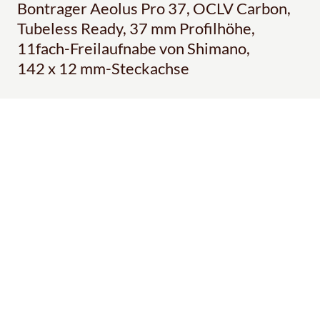
Bontrager Aeolus Pro 37, OCLV Carbon,
Tubeless Ready, 37 mm Profilhöhe,
11fach-Freilaufnabe von Shimano,
142 x 12 mm-Steckachse