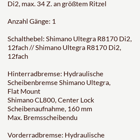
Di2, max. 34 Z. an größtem Ritzel
Anzahl Gänge: 1
Schalthebel: Shimano Ultegra R8170 Di2,
12fach // Shimano Ultegra R8170 Di2,
12fach
Hinterradbremse: Hydraulische
Scheibenbremse Shimano Ultegra,
Flat Mount
Shimano CL800, Center Lock
Scheibenaufnahme, 160 mm
Max. Bremsscheibendu
Vorderradbremse: Hydraulische