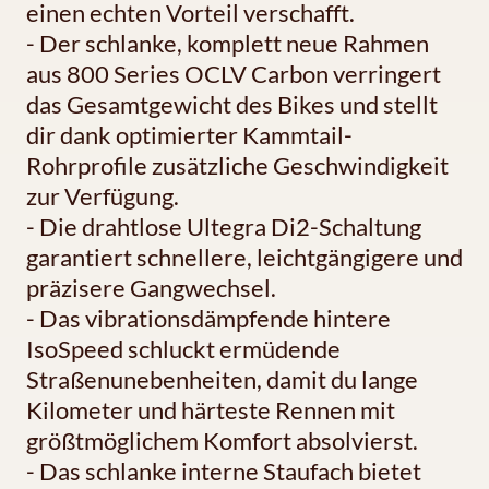
einen echten Vorteil verschafft.
- Der schlanke, komplett neue Rahmen
aus 800 Series OCLV Carbon verringert
das Gesamtgewicht des Bikes und stellt
dir dank optimierter Kammtail-
Rohrprofile zusätzliche Geschwindigkeit
zur Verfügung.
- Die drahtlose Ultegra Di2-Schaltung
garantiert schnellere, leichtgängigere und
präzisere Gangwechsel.
- Das vibrationsdämpfende hintere
IsoSpeed schluckt ermüdende
Straßenunebenheiten, damit du lange
Kilometer und härteste Rennen mit
größtmöglichem Komfort absolvierst.
- Das schlanke interne Staufach bietet