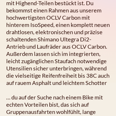
mit Highend-Teilen bestückt ist. Du
bekommst einen Rahmen aus unserem
hochwertigsten OCLV Carbon mit
hinterem IsoSpeed, einen komplett neuen
drahtlosen, elektronischen und präzise
schaltenden Shimano Ultegra Di2-
Antrieb und Laufräder aus OCLV Carbon.
Außerdem lassen sich im integrierten,
leicht zugänglichen Staufach notwendige
Utensilien sicher unterbringen, während
die vielseitige Reifenfreiheit bis 38C auch
auf rauem Asphalt und leichtem Schotter
… du auf der Suche nach einem Bike mit
echten Vorteilen bist, das sich auf
Gruppenausfahrten wohlfühlt, lange