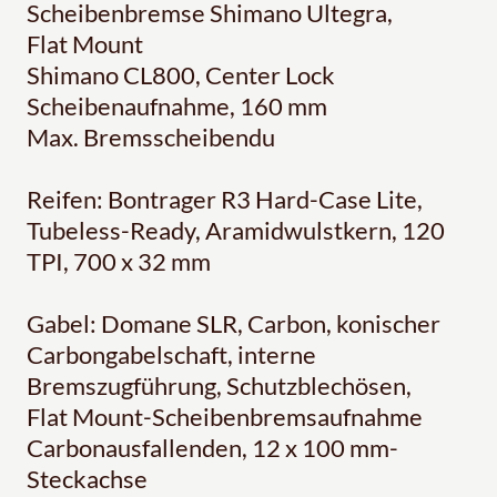
Scheibenbremse Shimano Ultegra,
Flat Mount
Shimano CL800, Center Lock
Scheibenaufnahme, 160 mm
Max. Bremsscheibendu
Reifen: Bontrager R3 Hard-Case Lite,
Tubeless-Ready, Aramidwulstkern, 120
TPI, 700 x 32 mm
Gabel: Domane SLR, Carbon, konischer
Carbongabelschaft, interne
Bremszugführung, Schutzblechösen,
Flat Mount-Scheibenbremsaufnahme
Carbonausfallenden, 12 x 100 mm-
Steckachse