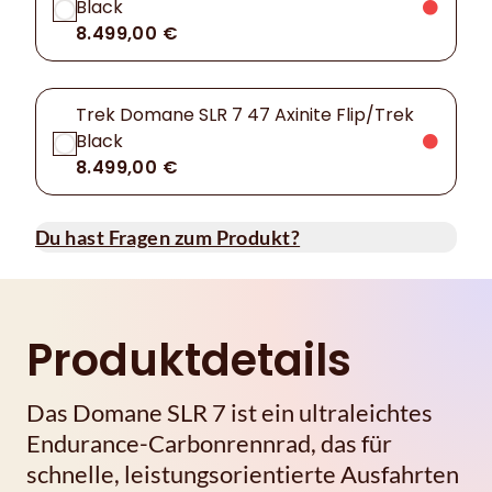
Black
8.499,00 €
Trek Domane SLR 7 47 Axinite Flip/Trek
Black
8.499,00 €
Du hast Fragen zum Produkt?
Produktdetails
Das Domane SLR 7 ist ein ultraleichtes
Endurance-Carbonrennrad, das für
schnelle, leistungsorientierte Ausfahrten