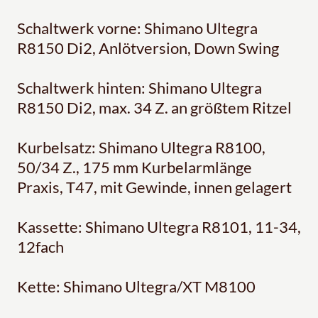
Schaltwerk vorne: Shimano Ultegra
R8150 Di2, Anlötversion, Down Swing
Schaltwerk hinten: Shimano Ultegra
R8150 Di2, max. 34 Z. an größtem Ritzel
Kurbelsatz: Shimano Ultegra R8100,
50/34 Z., 175 mm Kurbelarmlänge
Praxis, T47, mit Gewinde, innen gelagert
Kassette: Shimano Ultegra R8101, 11-34,
12fach
Kette: Shimano Ultegra/XT M8100