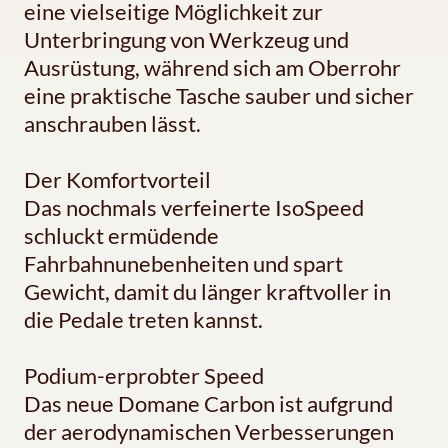
eine vielseitige Möglichkeit zur
Unterbringung von Werkzeug und
Ausrüstung, während sich am Oberrohr
eine praktische Tasche sauber und sicher
anschrauben lässt.
Der Komfortvorteil
Das nochmals verfeinerte IsoSpeed
schluckt ermüdende
Fahrbahnunebenheiten und spart
Gewicht, damit du länger kraftvoller in
die Pedale treten kannst.
Podium-erprobter Speed
Das neue Domane Carbon ist aufgrund
der aerodynamischen Verbesserungen