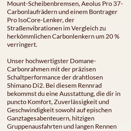
Mount-Scheibenbremsen, Aeolus Pro 37-
Carbonlaufrädern und einem Bontrager
Pro IsoCore-Lenker, der
Straßenvibrationen im Vergleich zu
herkömmlichen Carbonlenkern um 20 %
verringert.
Unser hochwertigster Domane-
Carbonrahmen mit der präzisen
Schaltperformance der drahtlosen
Shimano Di2. Bei diesem Rennrad
bekommst du eine Ausstattung, die dir in
puncto Komfort, Zuverlässigkeit und
Geschwindigkeit sowohl auf epischen
Ganztagesabenteuern, hitzigen
Gruppenausfahrten und langen Rennen