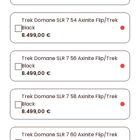
Trek Domane SLR 7 54 Axinite Flip/Trek
Black
8.499,00 €
Trek Domane SLR 7 56 Axinite Flip/Trek
Black
8.499,00 €
Trek Domane SLR 7 58 Axinite Flip/Trek
Black
8.499,00 €
Trek Domane SLR 7 60 Axinite Flip/Trek