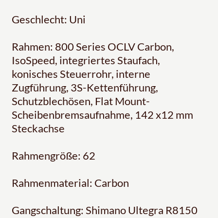
Geschlecht: Uni
Rahmen: 800 Series OCLV Carbon,
IsoSpeed, integriertes Staufach,
konisches Steuerrohr, interne
Zugführung, 3S-Kettenführung,
Schutzblechösen, Flat Mount-
Scheibenbremsaufnahme, 142 x12 mm
Steckachse
Rahmengröße: 62
Rahmenmaterial: Carbon
Gangschaltung: Shimano Ultegra R8150