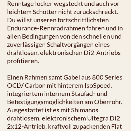
Renntage locker wegsteckt und auch vor
leichtem Schotter nicht zurückschreckt.
Du willst unseren fortschrittlichsten
Endurance-Rennradrahmen fahren und in
allen Bedingungen von den schnellen und
zuverlässigen Schaltvorgängen eines
drahtlosen, elektronischen Di2-Antriebs
profitieren.
Einen Rahmen samt Gabel aus 800 Series
OCLV Carbon mit hinterem IsoSpeed,
integriertem internem Staufach und
Befestigungsmöglichkeiten am Oberrohr.
Ausgestattet ist es mit Shimanos
drahtlosem, elektronischem Ultegra Di2
2x12-Antrieb, kraftvoll zupackenden Flat