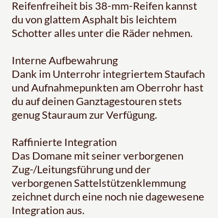
Reifenfreiheit bis 38-mm-Reifen kannst
du von glattem Asphalt bis leichtem
Schotter alles unter die Räder nehmen.
Interne Aufbewahrung
Dank im Unterrohr integriertem Staufach
und Aufnahmepunkten am Oberrohr hast
du auf deinen Ganztagestouren stets
genug Stauraum zur Verfügung.
Raffinierte Integration
Das Domane mit seiner verborgenen
Zug-/Leitungsführung und der
verborgenen Sattelstützenklemmung
zeichnet durch eine noch nie dagewesene
Integration aus.