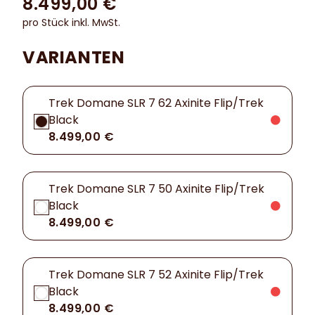
8.499,00 €
pro Stück inkl. MwSt.
VARIANTEN
Trek Domane SLR 7 62 Axinite Flip/Trek
Black
8.499,00 €
Trek Domane SLR 7 50 Axinite Flip/Trek
Black
8.499,00 €
Trek Domane SLR 7 52 Axinite Flip/Trek
Black
8.499,00 €