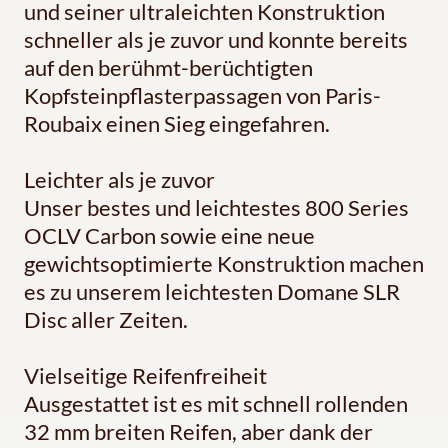
und seiner ultraleichten Konstruktion
schneller als je zuvor und konnte bereits
auf den berühmt-berüchtigten
Kopfsteinpflasterpassagen von Paris-
Roubaix einen Sieg eingefahren.
Leichter als je zuvor
Unser bestes und leichtestes 800 Series
OCLV Carbon sowie eine neue
gewichtsoptimierte Konstruktion machen
es zu unserem leichtesten Domane SLR
Disc aller Zeiten.
Vielseitige Reifenfreiheit
Ausgestattet ist es mit schnell rollenden
32 mm breiten Reifen, aber dank der