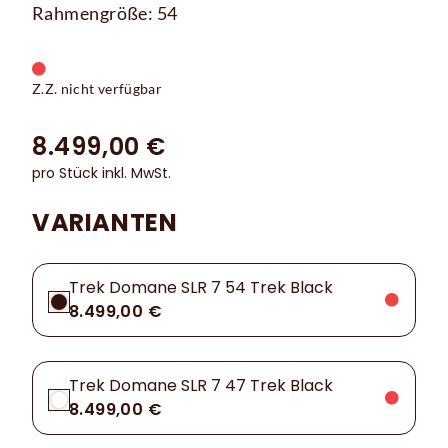
Rahmengröße: 54
Z.Z. nicht verfügbar
8.499,00 €
pro Stück inkl. MwSt.
VARIANTEN
Trek Domane SLR 7 54 Trek Black
8.499,00 €
Trek Domane SLR 7 47 Trek Black
8.499,00 €