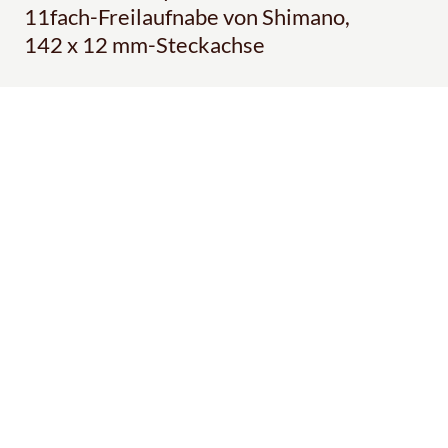
11fach-Freilaufnabe von Shimano,
142 x 12 mm-Steckachse