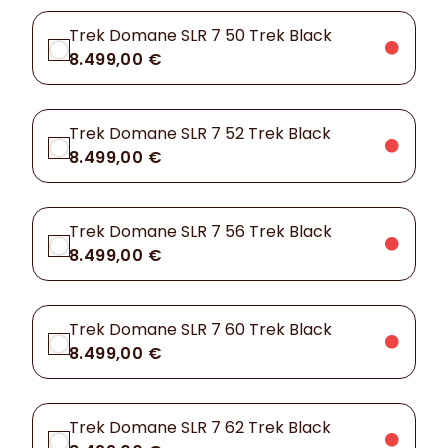
Trek Domane SLR 7 50 Trek Black
8.499,00 €
Trek Domane SLR 7 52 Trek Black
8.499,00 €
Trek Domane SLR 7 56 Trek Black
8.499,00 €
Trek Domane SLR 7 60 Trek Black
8.499,00 €
Trek Domane SLR 7 62 Trek Black