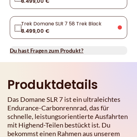
8.499,00 €
Trek Domane SLR 7 58 Trek Black
8.499,00 €
Du hast Fragen zum Produkt?
Produktdetails
Das Domane SLR 7 ist ein ultraleichtes
Endurance-Carbonrennrad, das für
schnelle, leistungsorientierte Ausfahrten
mit Highend-Teilen bestückt ist. Du
bekommst einen Rahmen aus unserem