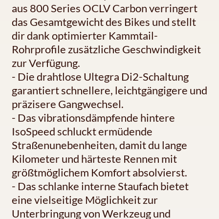
aus 800 Series OCLV Carbon verringert
das Gesamtgewicht des Bikes und stellt
dir dank optimierter Kammtail-
Rohrprofile zusätzliche Geschwindigkeit
zur Verfügung.
- Die drahtlose Ultegra Di2-Schaltung
garantiert schnellere, leichtgängigere und
präzisere Gangwechsel.
- Das vibrationsdämpfende hintere
IsoSpeed schluckt ermüdende
Straßenunebenheiten, damit du lange
Kilometer und härteste Rennen mit
größtmöglichem Komfort absolvierst.
- Das schlanke interne Staufach bietet
eine vielseitige Möglichkeit zur
Unterbringung von Werkzeug und