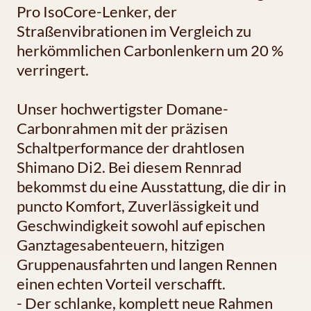
Pro IsoCore-Lenker, der
Straßenvibrationen im Vergleich zu
herkömmlichen Carbonlenkern um 20 %
verringert.
Unser hochwertigster Domane-
Carbonrahmen mit der präzisen
Schaltperformance der drahtlosen
Shimano Di2. Bei diesem Rennrad
bekommst du eine Ausstattung, die dir in
puncto Komfort, Zuverlässigkeit und
Geschwindigkeit sowohl auf epischen
Ganztagesabenteuern, hitzigen
Gruppenausfahrten und langen Rennen
einen echten Vorteil verschafft.
- Der schlanke, komplett neue Rahmen