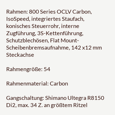
Rahmen: 800 Series OCLV Carbon,
IsoSpeed, integriertes Staufach,
konisches Steuerrohr, interne
Zugführung, 3S-Kettenführung,
Schutzblechösen, Flat Mount-
Scheibenbremsaufnahme, 142 x12 mm
Steckachse
Rahmengröße: 54
Rahmenmaterial: Carbon
Gangschaltung: Shimano Ultegra R8150
Di2, max. 34 Z. an größtem Ritzel