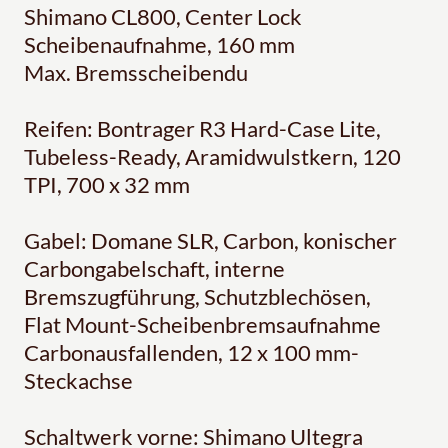
Shimano CL800, Center Lock
Scheibenaufnahme, 160 mm
Max. Bremsscheibendu
Reifen: Bontrager R3 Hard-Case Lite,
Tubeless-Ready, Aramidwulstkern, 120
TPI, 700 x 32 mm
Gabel: Domane SLR, Carbon, konischer
Carbongabelschaft, interne
Bremszugführung, Schutzblechösen,
Flat Mount-Scheibenbremsaufnahme
Carbonausfallenden, 12 x 100 mm-
Steckachse
Schaltwerk vorne: Shimano Ultegra