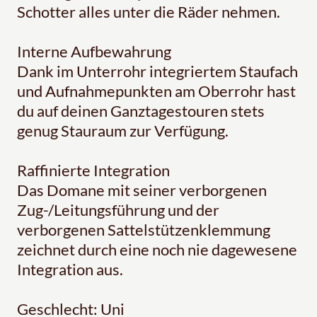
Schotter alles unter die Räder nehmen.
Interne Aufbewahrung
Dank im Unterrohr integriertem Staufach
und Aufnahmepunkten am Oberrohr hast
du auf deinen Ganztagestouren stets
genug Stauraum zur Verfügung.
Raffinierte Integration
Das Domane mit seiner verborgenen
Zug-/Leitungsführung und der
verborgenen Sattelstützenklemmung
zeichnet durch eine noch nie dagewesene
Integration aus.
Geschlecht: Uni