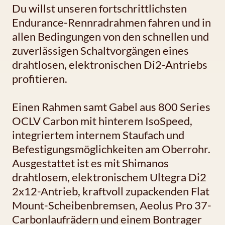
Du willst unseren fortschrittlichsten
Endurance-Rennradrahmen fahren und in
allen Bedingungen von den schnellen und
zuverlässigen Schaltvorgängen eines
drahtlosen, elektronischen Di2-Antriebs
profitieren.
Einen Rahmen samt Gabel aus 800 Series
OCLV Carbon mit hinterem IsoSpeed,
integriertem internem Staufach und
Befestigungsmöglichkeiten am Oberrohr.
Ausgestattet ist es mit Shimanos
drahtlosem, elektronischem Ultegra Di2
2x12-Antrieb, kraftvoll zupackenden Flat
Mount-Scheibenbremsen, Aeolus Pro 37-
Carbonlaufrädern und einem Bontrager