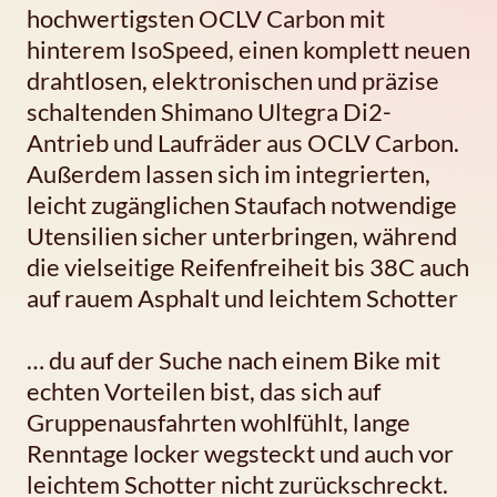
hochwertigsten OCLV Carbon mit
hinterem IsoSpeed, einen komplett neuen
drahtlosen, elektronischen und präzise
schaltenden Shimano Ultegra Di2-
Antrieb und Laufräder aus OCLV Carbon.
Außerdem lassen sich im integrierten,
leicht zugänglichen Staufach notwendige
Utensilien sicher unterbringen, während
die vielseitige Reifenfreiheit bis 38C auch
auf rauem Asphalt und leichtem Schotter
… du auf der Suche nach einem Bike mit
echten Vorteilen bist, das sich auf
Gruppenausfahrten wohlfühlt, lange
Renntage locker wegsteckt und auch vor
leichtem Schotter nicht zurückschreckt.