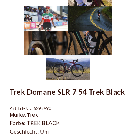
Trek Domane SLR 7 54 Trek Black
Artikel-Nr.: 5295990
Marke: Trek
Farbe: TREK BLACK
Geschlecht: Uni