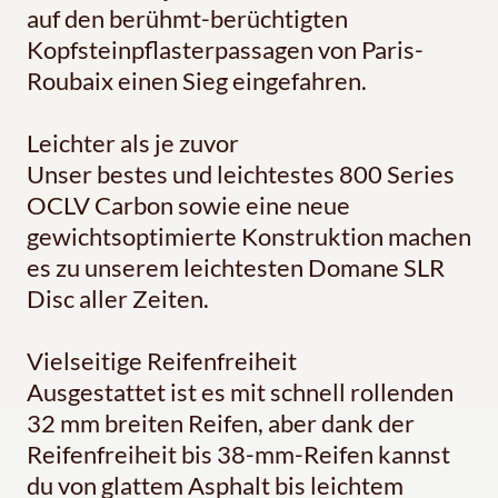
auf den berühmt-berüchtigten
Kopfsteinpflasterpassagen von Paris-
Roubaix einen Sieg eingefahren.
Leichter als je zuvor
Unser bestes und leichtestes 800 Series
OCLV Carbon sowie eine neue
gewichtsoptimierte Konstruktion machen
es zu unserem leichtesten Domane SLR
Disc aller Zeiten.
Vielseitige Reifenfreiheit
Ausgestattet ist es mit schnell rollenden
32 mm breiten Reifen, aber dank der
Reifenfreiheit bis 38-mm-Reifen kannst
du von glattem Asphalt bis leichtem