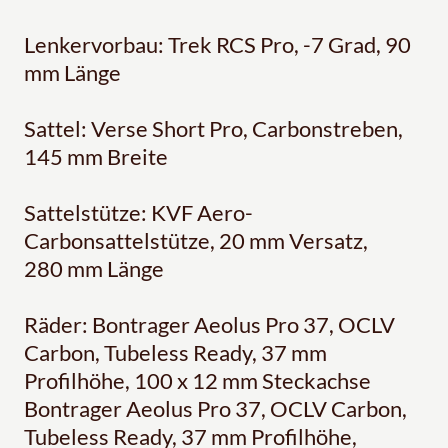
Lenkervorbau: Trek RCS Pro, -7 Grad, 90
mm Länge
Sattel: Verse Short Pro, Carbonstreben,
145 mm Breite
Sattelstütze: KVF Aero-
Carbonsattelstütze, 20 mm Versatz,
280 mm Länge
Räder: Bontrager Aeolus Pro 37, OCLV
Carbon, Tubeless Ready, 37 mm
Profilhöhe, 100 x 12 mm Steckachse
Bontrager Aeolus Pro 37, OCLV Carbon,
Tubeless Ready, 37 mm Profilhöhe,