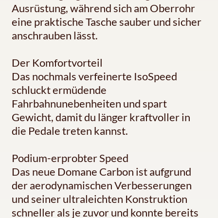
Ausrüstung, während sich am Oberrohr
eine praktische Tasche sauber und sicher
anschrauben lässt.
Der Komfortvorteil
Das nochmals verfeinerte IsoSpeed
schluckt ermüdende
Fahrbahnunebenheiten und spart
Gewicht, damit du länger kraftvoller in
die Pedale treten kannst.
Podium-erprobter Speed
Das neue Domane Carbon ist aufgrund
der aerodynamischen Verbesserungen
und seiner ultraleichten Konstruktion
schneller als je zuvor und konnte bereits