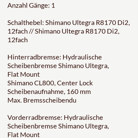
Anzahl Gänge: 1
Schalthebel: Shimano Ultegra R8170 Di2,
12fach // Shimano Ultegra R8170 Di2,
12fach
Hinterradbremse: Hydraulische
Scheibenbremse Shimano Ultegra,
Flat Mount
Shimano CL800, Center Lock
Scheibenaufnahme, 160 mm
Max. Bremsscheibendu
Vorderradbremse: Hydraulische
Scheibenbremse Shimano Ultegra,
Flat Mount