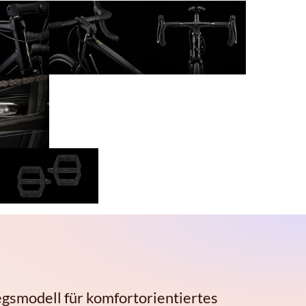
egsmodell für komfortorientiertes