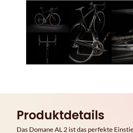
Produktdetails
Das Domane AL 2 ist das perfekte Einsti