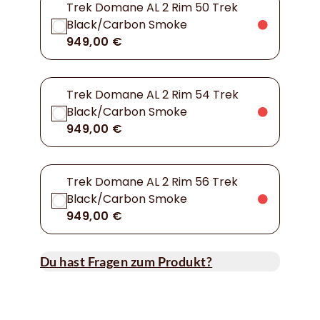
Trek Domane AL 2 Rim 50 Trek
Black/Carbon Smoke
949,00 €
Trek Domane AL 2 Rim 54 Trek
Black/Carbon Smoke
949,00 €
Trek Domane AL 2 Rim 56 Trek
Black/Carbon Smoke
949,00 €
Du hast Fragen zum Produkt?