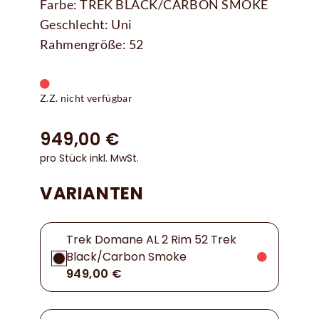
Farbe: TREK BLACK/CARBON SMOKE
Geschlecht: Uni
Rahmengröße: 52
Z.Z. nicht verfügbar
949,00 €
pro Stück inkl. MwSt.
VARIANTEN
Trek Domane AL 2 Rim 52 Trek
Black/Carbon Smoke
949,00 €