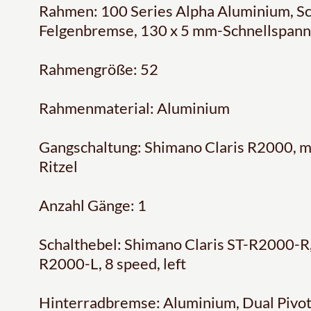
Rahmen: 100 Series Alpha Aluminium, Sc
Felgenbremse, 130 x 5 mm-Schnellspan
Rahmengröße: 52
Rahmenmaterial: Aluminium
Gangschaltung: Shimano Claris R2000, mi
Ritzel
Anzahl Gänge: 1
Schalthebel: Shimano Claris ST-R2000-R, 
R2000-L, 8 speed, left
Hinterradbremse: Aluminium, Dual Pivot 