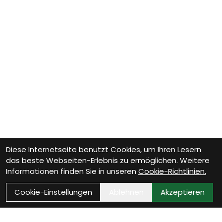
Diese Internetseite benutzt Cookies, um Ihren Lesern
das beste Webseiten-Erlebnis zu ermöglichen. Weitere
Informationen finden Sie in unseren
Cookie-Richtlinien.
Cookie-Einstellungen
Ablehnen
Akzeptieren