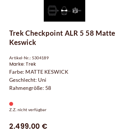
Trek Checkpoint ALR 5 58 Matte
Keswick
Artikel-Nr.: 5304189
Marke: Trek
Farbe: MATTE KESWICK
Geschlecht: Uni
Rahmengröße: 58
Z.Z. nicht verfügbar
2.499,00 €