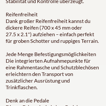
Stabilität und Kontrolle überzeugt.
Reifenfreiheit
Dank großer Reifenfreiheit kannst du
dickere Reifen (700 x 45 mm oder
27.5 x 2.1") aufziehen – einfach perfekt
für groben Schotter und ruppiges Terrain.
Jede Menge Befestigungsmöglichkeiten
Die integrierten Aufnahmepunkte für
eine Rahmentasche und Schutzblechösen
erleichtern den Transport von
zusätzlicher Ausrüstung und
Trinkflaschen.
Denk an die Pedale