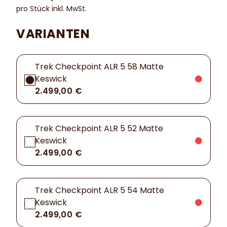
pro Stück inkl. MwSt.
VARIANTEN
Trek Checkpoint ALR 5 58 Matte
Keswick
2.499,00 €
Trek Checkpoint ALR 5 52 Matte
Keswick
2.499,00 €
Trek Checkpoint ALR 5 54 Matte
Keswick
2.499,00 €