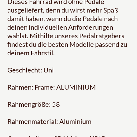
Dieses Fahrrad wird ohne Pedale
ausgeliefert, denn du wirst mehr Spaß
damit haben, wenn du die Pedale nach
deinen individuellen Anforderungen
wählst. Mithilfe unseres Pedalratgebers
findest du die besten Modelle passend zu
deinem Fahrstil.
Geschlecht: Uni
Rahmen: Frame: ALUMINIUM
Rahmengröße: 58
Rahmenmaterial: Aluminium