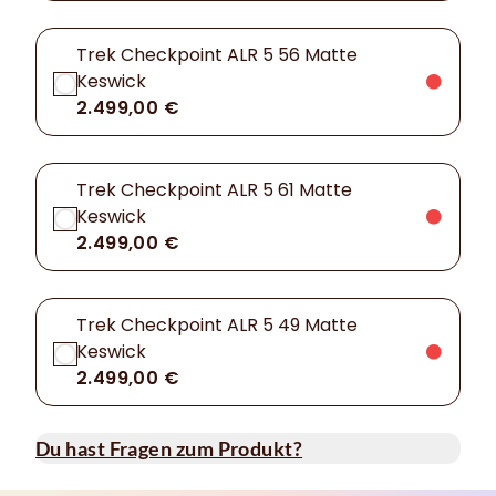
Trek Checkpoint ALR 5 56 Matte
Keswick
2.499,00 €
Trek Checkpoint ALR 5 61 Matte
Keswick
2.499,00 €
Trek Checkpoint ALR 5 49 Matte
Keswick
2.499,00 €
Du hast Fragen zum Produkt?