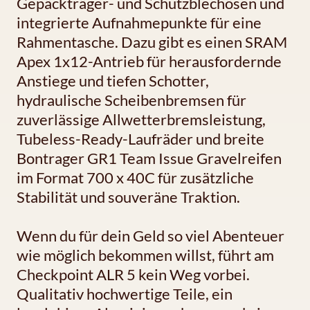
Gepäckträger- und Schutzblechösen und
integrierte Aufnahmepunkte für eine
Rahmentasche. Dazu gibt es einen SRAM
Apex 1x12-Antrieb für herausfordernde
Anstiege und tiefen Schotter,
hydraulische Scheibenbremsen für
zuverlässige Allwetterbremsleistung,
Tubeless-Ready-Laufräder und breite
Bontrager GR1 Team Issue Gravelreifen
im Format 700 x 40C für zusätzliche
Stabilität und souveräne Traktion.
Wenn du für dein Geld so viel Abenteuer
wie möglich bekommen willst, führt am
Checkpoint ALR 5 kein Weg vorbei.
Qualitativ hochwertige Teile, ein