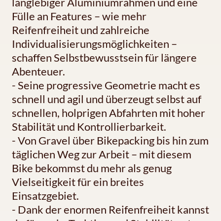
langlebiger Aluminiumrahmen und eine
Fülle an Features – wie mehr
Reifenfreiheit und zahlreiche
Individualisierungsmöglichkeiten –
schaffen Selbstbewusstsein für längere
Abenteuer.
- Seine progressive Geometrie macht es
schnell und agil und überzeugt selbst auf
schnellen, holprigen Abfahrten mit hoher
Stabilität und Kontrollierbarkeit.
- Von Gravel über Bikepacking bis hin zum
täglichen Weg zur Arbeit – mit diesem
Bike bekommst du mehr als genug
Vielseitigkeit für ein breites
Einsatzgebiet.
- Dank der enormen Reifenfreiheit kannst