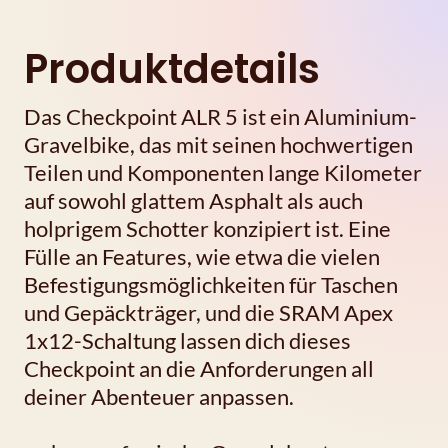
Produktdetails
Das Checkpoint ALR 5 ist ein Aluminium-
Gravelbike, das mit seinen hochwertigen
Teilen und Komponenten lange Kilometer
auf sowohl glattem Asphalt als auch
holprigem Schotter konzipiert ist. Eine
Fülle an Features, wie etwa die vielen
Befestigungsmöglichkeiten für Taschen
und Gepäckträger, und die SRAM Apex
1x12-Schaltung lassen dich dieses
Checkpoint an die Anforderungen all
deiner Abenteuer anpassen.