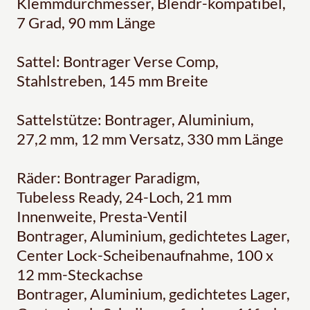
Klemmdurchmesser, Blendr-kompatibel,
7 Grad, 90 mm Länge
Sattel: Bontrager Verse Comp,
Stahlstreben, 145 mm Breite
Sattelstütze: Bontrager, Aluminium,
27,2 mm, 12 mm Versatz, 330 mm Länge
Räder: Bontrager Paradigm,
Tubeless Ready, 24-Loch, 21 mm
Innenweite, Presta-Ventil
Bontrager, Aluminium, gedichtetes Lager,
Center Lock-Scheibenaufnahme, 100 x
12 mm-Steckachse
Bontrager, Aluminium, gedichtetes Lager,