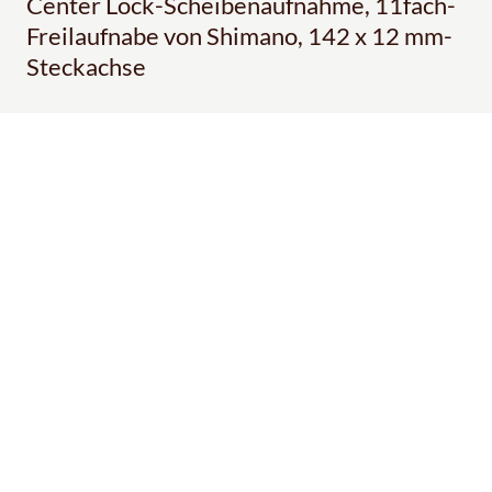
Center Lock-Scheibenaufnahme, 11fach-
Freilaufnabe von Shimano, 142 x 12 mm-
Steckachse