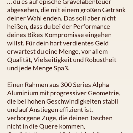
… du es auf epische Gravelabenteuer
abgesehen, die mit einem großen Getränk
deiner Wahl enden. Das soll aber nicht
heißen, dass du bei der Performance
deines Bikes Kompromisse eingehen
willst. Für dein hart verdientes Geld
erwartest du eine Menge, vor allem
Qualität, Vielseitigkeit und Robustheit –
und jede Menge Spaß.
Einen Rahmen aus 300 Series Alpha
Aluminium mit progressiver Geometrie,
die bei hohen Geschwindigkeiten stabil
und auf Anstiegen effizient ist,
verborgene Züge, die deinen Taschen
nicht in die Quere kommen,