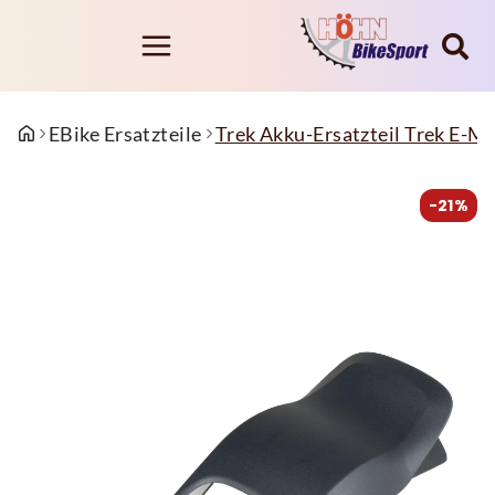
EBike Ersatzteile
Trek Akku-Ersatzteil Trek E-
-21%