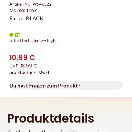
Artikel-Nr.: W546522
Marke: Trek
Farbe: BLACK
sofort im Laden verfügbar
10,99 €
UVP: 13,99 €
pro Stück inkl. MwSt.
Du hast Fragen zum Produkt?
Produktdetails