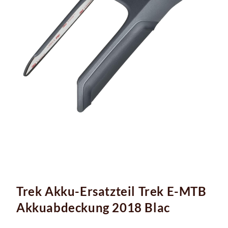
Trek Akku-Ersatzteil Trek E-MTB
Akkuabdeckung 2018 Blac