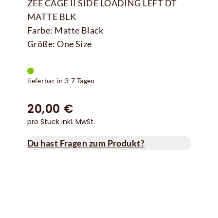
ZEE CAGE II SIDE LOADING LEFT DT
MATTE BLK
Farbe: Matte Black
Größe: One Size
lieferbar in 3-7 Tagen
20,00 €
pro Stück inkl. MwSt.
Du hast Fragen zum Produkt?