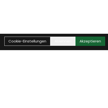
Cookie-Einstellungen
Ablehnen
Akzeptieren