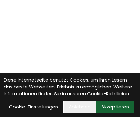
Diese Internetseite benutzt Cookies, um Ihren Lesern
das beste Webseiten-Erlebnis zu ermöglichen. Weitere
Informationen finden Sie in unseren
Cookie-Richtlinien.
Cookie-Einstellungen
Ablehnen
Akzeptieren