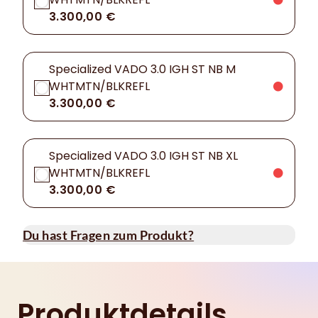
3.300,00 €
Specialized VADO 3.0 IGH ST NB M
WHTMTN/BLKREFL
3.300,00 €
Specialized VADO 3.0 IGH ST NB XL
WHTMTN/BLKREFL
3.300,00 €
Du hast Fragen zum Produkt?
Produktdetails