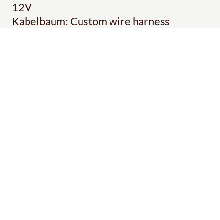
12V
Kabelbaum: Custom wire harness