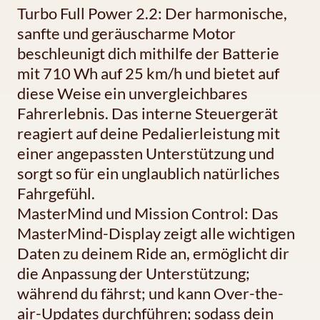
Turbo Full Power 2.2: Der harmonische,
sanfte und geräuscharme Motor
beschleunigt dich mithilfe der Batterie
mit 710 Wh auf 25 km/h und bietet auf
diese Weise ein unvergleichbares
Fahrerlebnis. Das interne Steuergerät
reagiert auf deine Pedalierleistung mit
einer angepassten Unterstützung und
sorgt so für ein unglaublich natürliches
Fahrgefühl.
MasterMind und Mission Control: Das
MasterMind-Display zeigt alle wichtigen
Daten zu deinem Ride an, ermöglicht dir
die Anpassung der Unterstützung;
während du fährst; und kann Over-the-
air-Updates durchführen; sodass dein