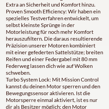
Extra an Sicherheit und Komfort hinzu.
Proven Smooth Efficiency: Wir haben ein
spezielles Testverfahren entwickelt, um
selbst kleinste Sprünge in der
Motorleistung für noch mehr Komfort
herauszufiltern. Die daraus resultierende
Präzision unserer Motoren kombiniert
mit einer gefederten Sattelstütze; breiten
Reifen und einer Federgabel mit 80 mm
Federweg lassen dich wie auf Wolken
schweben.
Turbo System Lock: Mit Mission Control
kannst du deinen Motor sperren und den
Bewegungssensor aktivieren. Ist die
Motorsperre einmal aktiviert, ist es nur
dir als Besitzer möglich; den Motor