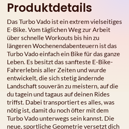
Produktdetails
Das Turbo Vado ist ein extrem vielseitiges
E-Bike. Vom täglichen Weg zur Arbeit
über schnelle Workouts bis hin zu
längeren Wochenendabenteuern ist das
Turbo Vado einfach ein Bike für das ganze
Leben. Es besitzt das sanfteste E-Bike-
Fahrerlebnis aller Zeiten und wurde
entwickelt, die sich stetig ändernde
Landschaft souverän zu meistern, auf die
du tagein und tagaus auf deinen Rides
triffst. Dabei transportiert es alles, was
nötig ist, damit du noch öfter mit dem
Turbo Vado unterwegs sein kannst. Die
neue, sportliche Geometrie versetzt dich