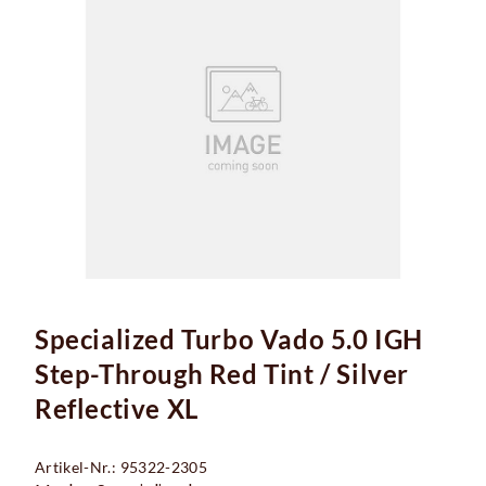
Specialized Turbo Vado 5.0 IGH
Step-Through Red Tint / Silver
Reflective XL
Artikel-Nr.: 95322-2305