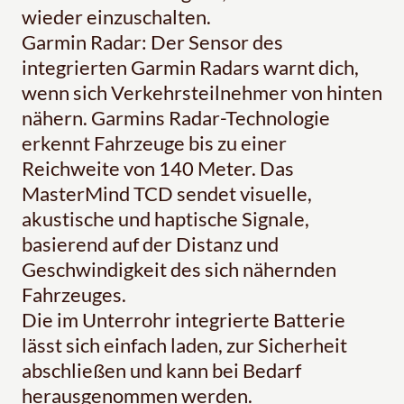
wieder einzuschalten.
Garmin Radar: Der Sensor des
integrierten Garmin Radars warnt dich,
wenn sich Verkehrsteilnehmer von hinten
nähern. Garmins Radar-Technologie
erkennt Fahrzeuge bis zu einer
Reichweite von 140 Meter. Das
MasterMind TCD sendet visuelle,
akustische und haptische Signale,
basierend auf der Distanz und
Geschwindigkeit des sich nähernden
Fahrzeuges.
Die im Unterrohr integrierte Batterie
lässt sich einfach laden, zur Sicherheit
abschließen und kann bei Bedarf
herausgenommen werden.