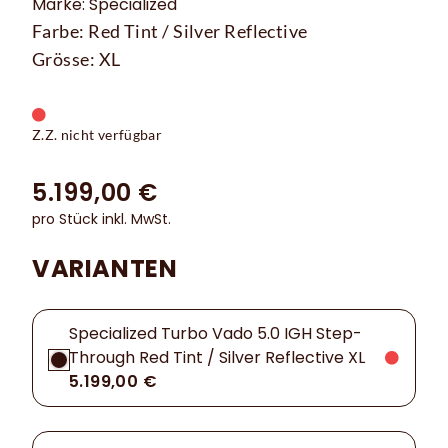
Marke: Specialized
Farbe: Red Tint / Silver Reflective
Grösse: XL
Z.Z. nicht verfügbar
5.199,00 €
pro Stück inkl. MwSt.
VARIANTEN
Specialized Turbo Vado 5.0 IGH Step-
Through Red Tint / Silver Reflective XL
5.199,00 €