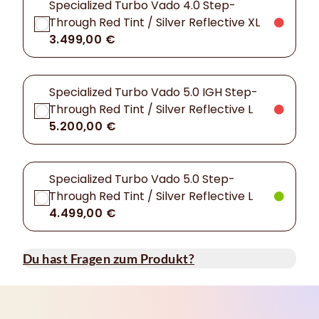
Specialized Turbo Vado 4.0 Step-
Through Red Tint / Silver Reflective XL
3.499,00 €
Specialized Turbo Vado 5.0 IGH Step-
Through Red Tint / Silver Reflective L
5.200,00 €
Specialized Turbo Vado 5.0 Step-
Through Red Tint / Silver Reflective L
4.499,00 €
Du hast Fragen zum Produkt?