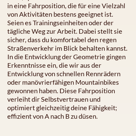
in eine Fahrposition, die für eine Vielzahl
von Aktivitäten bestens geeignet ist.
Seien es Trainingseinheiten oder der
tägliche Weg zur Arbeit. Dabei stellt sie
sicher, dass du komfortabel den regen
Straßenverkehr im Blick behalten kannst.
In die Entwicklung der Geometrie gingen
Erkenntnisse ein, die wir aus der
Entwicklung von schnellen Rennrädern
oder manövrierfähigen Mountainbikes
gewonnen haben. Diese Fahrposition
verleiht dir Selbstvertrauen und
optimiert gleichzeitig deine Fähigkeit;
effizient von A nach B zu düsen.