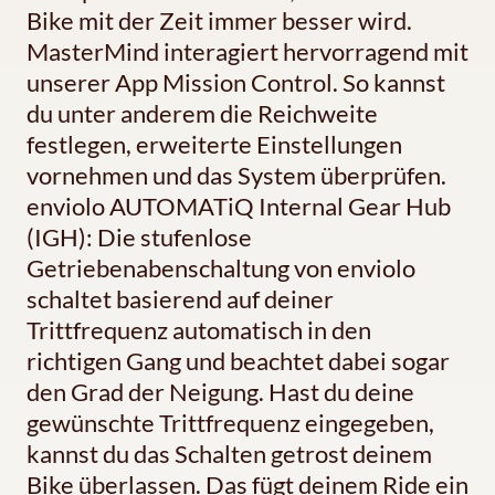
Bike mit der Zeit immer besser wird.
MasterMind interagiert hervorragend mit
unserer App Mission Control. So kannst
du unter anderem die Reichweite
festlegen, erweiterte Einstellungen
vornehmen und das System überprüfen.
enviolo AUTOMATiQ Internal Gear Hub
(IGH): Die stufenlose
Getriebenabenschaltung von enviolo
schaltet basierend auf deiner
Trittfrequenz automatisch in den
richtigen Gang und beachtet dabei sogar
den Grad der Neigung. Hast du deine
gewünschte Trittfrequenz eingegeben,
kannst du das Schalten getrost deinem
Bike überlassen. Das fügt deinem Ride ein