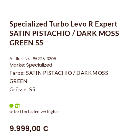
Specialized Turbo Levo R Expert
SATIN PISTACHIO / DARK MOSS
GREEN S5
Artikel-Nr.: 95226-3205
Marke: Specialized
Farbe: SATIN PISTACHIO / DARK MOSS
GREEN
Grösse: S5
sofort im Laden verfügbar
9.999,00 €