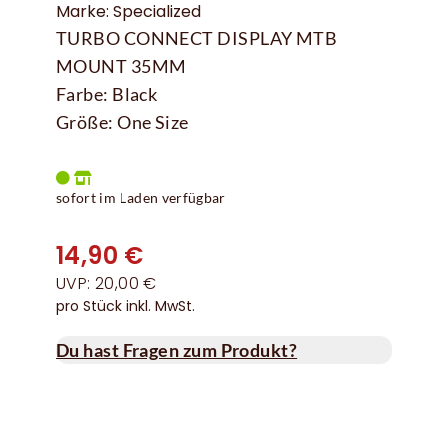
Marke: Specialized
TURBO CONNECT DISPLAY MTB
MOUNT 35MM
Farbe: Black
Größe: One Size
sofort im Laden verfügbar
14,90 €
UVP: 20,00 €
pro Stück inkl. MwSt.
Du hast Fragen zum Produkt?