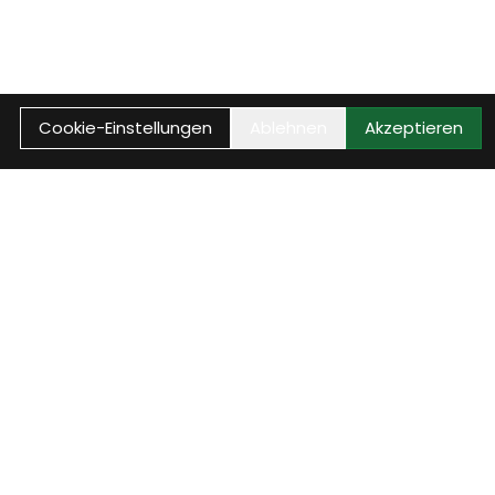
Cookie-Einstellungen
Ablehnen
Akzeptieren