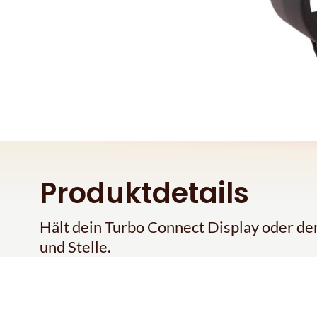
Produktdetails
Hält dein Turbo Connect Display oder d
und Stelle.