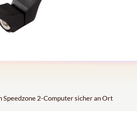
en Speedzone 2-Computer sicher an Ort