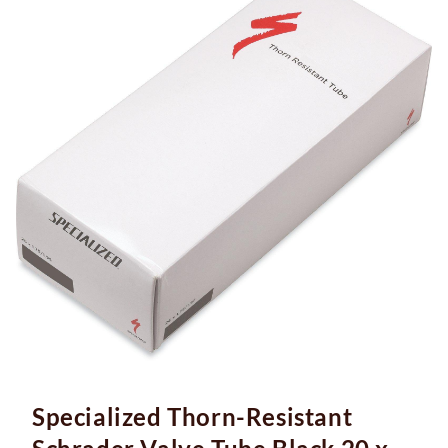
Specialized Thorn-Resistant