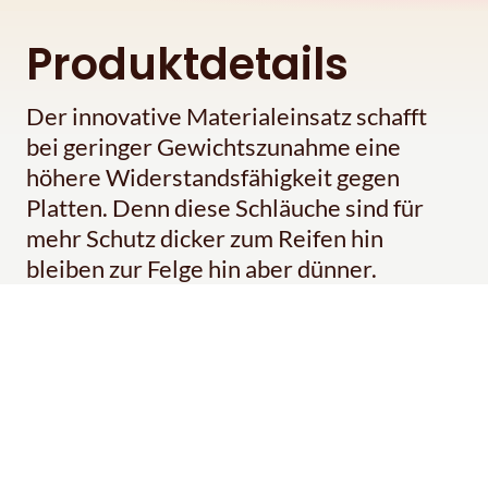
Produktdetails
Der innovative Materialeinsatz schafft
bei geringer Gewichtszunahme eine
höhere Widerstandsfähigkeit gegen
Platten. Denn diese Schläuche sind für
mehr Schutz dicker zum Reifen hin
bleiben zur Felge hin aber dünner.