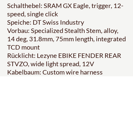
Schalthebel: SRAM GX Eagle, trigger, 12-
speed, single click
Speiche: DT Swiss Industry
Vorbau: Specialized Stealth Stem, alloy,
14 deg, 31.8mm, 75mm length, integrated
TCD mount
Rücklicht: Lezyne EBIKE FENDER REAR
STVZO, wide light spread, 12V
Kabelbaum: Custom wire harness