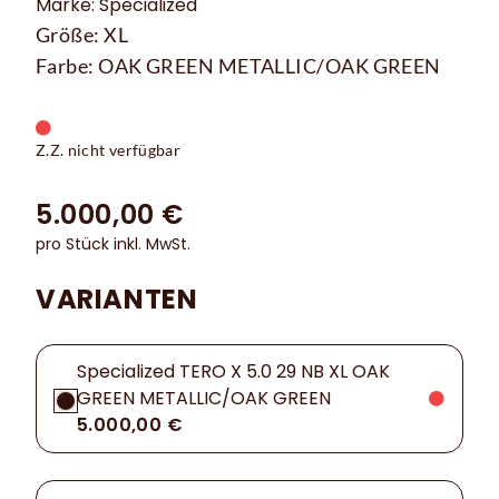
Marke: Specialized
Größe: XL
Farbe: OAK GREEN METALLIC/OAK GREEN
Z.Z. nicht verfügbar
5.000,00 €
pro Stück inkl. MwSt.
VARIANTEN
Specialized TERO X 5.0 29 NB XL OAK
GREEN METALLIC/OAK GREEN
5.000,00 €