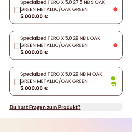
Specialized TERO X 5.0 27.5 NB S OAK
GREEN METALLIC/OAK GREEN
5.000,00 €
Specialized TERO X 5.0 29 NB L OAK
GREEN METALLIC/OAK GREEN
5.000,00 €
Specialized TERO X 5.0 29 NB M OAK
GREEN METALLIC/OAK GREEN
5.000,00 €
Du hast Fragen zum Produkt?