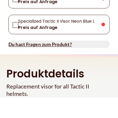
Preis auf Anfrage
Specialized Tactic II Visor Neon Blue L
Preis auf Anfrage
Du hast Fragen zum Produkt?
Produktdetails
Replacement visor for all Tactic II
helmets.