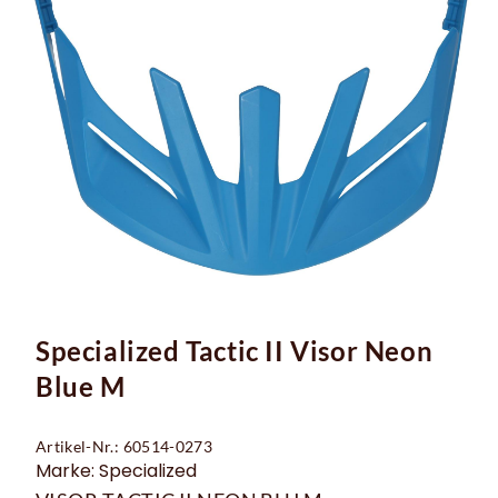
Specialized Tactic II Visor Neon
Blue M
Artikel-Nr.: 60514-0273
Marke: Specialized