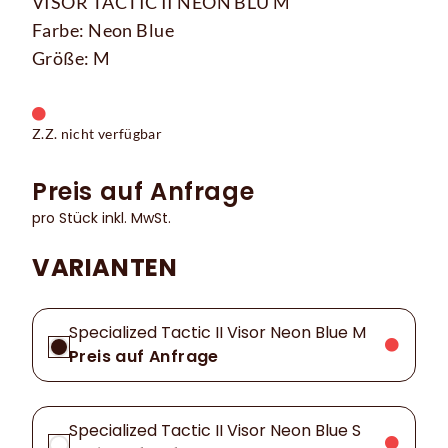
VISOR TACTIC II NEON BLU M
Farbe: Neon Blue
Größe: M
Z.Z. nicht verfügbar
Preis auf Anfrage
pro Stück inkl. MwSt.
VARIANTEN
Specialized Tactic II Visor Neon Blue M
Preis auf Anfrage
Specialized Tactic II Visor Neon Blue S