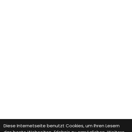
Diese Internetseite benutzt Cookies, um Ihren Lesern