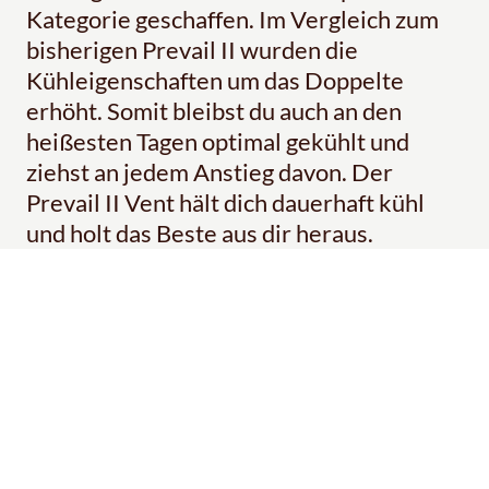
Kategorie geschaffen. Im Vergleich zum
bisherigen Prevail II wurden die
Kühleigenschaften um das Doppelte
erhöht. Somit bleibst du auch an den
heißesten Tagen optimal gekühlt und
ziehst an jedem Anstieg davon. Der
Prevail II Vent hält dich dauerhaft kühl
und holt das Beste aus dir heraus.