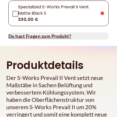
Specialized S-Works Prevail II Vent
Matte Black S
330,00 €
Du hast Fragen zum Produkt?
Produktdetails
Der S-Works Prevail II Vent setzt neue
Maßstäbe in Sachen Belüftung und
verbessertem Kühlungssystem. Wir
haben die Oberflächenstruktur von
unserem S-Works Prevail II um 20%
verringert und somit eine komplett neue