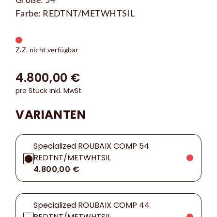
Farbe: REDTNT/METWHTSIL
Z.Z. nicht verfügbar
4.800,00 €
pro Stück inkl. MwSt.
VARIANTEN
Specialized ROUBAIX COMP 54
REDTNT/METWHTSIL
4.800,00 €
Specialized ROUBAIX COMP 44
REDTNT/METWHTSIL