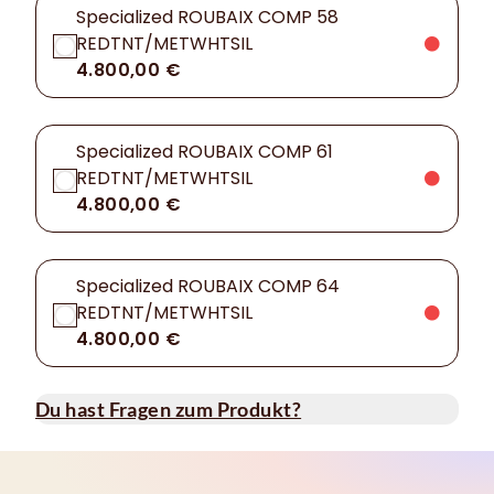
Specialized ROUBAIX COMP 58
REDTNT/METWHTSIL
4.800,00 €
Specialized ROUBAIX COMP 61
REDTNT/METWHTSIL
4.800,00 €
Specialized ROUBAIX COMP 64
REDTNT/METWHTSIL
4.800,00 €
Du hast Fragen zum Produkt?