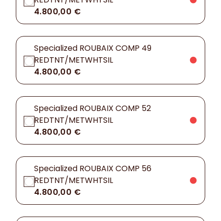
4.800,00 €
Specialized ROUBAIX COMP 49
REDTNT/METWHTSIL
4.800,00 €
Specialized ROUBAIX COMP 52
REDTNT/METWHTSIL
4.800,00 €
Specialized ROUBAIX COMP 56
REDTNT/METWHTSIL
4.800,00 €