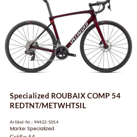
Specialized ROUBAIX COMP 54
REDTNT/METWHTSIL
Artikel-Nr.: 94422-5054
Marke: Specialized
Größe: 54