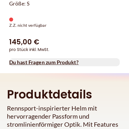
Größe: S
Z.Z. nicht verfügbar
145,00 €
pro Stück inkl. MwSt.
Du hast Fragen zum Produkt?
Produktdetails
Rennsport-inspirierter Helm mit
hervorragender Passform und
stromlinienförmiger Optik. Mit Features