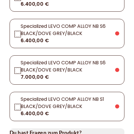
6.400,00 €
Specialized LEVO COMP ALLOY NB S6
BLACK/DOVE GREY/BLACK
6.400,00 €
Specialized LEVO COMP ALLOY NB S6
BLACK/DOVE GREY/BLACK
7.000,00 €
Specialized LEVO COMP ALLOY NB S1
BLACK/DOVE GREY/BLACK
6.400,00 €
Du hast Fragen zum Produkt?