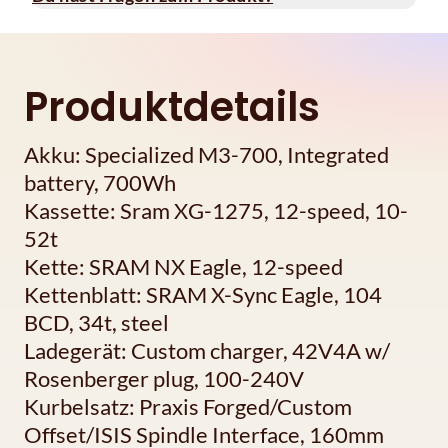
Produktdetails
Akku: Specialized M3-700, Integrated
battery, 700Wh
Kassette: Sram XG-1275, 12-speed, 10-
52t
Kette: SRAM NX Eagle, 12-speed
Kettenblatt: SRAM X-Sync Eagle, 104
BCD, 34t, steel
Ladegerät: Custom charger, 42V4A w/
Rosenberger plug, 100-240V
Kurbelsatz: Praxis Forged/Custom
Offset/ISIS Spindle Interface, 160mm