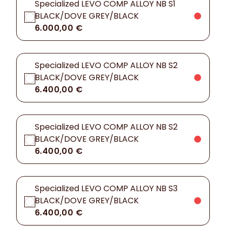
Specialized LEVO COMP ALLOY NB S1
BLACK/DOVE GREY/BLACK
6.000,00 €
Specialized LEVO COMP ALLOY NB S2
BLACK/DOVE GREY/BLACK
6.400,00 €
Specialized LEVO COMP ALLOY NB S2
BLACK/DOVE GREY/BLACK
6.400,00 €
Specialized LEVO COMP ALLOY NB S3
BLACK/DOVE GREY/BLACK
6.400,00 €