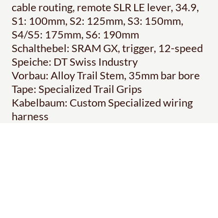
cable routing, remote SLR LE lever, 34.9,
S1: 100mm, S2: 125mm, S3: 150mm,
S4/S5: 175mm, S6: 190mm
Schalthebel: SRAM GX, trigger, 12-speed
Speiche: DT Swiss Industry
Vorbau: Alloy Trail Stem, 35mm bar bore
Tape: Specialized Trail Grips
Kabelbaum: Custom Specialized wiring
harness