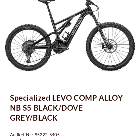
Specialized LEVO COMP ALLOY
NB S5 BLACK/DOVE
GREY/BLACK
Artikel-Nr.: 95222-5405