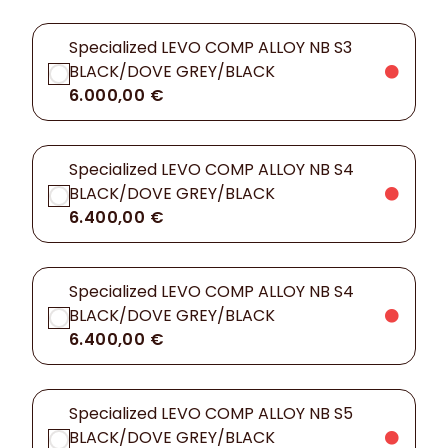
Specialized LEVO COMP ALLOY NB S3
BLACK/DOVE GREY/BLACK
6.000,00 €
Specialized LEVO COMP ALLOY NB S4
BLACK/DOVE GREY/BLACK
6.400,00 €
Specialized LEVO COMP ALLOY NB S4
BLACK/DOVE GREY/BLACK
6.400,00 €
Specialized LEVO COMP ALLOY NB S5
BLACK/DOVE GREY/BLACK