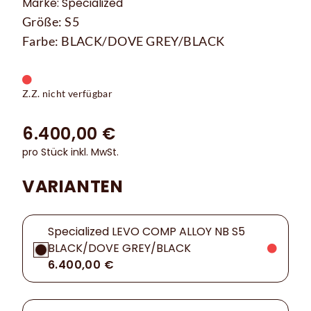
Marke: Specialized
Größe: S5
Farbe: BLACK/DOVE GREY/BLACK
Z.Z. nicht verfügbar
6.400,00 €
pro Stück inkl. MwSt.
VARIANTEN
Specialized LEVO COMP ALLOY NB S5
BLACK/DOVE GREY/BLACK
6.400,00 €