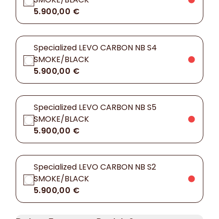
5.900,00 €
Specialized LEVO CARBON NB S4
SMOKE/BLACK
5.900,00 €
Specialized LEVO CARBON NB S5
SMOKE/BLACK
5.900,00 €
Specialized LEVO CARBON NB S2
SMOKE/BLACK
5.900,00 €