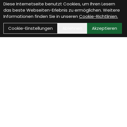
Diese Internetseite benutzt Cookies, um Ihren Lesern
das beste Webseiten-Erlebnis zu ermöglichen. Weitere
Informationen finden Sie in unseren
Cookie-Richtlinien.
Cookie-Einstellungen
Ablehnen
Akzeptieren