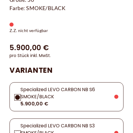
Farbe: SMOKE/BLACK
Z.Z. nicht verfügbar
5.900,00 €
pro Stück inkl. MwSt.
VARIANTEN
Specialized LEVO CARBON NB S6
SMOKE/BLACK
5.900,00 €
Specialized LEVO CARBON NB S3
SMOKE/BLACK