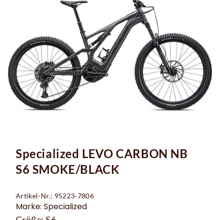
Specialized LEVO CARBON NB
S6 SMOKE/BLACK
Artikel-Nr.: 95223-7806
Marke: Specialized
Größe: S6