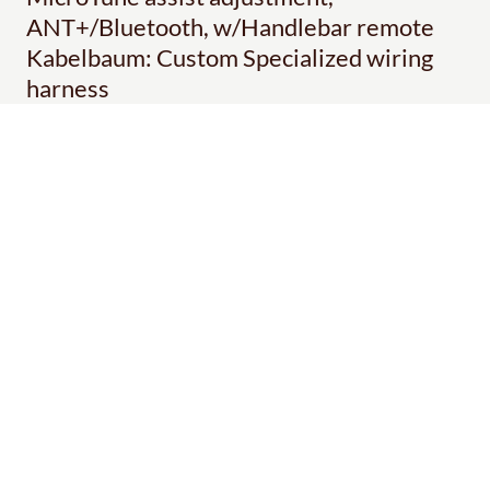
ANT+/Bluetooth, w/Handlebar remote
Kabelbaum: Custom Specialized wiring
harness