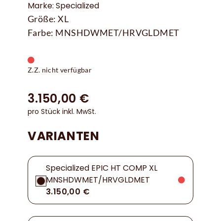
Marke: Specialized
Größe: XL
Farbe: MNSHDWMET/HRVGLDMET
Z.Z. nicht verfügbar
3.150,00 €
pro Stück inkl. MwSt.
VARIANTEN
Specialized EPIC HT COMP XL
MNSHDWMET/HRVGLDMET
3.150,00 €