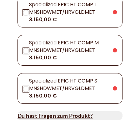
Specialized EPIC HT COMP L
MNSHDWMET/HRVGLDMET
3.150,00 €
Specialized EPIC HT COMP M
MNSHDWMET/HRVGLDMET
3.150,00 €
Specialized EPIC HT COMP S
MNSHDWMET/HRVGLDMET
3.150,00 €
Du hast Fragen zum Produkt?