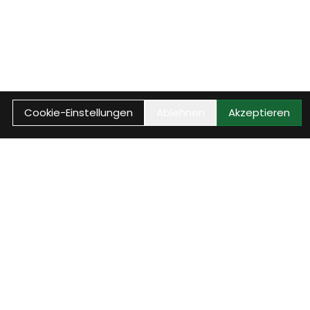
Cookie-Einstellungen
Ablehnen
Akzeptieren