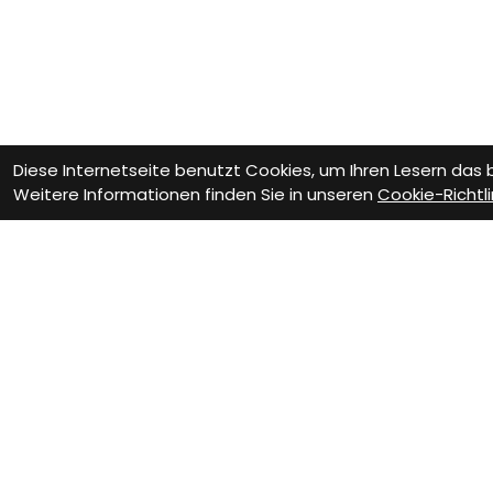
Diese Internetseite benutzt Cookies, um Ihren Lesern das
Weitere Informationen finden Sie in unseren
Cookie-Richtli