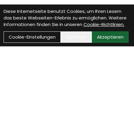
Diese Internetseite benutzt Cookies, um Ihren Lesern
das beste Webseiten-Erlebnis zu ermöglichen. Weitere
Informationen finden Sie in unseren
Cookie-Richtlinien.
Cookie-Einstellungen
Ablehnen
Akzeptieren