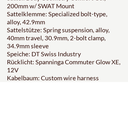
200mm w/ SWAT Mount
Sattelklemme: Specialized bolt-type,
alloy, 42.9mm
Sattelstütze: Spring suspension, alloy,
40mm travel, 30.9mm, 2-bolt clamp,
34.9mm sleeve
Speiche: DT Swiss Industry
Rücklicht: Spanninga Commuter Glow XE,
12V
Kabelbaum: Custom wire harness