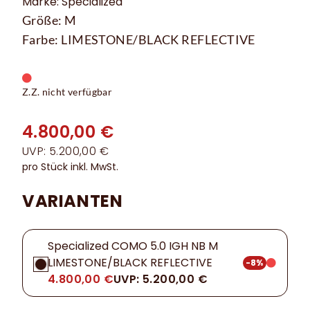
Marke: Specialized
Größe: M
Farbe: LIMESTONE/BLACK REFLECTIVE
Z.Z. nicht verfügbar
4.800,00 €
UVP: 5.200,00 €
pro Stück inkl. MwSt.
VARIANTEN
Specialized COMO 5.0 IGH NB M
LIMESTONE/BLACK REFLECTIVE
-8%
4.800,00 €
UVP: 5.200,00 €